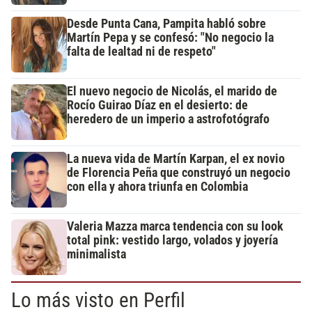
Desde Punta Cana, Pampita habló sobre
Martín Pepa y se confesó: "No negocio la
falta de lealtad ni de respeto"
El nuevo negocio de Nicolás, el marido de
Rocío Guirao Díaz en el desierto: de
heredero de un imperio a astrofotógrafo
La nueva vida de Martín Karpan, el ex novio
de Florencia Peña que construyó un negocio
con ella y ahora triunfa en Colombia
Valeria Mazza marca tendencia con su look
total pink: vestido largo, volados y joyería
minimalista
Lo más visto en Perfil