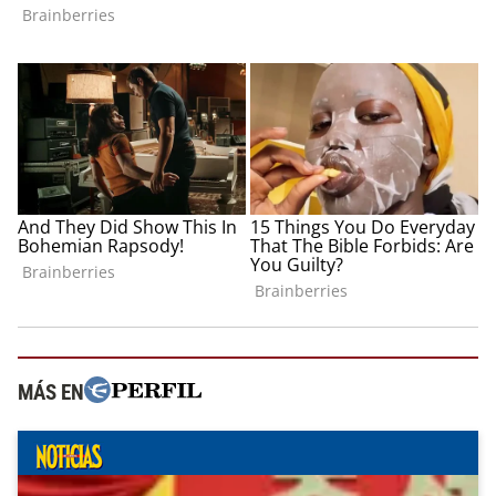
MÁS EN