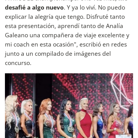
desafié a algo nuevo
. Y ya lo viví. No puedo
explicar la alegría que tengo. Disfruté tanto
esta presentación, aprendí tanto de Analía
Galeano una compañera de viaje excelente y
mi coach en esta ocasión", escribió en redes
junto a un compilado de imágenes del
concurso.