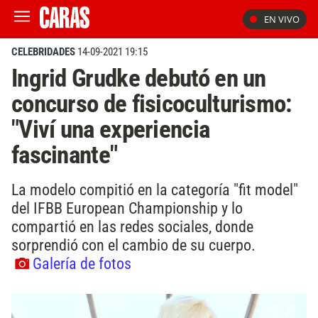
EN VIVO
CELEBRIDADES
14-09-2021 19:15
Ingrid Grudke debutó en un
concurso de fisicoculturismo:
"Viví una experiencia
fascinante"
La modelo compitió en la categoría "fit model"
del IFBB European Championship y lo
compartió en las redes sociales, donde
sorprendió con el cambio de su cuerpo.
Galería de fotos