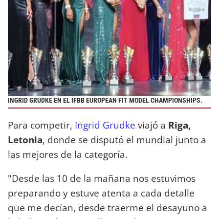
INGRID GRUDKE EN EL IFBB EUROPEAN FIT MODEL CHAMPIONSHIPS.
Para competir,
Ingrid Grudke
viajó a
Riga,
Letonia
, donde se disputó el mundial junto a
las mejores de la categoría.
"Desde las 10 de la mañana nos estuvimos
preparando y estuve atenta a cada detalle
que me decían, desde traerme el desayuno a