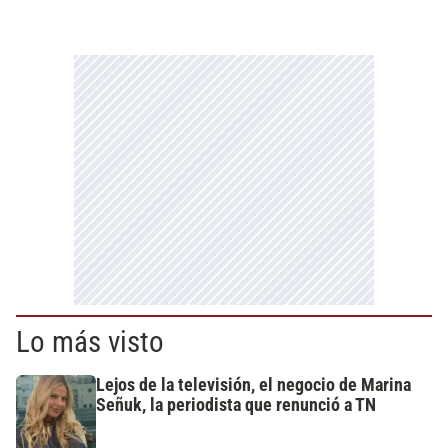
Lo más visto
Lejos de la televisión, el negocio de Marina
Señuk, la periodista que renunció a TN