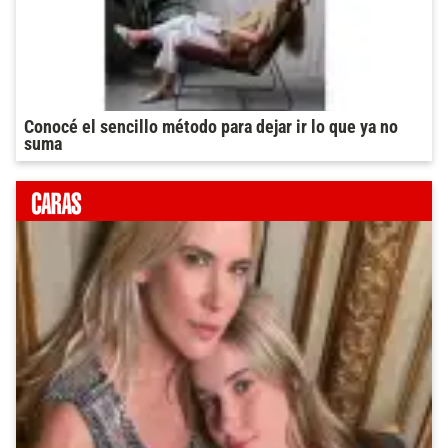
Conocé el sencillo método para dejar ir lo que ya no
suma