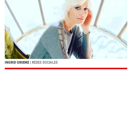
INGRID GRUDKE
| REDES SOCIALES