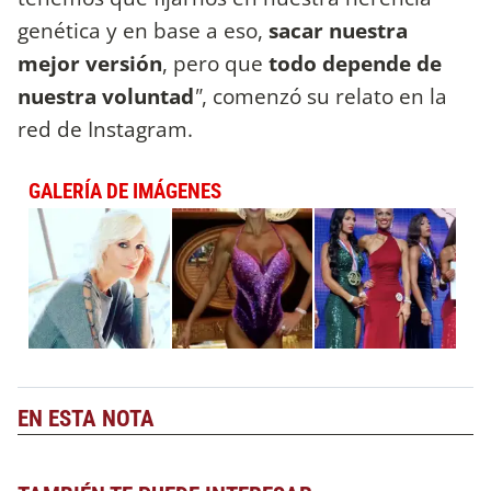
genética y en base a eso,
sacar nuestra
mejor versión
, pero que
todo depende de
nuestra voluntad
"
, comenzó su relato en la
red de Instagram.
GALERÍA DE IMÁGENES
EN ESTA NOTA