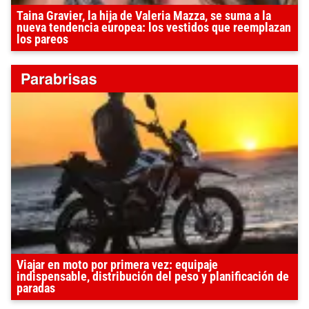
Taina Gravier, la hija de Valeria Mazza, se suma a la
nueva tendencia europea: los vestidos que reemplazan
los pareos
Viajar en moto por primera vez: equipaje
indispensable, distribución del peso y planificación de
paradas