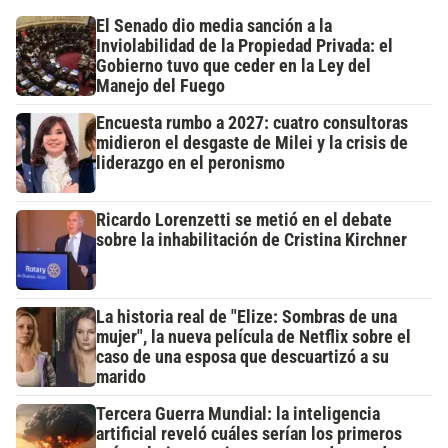
El Senado dio media sanción a la
Inviolabilidad de la Propiedad Privada: el
Gobierno tuvo que ceder en la Ley del
Manejo del Fuego
Encuesta rumbo a 2027: cuatro consultoras
midieron el desgaste de Milei y la crisis de
liderazgo en el peronismo
Ricardo Lorenzetti se metió en el debate
sobre la inhabilitación de Cristina Kirchner
La historia real de "Elize: Sombras de una
mujer", la nueva película de Netflix sobre el
caso de una esposa que descuartizó a su
marido
Tercera Guerra Mundial: la inteligencia
artificial reveló cuáles serían los primeros