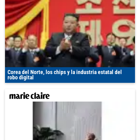
Corea del Norte, los chips y la industria estatal del
robo digital