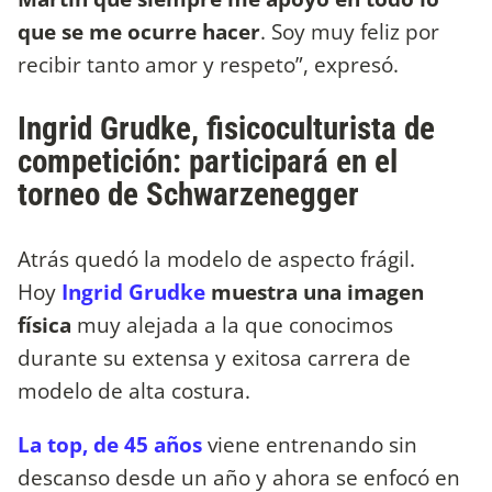
que se me ocurre hacer
. Soy muy feliz por
recibir tanto amor y respeto”, expresó.
Ingrid Grudke, fisicoculturista de
competición: participará en el
torneo de Schwarzenegger
Atrás quedó la modelo de aspecto frágil.
Hoy
Ingrid Grudke
muestra una imagen
física
muy alejada a la que conocimos
durante su extensa y exitosa carrera de
modelo de alta costura.
La top, de 45 años
viene entrenando sin
descanso desde un año y ahora se enfocó en