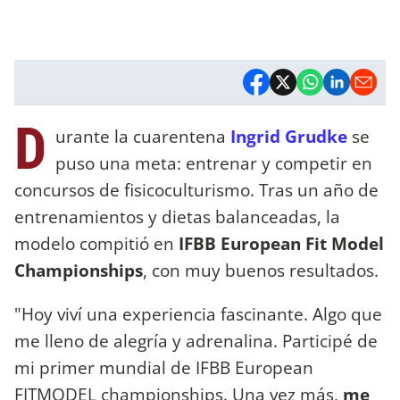
D
urante la cuarentena
Ingrid Grudke
se
puso una meta: entrenar y competir en
concursos de fisicoculturismo. Tras un año de
entrenamientos y dietas balanceadas, la
modelo compitió en
IFBB European Fit Model
Championships
, con muy buenos resultados.
"Hoy viví una experiencia fascinante. Algo que
me lleno de alegría y adrenalina. Participé de
mi primer mundial de IFBB European
FITMODEL championships. Una vez más,
me