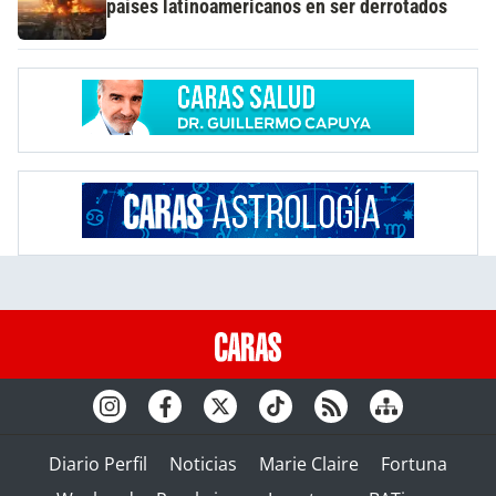
países latinoamericanos en ser derrotados
Diario Perfil
Noticias
Marie Claire
Fortuna