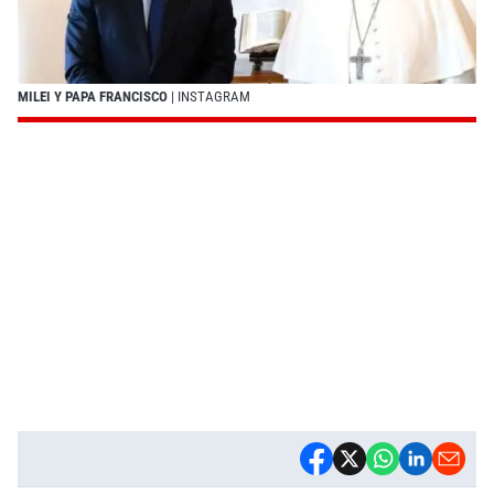
MILEI Y PAPA FRANCISCO
| INSTAGRAM