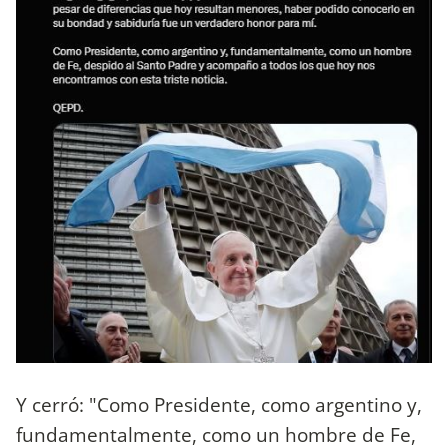
Y cerró: "Como Presidente, como argentino y,
fundamentalmente, como un hombre de Fe,