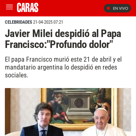
EN VIVO
CELEBRIDADES
21-04-2025 07:21
Javier Milei despidió al Papa
Francisco:"Profundo dolor"
El papa Francisco murió este 21 de abril y el
mandatario argentina lo despidió en redes
sociales.