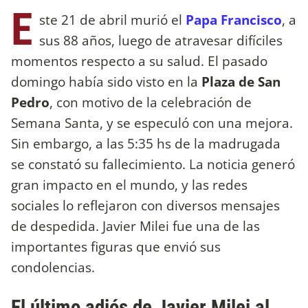
E
ste 21 de abril murió el
Papa Francisco
, a
sus 88 años, luego de atravesar difíciles
momentos respecto a su salud. El pasado
domingo había sido visto en la
Plaza de San
Pedro
, con motivo de la celebración de
Semana Santa, y se especuló con una mejora.
Sin embargo, a las 5:35 hs de la madrugada
se constató su fallecimiento. La noticia generó
gran impacto en el mundo, y las redes
sociales lo reflejaron con diversos mensajes
de despedida. Javier Milei fue una de las
importantes figuras que envió sus
condolencias.
El último adiós de Javier Milei al