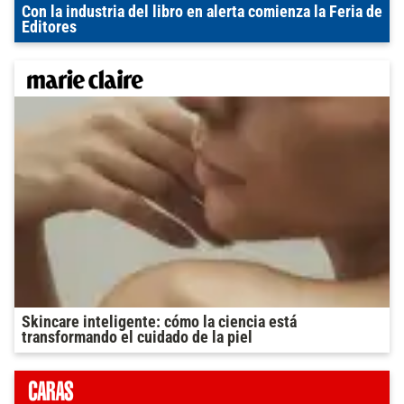
Con la industria del libro en alerta comienza la Feria de
Editores
Skincare inteligente: cómo la ciencia está
transformando el cuidado de la piel