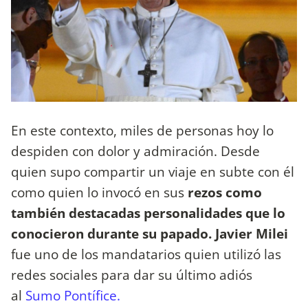
En este contexto, miles de personas hoy lo
despiden con dolor y admiración. Desde
quien supo compartir un viaje en subte con él
como quien lo invocó en sus
rezos como
también destacadas personalidades que lo
conocieron durante su papado. Javier Milei
fue uno de los mandatarios quien utilizó las
redes sociales para dar su último adiós
al
Sumo Pontífice.