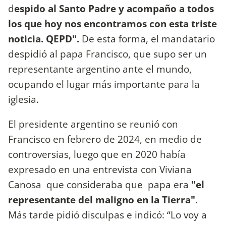
d
espido al Santo Padre y acompaño a todos
los que hoy nos encontramos con esta triste
noticia. QEPD".
De esta forma, el mandatario
despidió al papa Francisco, que supo ser un
representante argentino ante el mundo,
ocupando el lugar más importante para la
iglesia.
El presidente argentino se reunió con
Francisco en febrero de 2024, en medio de
controversias, luego que en 2020 había
expresado en una entrevista con Viviana
Canosa que consideraba que papa era
"el
representante del maligno en la Tierra"
.
Más tarde pidió disculpas e indicó: “Lo voy a