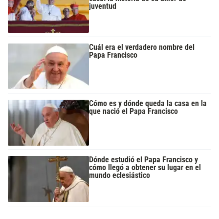
juventud
Cuál era el verdadero nombre del
Papa Francisco
Cómo es y dónde queda la casa en la
que nació el Papa Francisco
Dónde estudió el Papa Francisco y
cómo llegó a obtener su lugar en el
mundo eclesiástico