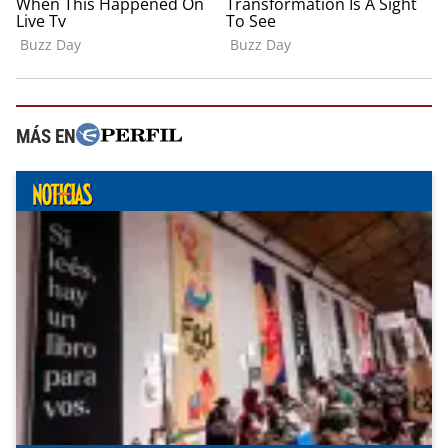
MÁS EN