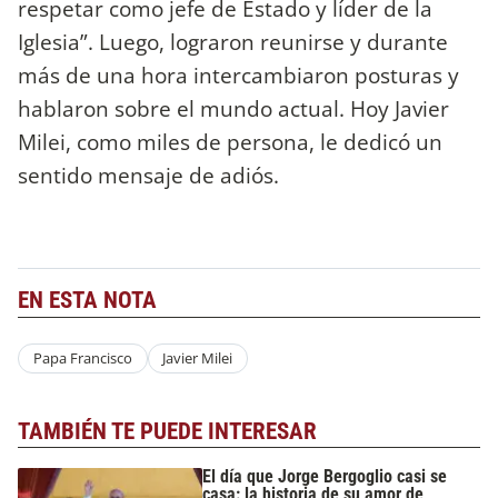
respetar como jefe de Estado y líder de la
Iglesia”. Luego, lograron reunirse y durante
más de una hora intercambiaron posturas y
hablaron sobre el mundo actual. Hoy Javier
Milei, como miles de persona, le dedicó un
sentido mensaje de adiós.
EN ESTA NOTA
Papa Francisco
Javier Milei
TAMBIÉN TE PUEDE INTERESAR
El día que Jorge Bergoglio casi se
casa: la historia de su amor de