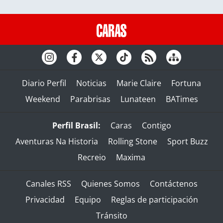
Diario Perfil
Noticias
Marie Claire
Fortuna
Weekend
Parabrisas
Lunateen
BATimes
Perfil Brasil:
Caras
Contigo
Aventuras Na Historia
Rolling Stone
Sport Buzz
Recreio
Maxima
Canales RSS
Quienes Somos
Contáctenos
Privacidad
Equipo
Reglas de participación
Tránsito