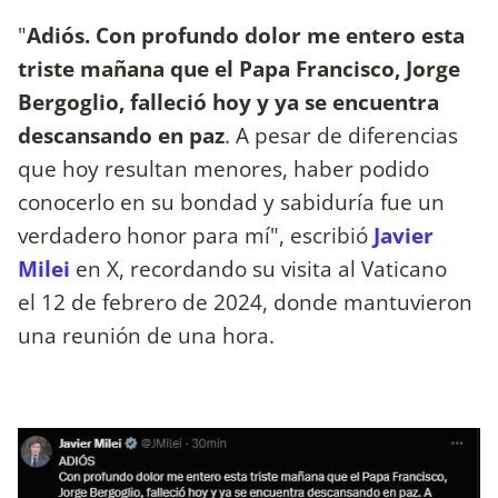
"
Adiós. Con profundo dolor me entero esta
triste mañana que el Papa Francisco, Jorge
Bergoglio, falleció hoy y ya se encuentra
descansando en paz
. A pesar de diferencias
que hoy resultan menores, haber podido
conocerlo en su bondad y sabiduría fue un
verdadero honor para mí", escribió
Javier
Milei
en X, recordando su visita al Vaticano
el 12 de febrero de 2024, donde mantuvieron
una reunión de una hora.