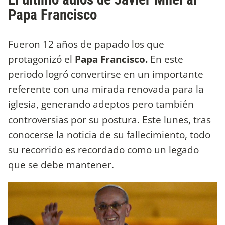
Papa Francisco
Fueron 12 años de papado los que
protagonizó el
Papa Francisco.
En este
periodo logró convertirse en un importante
referente con una mirada renovada para la
iglesia, generando adeptos pero también
controversias por su postura. Este lunes, tras
conocerse la noticia de su fallecimiento, todo
su recorrido es recordado como un legado
que se debe mantener.