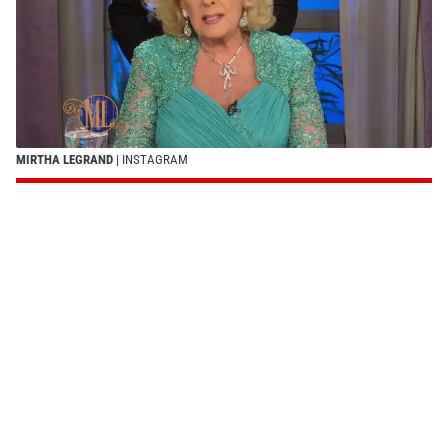
MIRTHA LEGRAND
| INSTAGRAM