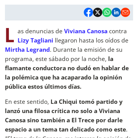
L
as denuncias de
Viviana Canosa
contra
Lizy Tagliani
llegaron hasta los oídos de
Mirtha Legrand
. Durante la emisión de su
programa, este sábado por la noche,
la
flamante conductora no dudó en hablar de
la polémica que ha acaparado la opinión
pública estos últimos días.
En este sentido,
La Chiqui tomó partido y
lanzó una filosa crítica no solo a Viviana
Canosa sino también a El Trece por darle
espacio a un tema tan delicado como este
.