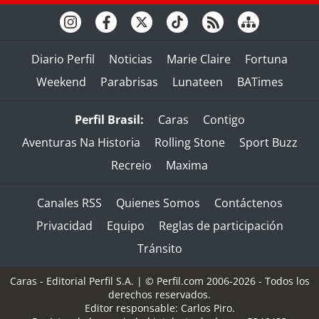
Diario Perfil
Noticias
Marie Claire
Fortuna
Weekend
Parabrisas
Lunateen
BATimes
Perfil Brasil:
Caras
Contigo
Aventuras Na Historia
Rolling Stone
Sport Buzz
Recreio
Maxima
Canales RSS
Quienes Somos
Contáctenos
Privacidad
Equipo
Reglas de participación
Tránsito
Caras - Editorial Perfil S.A.
| © Perfil.com 2006-2026 - Todos los
derechos reservados.
Editor responsable: Carlos Piro.