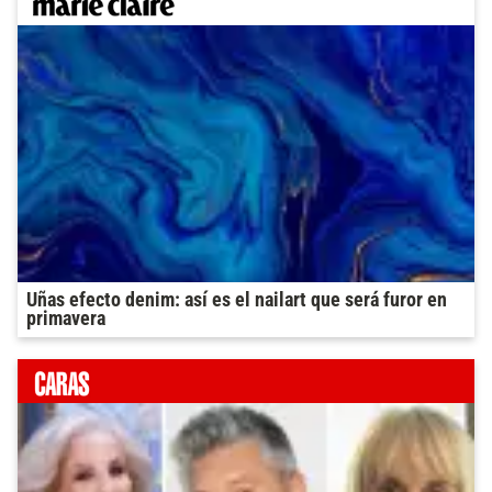
Uñas efecto denim: así es el nailart que será furor en
primavera