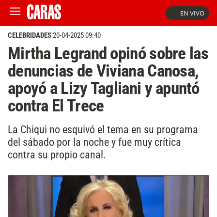
EN VIVO
CELEBRIDADES
20-04-2025 09:40
Mirtha Legrand opinó sobre las
denuncias de Viviana Canosa,
apoyó a Lizy Tagliani y apuntó
contra El Trece
La Chiqui no esquivó el tema en su programa
del sábado por la noche y fue muy crítica
contra su propio canal.