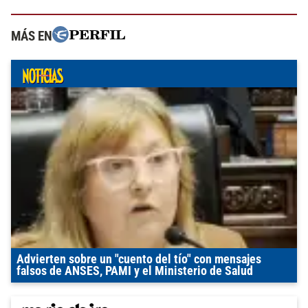
MÁS EN
Advierten sobre un "cuento del tío" con mensajes
falsos de ANSES, PAMI y el Ministerio de Salud