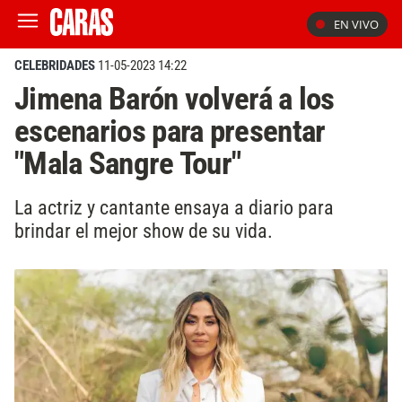
EN VIVO
CELEBRIDADES
11-05-2023 14:22
Jimena Barón volverá a los
escenarios para presentar
"Mala Sangre Tour"
La actriz y cantante ensaya a diario para
brindar el mejor show de su vida.