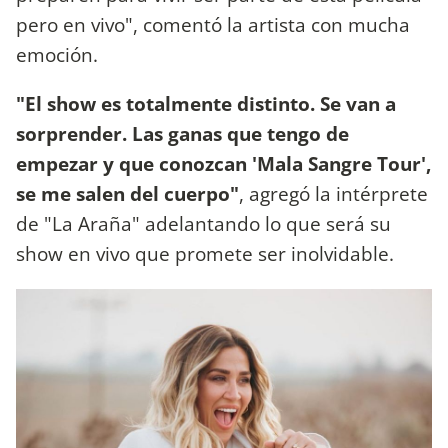
pero en vivo", comentó la artista con mucha
emoción.
"El show es totalmente distinto. Se van a
sorprender. Las ganas que tengo de
empezar y que conozcan 'Mala Sangre Tour',
se me salen del cuerpo"
, agregó la intérprete
de "La Araña" adelantando lo que será su
show en vivo que promete ser inolvidable.