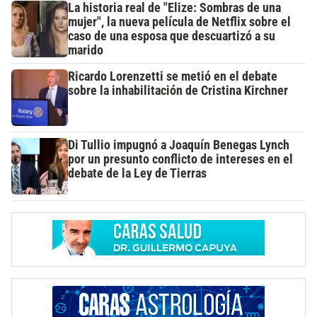
La historia real de "Elize: Sombras de una
mujer", la nueva película de Netflix sobre el
caso de una esposa que descuartizó a su
marido
Ricardo Lorenzetti se metió en el debate
sobre la inhabilitación de Cristina Kirchner
Di Tullio impugnó a Joaquín Benegas Lynch
por un presunto conflicto de intereses en el
debate de la Ley de Tierras