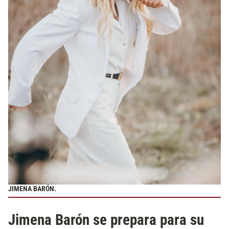
JIMENA BARÓN.
Jimena Barón se prepara para su