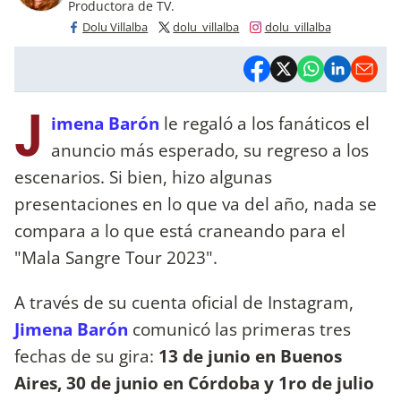
Productora de TV.
Dolu Villalba
dolu_villalba
dolu_villalba
J
imena Barón
le regaló a los fanáticos el
anuncio más esperado, su regreso a los
escenarios. Si bien, hizo algunas
presentaciones en lo que va del año, nada se
compara a lo que está craneando para el
"Mala Sangre Tour 2023".
A través de su cuenta oficial de Instagram,
Jimena Barón
comunicó las primeras tres
fechas de su gira:
13 de junio en Buenos
Aires, 30 de junio en Córdoba y 1ro de julio