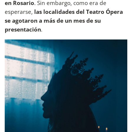
en Rosario
. Sin embargo, como era de
esperarse,
las localidades del Teatro Ópera
se agotaron a más de un mes de su
presentación
.