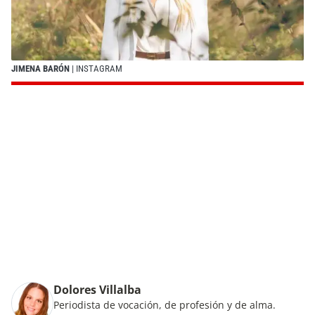
JIMENA BARÓN
| INSTAGRAM
Dolores Villalba
Periodista de vocación, de profesión y de alma.