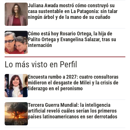
Juliana Awada mostró cómo construyó su
casa sustentable en La Patagonia: sin talar
ningún árbol y de la mano de su cuñado
Cómo está hoy Rosario Ortega, la hija de
Palito Ortega y Evangelina Salazar, tras su
internación
Lo más visto en Perfil
Encuesta rumbo a 2027: cuatro consultoras
midieron el desgaste de Milei y la crisis de
liderazgo en el peronismo
Tercera Guerra Mundial: la inteligencia
artificial reveló cuáles serían los primeros
países latinoamericanos en ser derrotados