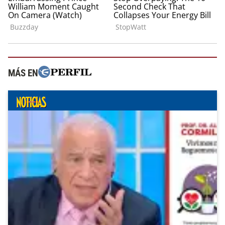
MÁS EN