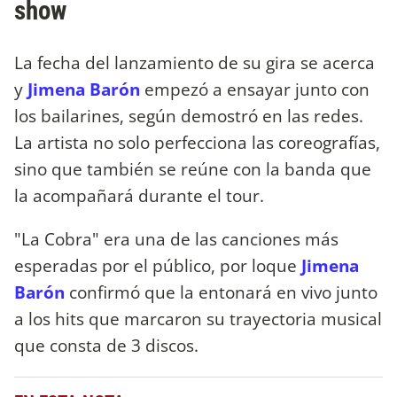
show
La fecha del lanzamiento de su gira se acerca
y
Jimena Barón
empezó a ensayar junto con
los bailarines, según demostró en las redes.
La artista no solo perfecciona las coreografías,
sino que también se reúne con la banda que
la acompañará durante el tour.
"La Cobra" era una de las canciones más
esperadas por el público, por loque
Jimena
Barón
confirmó que la entonará en vivo junto
a los hits que marcaron su trayectoria musical
que consta de 3 discos.