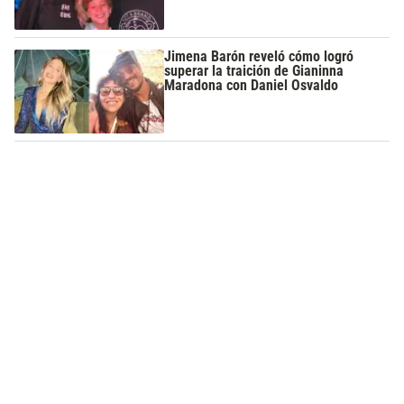
Jimena Barón reveló cómo logró
superar la traición de Gianinna
Maradona con Daniel Osvaldo