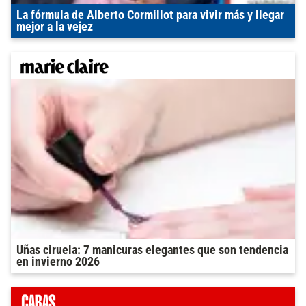
La fórmula de Alberto Cormillot para vivir más y llegar
mejor a la vejez
Uñas ciruela: 7 manicuras elegantes que son tendencia
en invierno 2026