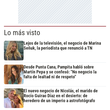
Lo más visto
Lejos de la televisión, el negocio de Marina
Señuk, la periodista que renunció a TN
Desde Punta Cana, Pampita habló sobre
Martín Pepa y se confesó: "No negocio la
falta de lealtad ni de respeto"
El nuevo negocio de Nicolás, el marido de
Rocío Guirao Díaz en el desierto: de
heredero de un imperio a astrofotógrafo