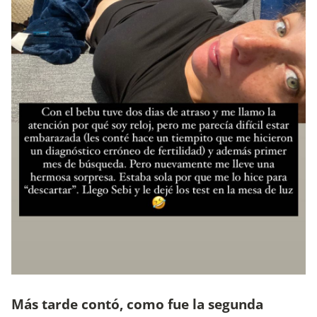
Más tarde contó, como fue la segunda