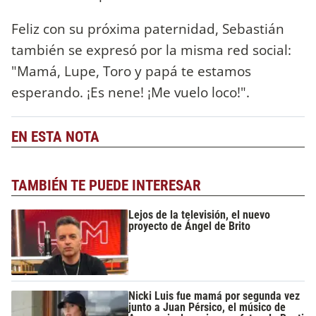
Feliz con su próxima paternidad, Sebastián
también se expresó por la misma red social:
"Mamá, Lupe, Toro y papá te estamos
esperando. ¡Es nene! ¡Me vuelo loco!".
EN ESTA NOTA
TAMBIÉN TE PUEDE INTERESAR
Lejos de la televisión, el nuevo
proyecto de Ángel de Brito
Nicki Luis fue mamá por segunda vez
junto a Juan Pérsico, el músico de