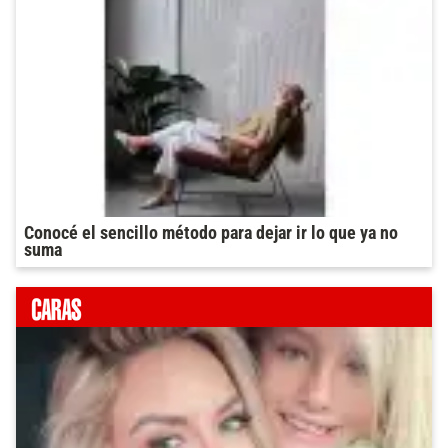
Conocé el sencillo método para dejar ir lo que ya no
suma