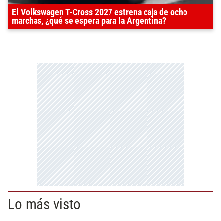
El Volkswagen T-Cross 2027 estrena caja de ocho
marchas, ¿qué se espera para la Argentina?
Lo más visto