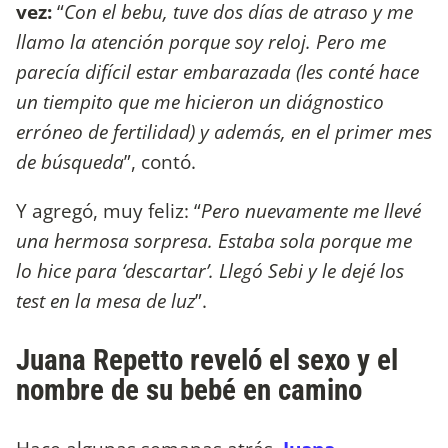
vez:
“
Con el bebu, tuve dos días de atraso y me
llamo la atención porque soy reloj. Pero me
parecía difícil estar embarazada (les conté hace
un tiempito que me hicieron un diágnostico
erróneo de fertilidad) y además, en el primer mes
de búsqueda
”, contó.
Y agregó, muy feliz: “
Pero nuevamente me llevé
una hermosa sorpresa. Estaba sola porque me
lo hice para ‘descartar’. Llegó Sebi y le dejé los
test en la mesa de luz
”.
Juana Repetto reveló el sexo y el
nombre de su bebé en camino