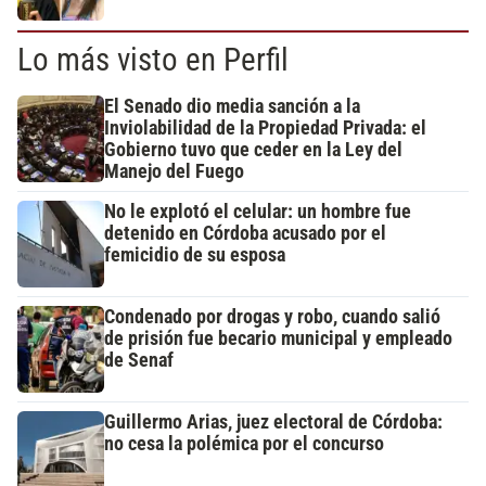
Lo más visto en Perfil
El Senado dio media sanción a la
Inviolabilidad de la Propiedad Privada: el
Gobierno tuvo que ceder en la Ley del
Manejo del Fuego
No le explotó el celular: un hombre fue
detenido en Córdoba acusado por el
femicidio de su esposa
Condenado por drogas y robo, cuando salió
de prisión fue becario municipal y empleado
de Senaf
Guillermo Arias, juez electoral de Córdoba:
no cesa la polémica por el concurso