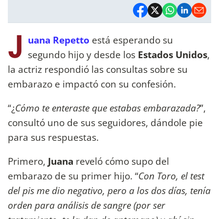
J
uana Repetto
está esperando su
segundo hijo y desde los
Estados Unidos
,
la actriz respondió las consultas sobre su
embarazo e impactó con su confesión.
“¿
Cómo te enteraste que estabas embarazada?
”,
consultó uno de sus seguidores, dándole pie
para sus respuestas.
Primero,
Juana
reveló cómo supo del
embarazo de su primer hijo. “
Con Toro, el test
del pis me dio negativo, pero a los dos días, tenía
orden para análisis de sangre (por ser