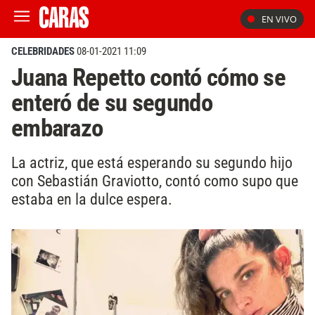
EN VIVO
CELEBRIDADES
08-01-2021 11:09
Juana Repetto contó cómo se
enteró de su segundo
embarazo
La actriz, que está esperando su segundo hijo
con Sebastián Graviotto, contó como supo que
estaba en la dulce espera.