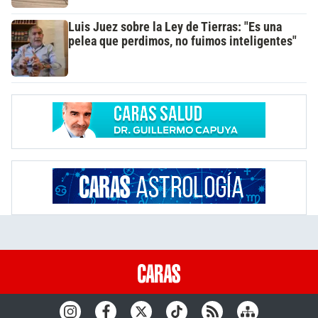
Luis Juez sobre la Ley de Tierras: "Es una
pelea que perdimos, no fuimos inteligentes"