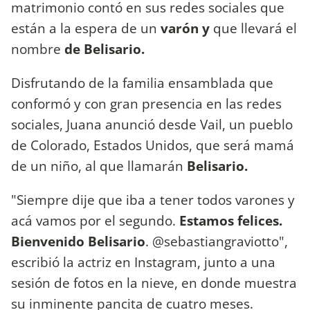
matrimonio contó en sus redes sociales que
están a la espera de un
varón y
que llevará el
nombre
de Belisario.
Disfrutando de la familia ensamblada que
conformó y con gran presencia en las redes
sociales, Juana anunció desde Vail, un pueblo
de Colorado, Estados Unidos, que será mamá
de un niño, al que llamarán
Belisario.
"Siempre dije que iba a tener todos varones y
acá vamos por el segundo.
Estamos felices.
Bienvenido Belisario
. @sebastiangraviotto",
escribió la actriz en Instagram, junto a una
sesión de fotos en la nieve, en donde muestra
su inminente pancita de cuatro meses.