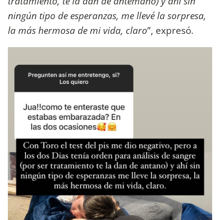
tratamiento, te la dan de antemano) y ahí sin
ningún tipo de esperanzas, me llevé la sorpresa,
la más hermosa de mi vida, claro
”, expresó.