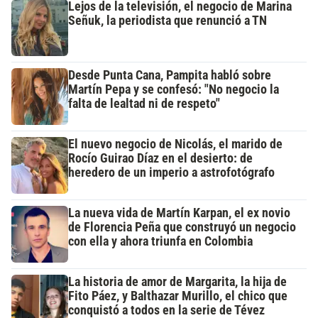
Lejos de la televisión, el negocio de Marina
Señuk, la periodista que renunció a TN
Desde Punta Cana, Pampita habló sobre
Martín Pepa y se confesó: "No negocio la
falta de lealtad ni de respeto"
El nuevo negocio de Nicolás, el marido de
Rocío Guirao Díaz en el desierto: de
heredero de un imperio a astrofotógrafo
La nueva vida de Martín Karpan, el ex novio
de Florencia Peña que construyó un negocio
con ella y ahora triunfa en Colombia
La historia de amor de Margarita, la hija de
Fito Páez, y Balthazar Murillo, el chico que
conquistó a todos en la serie de Tévez