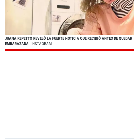
JUANA REPETTO REVELÓ LA FUERTE NOTICIA QUE RECIBIÓ ANTES DE QUEDAR
EMBARAZADA
| INSTAGRAM