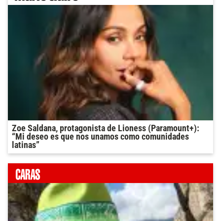
Zoe Saldana, protagonista de Lioness (Paramount+):
“Mi deseo es que nos unamos como comunidades
latinas”