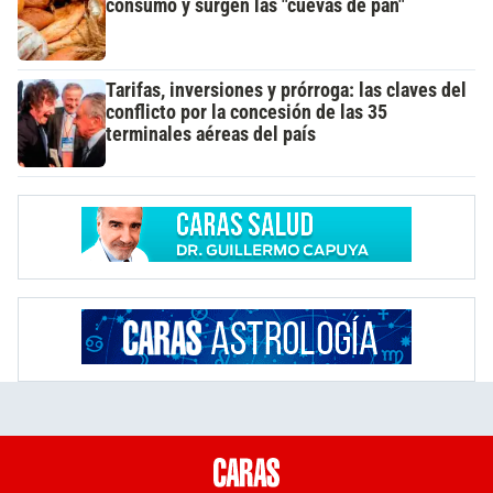
consumo y surgen las "cuevas de pan"
Tarifas, inversiones y prórroga: las claves del
conflicto por la concesión de las 35
terminales aéreas del país