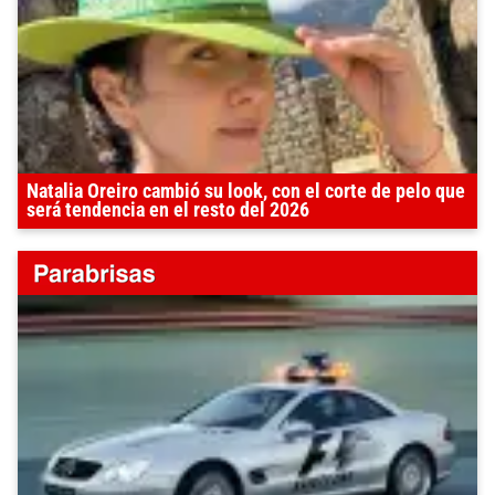
Natalia Oreiro cambió su look, con el corte de pelo que
será tendencia en el resto del 2026