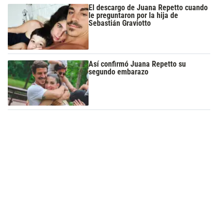
El descargo de Juana Repetto cuando
le preguntaron por la hija de
Sebastián Graviotto
Así confirmó Juana Repetto su
segundo embarazo