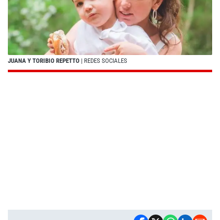
JUANA Y TORIBIO REPETTO
| REDES SOCIALES