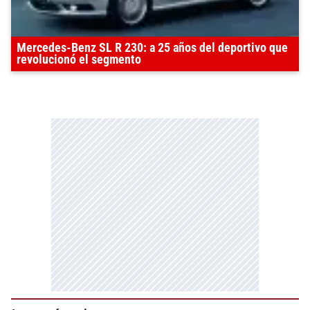
Mercedes-Benz SL R 230: a 25 años del deportivo que
revolucionó el segmento