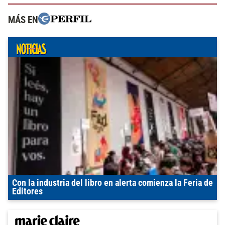
MÁS EN
Con la industria del libro en alerta comienza la Feria de
Editores