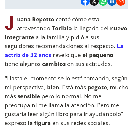
J
uana Repetto
contó cómo esta
atravesando
Toribio
la llegada del
nuevo
integrante
a la familia y pidió a sus
seguidores recomendaciones al respecto.
La
actriz de 32 años
reveló que
el pequeño
tiene algunos
cambios
en sus actitudes.
"Hasta el momento se lo está tomando, según
mi perspectiva,
bien
. Está más
pegote
, mucho
más
sensible
pero lo normal. No me
preocupa ni me llama la atención. Pero me
gustaría leer algún libro para ir ayudándolo",
expresó
la figura
en sus redes sociales.