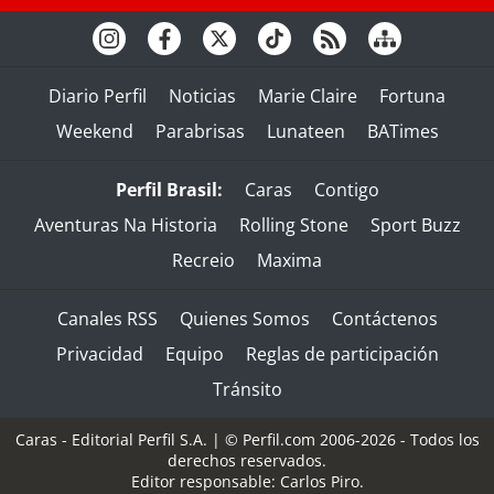
Diario Perfil
Noticias
Marie Claire
Fortuna
Weekend
Parabrisas
Lunateen
BATimes
Perfil Brasil:
Caras
Contigo
Aventuras Na Historia
Rolling Stone
Sport Buzz
Recreio
Maxima
Canales RSS
Quienes Somos
Contáctenos
Privacidad
Equipo
Reglas de participación
Tránsito
Caras - Editorial Perfil S.A.
| © Perfil.com 2006-2026 - Todos los
derechos reservados.
Editor responsable: Carlos Piro.