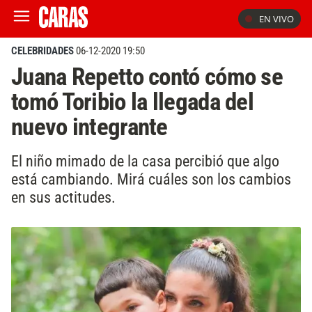
EN VIVO
CELEBRIDADES
06-12-2020 19:50
Juana Repetto contó cómo se
tomó Toribio la llegada del
nuevo integrante
El niño mimado de la casa percibió que algo
está cambiando. Mirá cuáles son los cambios
en sus actitudes.