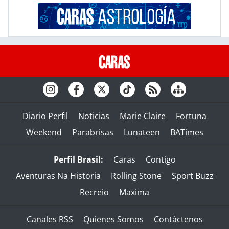
Diario Perfil
Noticias
Marie Claire
Fortuna
Weekend
Parabrisas
Lunateen
BATimes
Perfil Brasil:
Caras
Contigo
Aventuras Na Historia
Rolling Stone
Sport Buzz
Recreio
Maxima
Canales RSS
Quienes Somos
Contáctenos