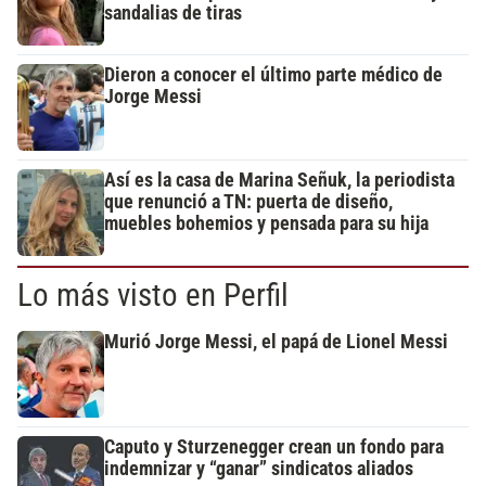
sandalias de tiras
Dieron a conocer el último parte médico de
Jorge Messi
Así es la casa de Marina Señuk, la periodista
que renunció a TN: puerta de diseño,
muebles bohemios y pensada para su hija
Lo más visto en Perfil
Murió Jorge Messi, el papá de Lionel Messi
Caputo y Sturzenegger crean un fondo para
indemnizar y “ganar” sindicatos aliados