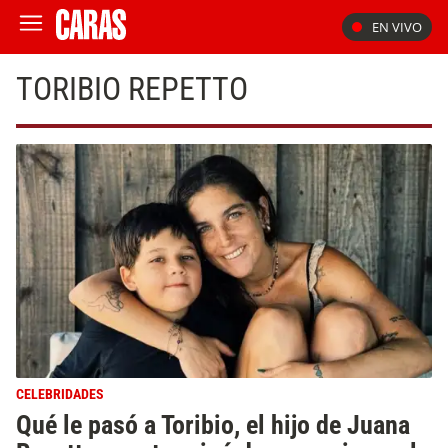
EN VIVO
TORIBIO REPETTO
CELEBRIDADES
Qué le pasó a Toribio, el hijo de Juana