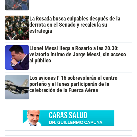
La Rosada busca culpables después de la
derrota en el Senado y recalcula su
estrategia
Lionel Messi llega a Rosario a las 20.30:
velatorio íntimo de Jorge Messi, sin acceso
al público
Los aviones F 16 sobrevolarán el centro
porteño y el lunes participarán de la
celebración de la Fuerza Aérea