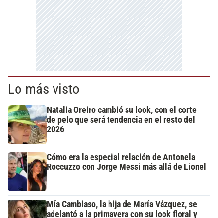
Lo más visto
Natalia Oreiro cambió su look, con el corte
de pelo que será tendencia en el resto del
2026
Cómo era la especial relación de Antonela
Roccuzzo con Jorge Messi más allá de Lionel
Mía Cambiaso, la hija de María Vázquez, se
adelantó a la primavera con su look floral y