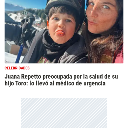
CELEBRIDADES
Juana Repetto preocupada por la salud de su
hijo Toro: lo llevó al médico de urgencia