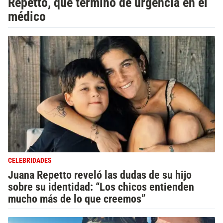
Repetto, que terminó de urgencia en el
médico
CELEBRIDADES
Juana Repetto reveló las dudas de su hijo
sobre su identidad: “Los chicos entienden
mucho más de lo que creemos”