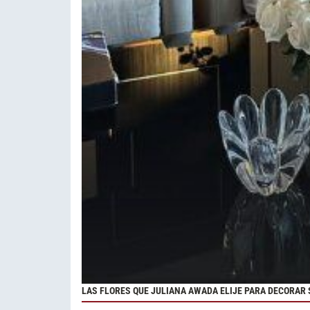
LAS FLORES QUE JULIANA AWADA ELIJE PARA DECORAR 