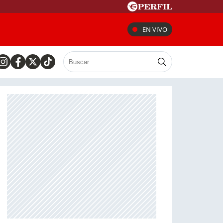
EN VIVO