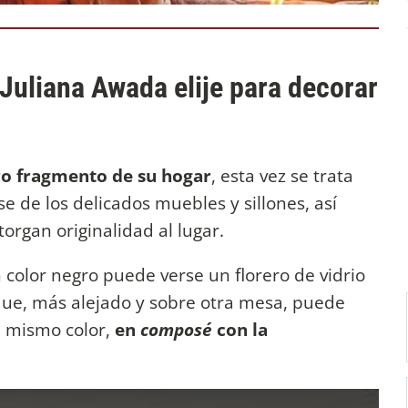
 Juliana Awada elije para decorar
o fragmento de su hogar
, esta vez se trata
e de los delicados muebles y sillones, así
torgan originalidad al lugar.
 color negro puede verse un florero de vidrio
que, más alejado y sobre otra mesa, puede
 mismo color,
en
composé
con la