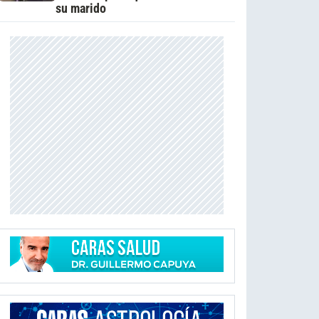
su marido