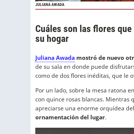
JULIANA AWADA
Cuáles son las flores que
su hogar
Juliana Awada
mostró de nuevo otr
de su sala en donde puede disfrutars
como de dos flores inéditas, que le o
Por un lado, sobre la mesa ratona en
con quince rosas blancas. Mientras 
apreciarse una enorme orquídea del
ornamentación del lugar
.