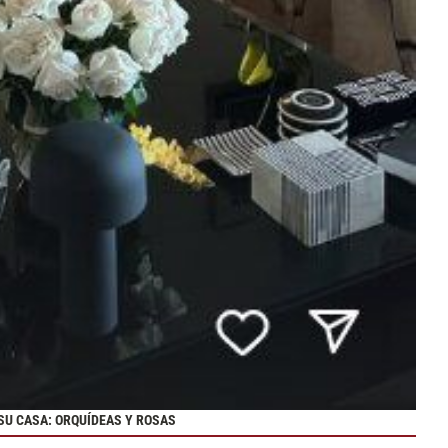
SU CASA: ORQUÍDEAS Y ROSAS