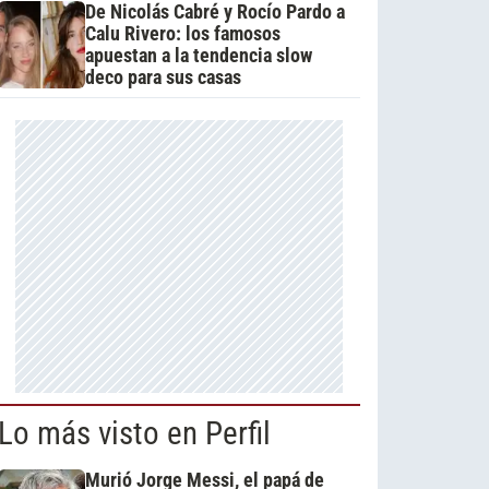
De Nicolás Cabré y Rocío Pardo a
Calu Rivero: los famosos
apuestan a la tendencia slow
deco para sus casas
Lo más visto en Perfil
Murió Jorge Messi, el papá de