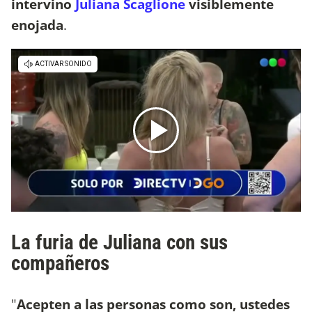
intervino
Juliana Scaglione
visiblemente
enojada
.
La furia de Juliana con sus
compañeros
"
Acepten a las personas como son, ustedes