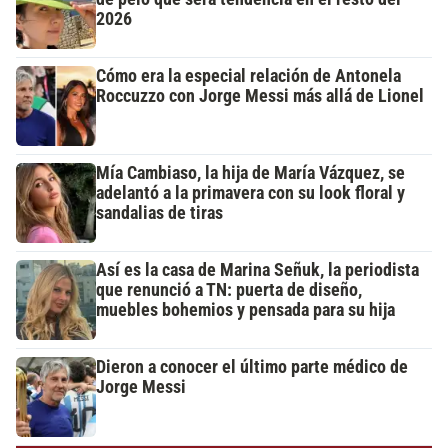
2026
Cómo era la especial relación de Antonela
Roccuzzo con Jorge Messi más allá de Lionel
Mía Cambiaso, la hija de María Vázquez, se
adelantó a la primavera con su look floral y
sandalias de tiras
Así es la casa de Marina Señuk, la periodista
que renunció a TN: puerta de diseño,
muebles bohemios y pensada para su hija
Dieron a conocer el último parte médico de
Jorge Messi