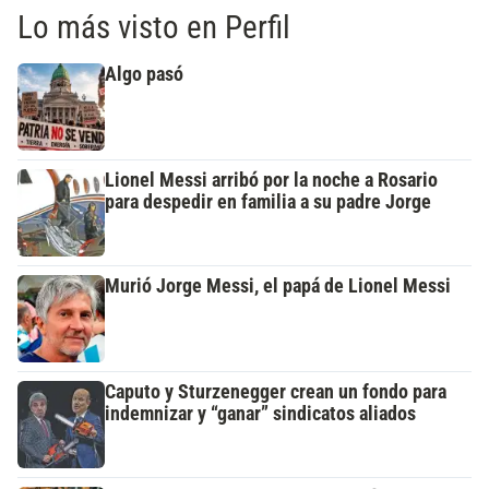
Lo más visto en Perfil
Algo pasó
Lionel Messi arribó por la noche a Rosario
para despedir en familia a su padre Jorge
Murió Jorge Messi, el papá de Lionel Messi
Caputo y Sturzenegger crean un fondo para
indemnizar y “ganar” sindicatos aliados