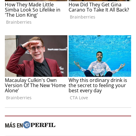
MÁS EN