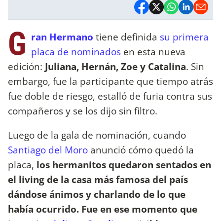
G
ran Hermano
tiene definida
su primera
placa de nominados
en esta nueva
edición:
Juliana, Hernán, Zoe y Catalina
. Sin
embargo, fue la participante que tiempo atrás
fue doble de riesgo, estalló de furia contra sus
compañeros y se los dijo sin filtro.
Luego de la gala de nominación, cuando
Santiago del Moro
anunció cómo quedó la
placa,
los hermanitos quedaron sentados en
el living de la casa más famosa del país
dándose ánimos y charlando de lo que
había ocurrido. Fue en ese momento que