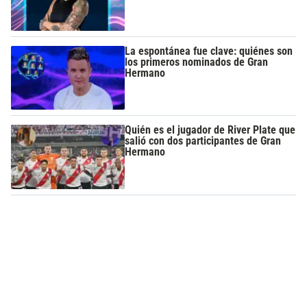
La espontánea fue clave: quiénes son
los primeros nominados de Gran
Hermano
Quién es el jugador de River Plate que
salió con dos participantes de Gran
Hermano