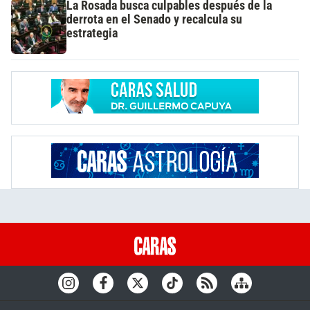
La Rosada busca culpables después de la
derrota en el Senado y recalcula su
estrategia