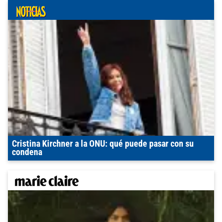
Cristina Kirchner a la ONU: qué puede pasar con su
condena