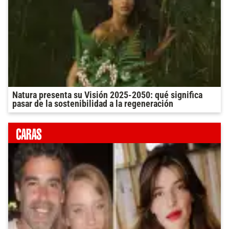
Natura presenta su Visión 2025-2050: qué significa
pasar de la sostenibilidad a la regeneración