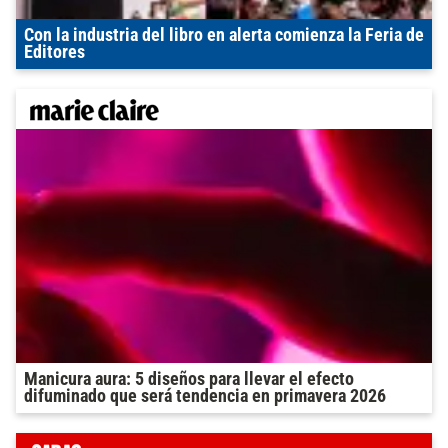
Con la industria del libro en alerta comienza la Feria de
Editores
Manicura aura: 5 diseños para llevar el efecto
difuminado que será tendencia en primavera 2026