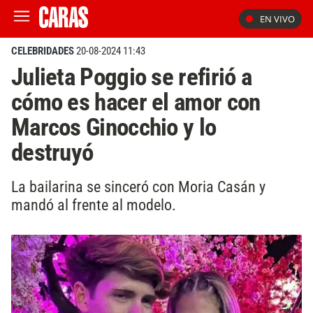
EN VIVO
CELEBRIDADES
20-08-2024 11:43
Julieta Poggio se refirió a
cómo es hacer el amor con
Marcos Ginocchio y lo
destruyó
La bailarina se sinceró con Moria Casán y
mandó al frente al modelo.