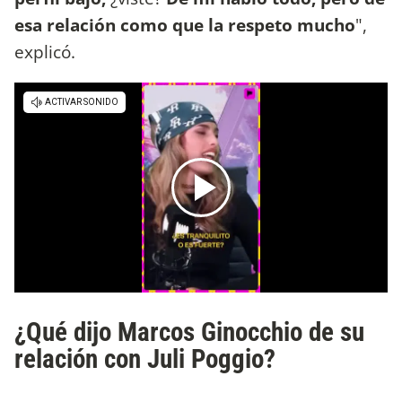
esa relación como que la respeto mucho
",
explicó.
¿Qué dijo Marcos Ginocchio de su
relación con Juli Poggio?