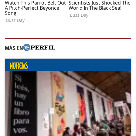
MÁS EN