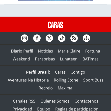
Diario Perfil
Noticias
Marie Claire
Fortuna
Weekend
Parabrisas
Lunateen
BATimes
Perfil Brasil:
Caras
Contigo
Aventuras Na Historia
Rolling Stone
Sport Buzz
Recreio
Maxima
Canales RSS
Quienes Somos
Contáctenos
Privacidad
Equipo
Reglas de participación