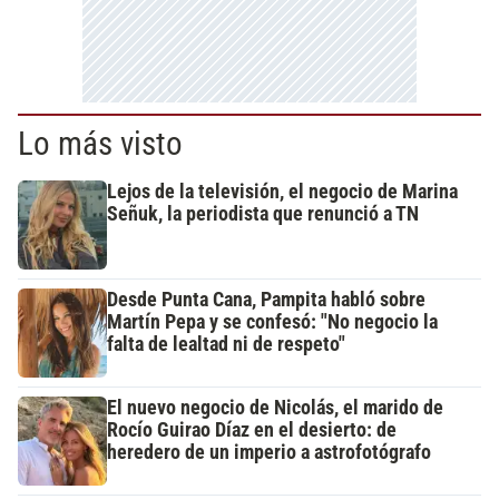
Lo más visto
Lejos de la televisión, el negocio de Marina
Señuk, la periodista que renunció a TN
Desde Punta Cana, Pampita habló sobre
Martín Pepa y se confesó: "No negocio la
falta de lealtad ni de respeto"
El nuevo negocio de Nicolás, el marido de
Rocío Guirao Díaz en el desierto: de
heredero de un imperio a astrofotógrafo