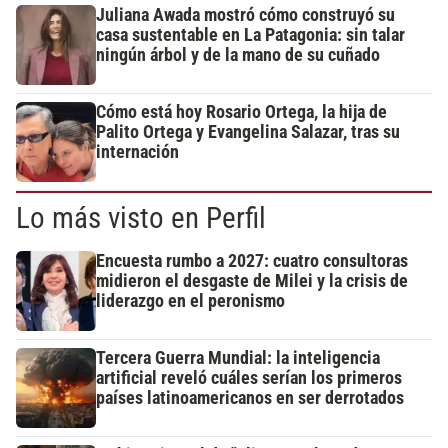
Juliana Awada mostró cómo construyó su
casa sustentable en La Patagonia: sin talar
ningún árbol y de la mano de su cuñado
Cómo está hoy Rosario Ortega, la hija de
Palito Ortega y Evangelina Salazar, tras su
internación
Lo más visto en Perfil
Encuesta rumbo a 2027: cuatro consultoras
midieron el desgaste de Milei y la crisis de
liderazgo en el peronismo
Tercera Guerra Mundial: la inteligencia
artificial reveló cuáles serían los primeros
países latinoamericanos en ser derrotados