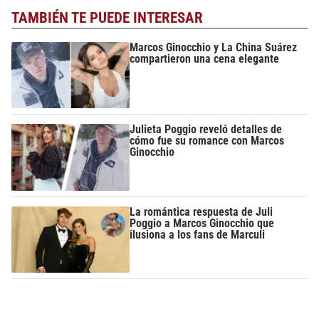
TAMBIÉN TE PUEDE INTERESAR
Marcos Ginocchio y La China Suárez
compartieron una cena elegante
Julieta Poggio reveló detalles de
cómo fue su romance con Marcos
Ginocchio
La romántica respuesta de Juli
Poggio a Marcos Ginocchio que
ilusiona a los fans de Marculi