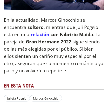
En la actualidad, Marcos Ginocchio se
encuentra
soltero
, mientras que Juli Poggio
está en una
relación
con Fabrizio Maida
. La
pareja de
Gran Hermano 2022
sigue siendo
de las más elegidas por el público. Si bien
ellos sienten un cariño muy especial por el
otro, aseguran que su momento romántico ya
pasó y no volverá a repetirse.
EN ESTA NOTA
Julieta Poggio
Marcos Ginocchio