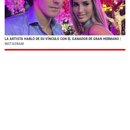
LA ARTISTA HABLÓ DE SU VÍNCULO CON EL GANADOR DE GRAN HERMANO
|
INSTAGRAM