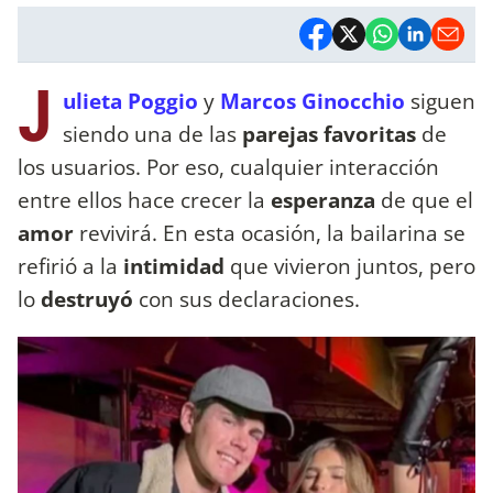
J
ulieta Poggio
y
Marcos Ginocchio
siguen
siendo una de las
parejas favoritas
de
los usuarios. Por eso, cualquier interacción
entre ellos hace crecer la
esperanza
de que el
amor
revivirá. En esta ocasión, la bailarina se
refirió a la
intimidad
que vivieron juntos, pero
lo
destruyó
con sus declaraciones.