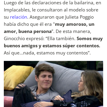
Luego de las declaraciones de la bailarina, en
Implacables, le consultaron al modelo sobre
su
relación
. Aseguraron que Julieta Poggio
había dicho que él era "
muy amoroso, un
amor, buena persona
”. De esta manera,
Ginocchio expresó: “Ella también.
Somos muy
buenos amigos y estamos súper contentos.
Así que...nada, estamos muy contentos”.