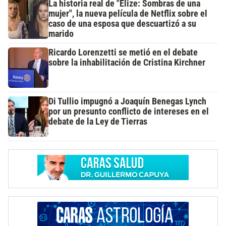
La historia real de "Elize: Sombras de una
mujer", la nueva película de Netflix sobre el
caso de una esposa que descuartizó a su
marido
Ricardo Lorenzetti se metió en el debate
sobre la inhabilitación de Cristina Kirchner
Di Tullio impugnó a Joaquín Benegas Lynch
por un presunto conflicto de intereses en el
debate de la Ley de Tierras