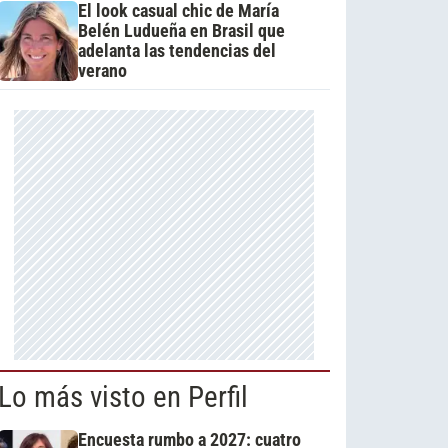
El look casual chic de María
Belén Ludueña en Brasil que
adelanta las tendencias del
verano
Lo más visto en Perfil
Encuesta rumbo a 2027: cuatro