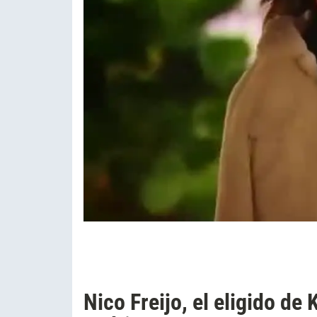
Nico Freijo, el eligido de 