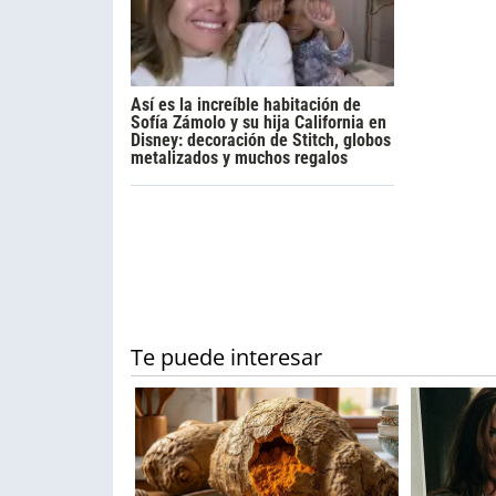
Así es la increíble habitación de
Sofía Zámolo y su hija California en
Disney: decoración de Stitch, globos
metalizados y muchos regalos