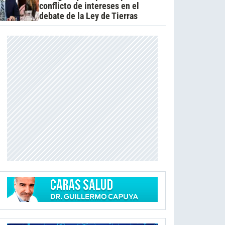
conflicto de intereses en el
debate de la Ley de Tierras