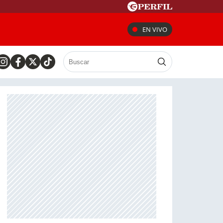
EN VIVO