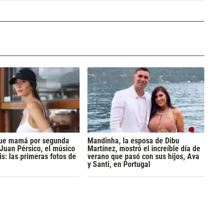
 fue mamá por segunda
Mandinha, la esposa de Dibu
 Juan Pérsico, el músico
Martínez, mostró el increíble día de
s: las primeras fotos de
verano que pasó con sus hijos, Ava
y Santi, en Portugal