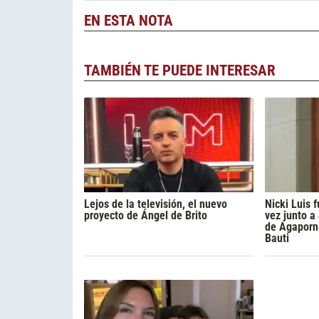
EN ESTA NOTA
TAMBIÉN TE PUEDE INTERESAR
Lejos de la televisión, el nuevo
Nicki Luis
proyecto de Ángel de Brito
vez junto a
de Agaporni
Bauti