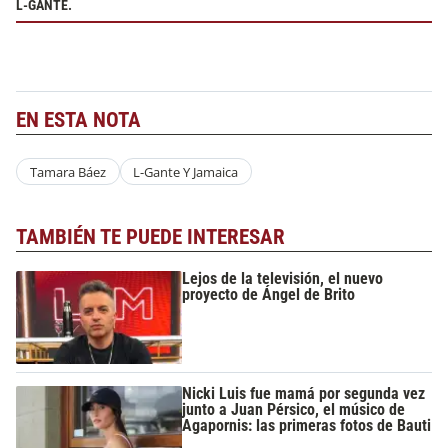
L-GANTE.
EN ESTA NOTA
Tamara Báez
L-Gante Y Jamaica
TAMBIÉN TE PUEDE INTERESAR
Lejos de la televisión, el nuevo
proyecto de Ángel de Brito
Nicki Luis fue mamá por segunda vez
junto a Juan Pérsico, el músico de
Agapornis: las primeras fotos de Bauti