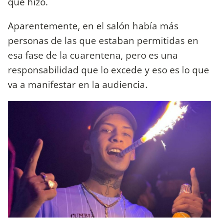
que hizo.
Aparentemente, en el salón había más
personas de las que estaban permitidas en
esa fase de la cuarentena, pero es una
responsabilidad que lo excede y eso es lo que
va a manifestar en la audiencia.