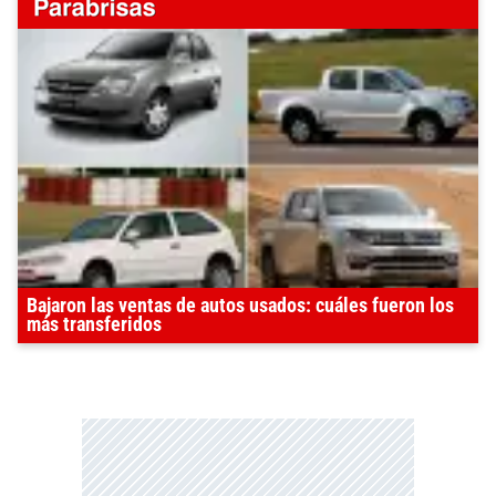
Bajaron las ventas de autos usados: cuáles fueron los
más transferidos