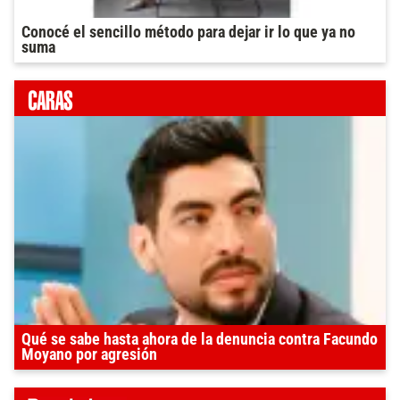
Conocé el sencillo método para dejar ir lo que ya no
suma
Qué se sabe hasta ahora de la denuncia contra Facundo
Moyano por agresión