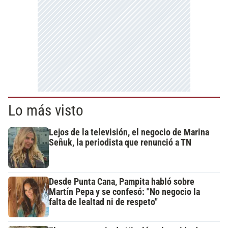
Lo más visto
Lejos de la televisión, el negocio de Marina
Señuk, la periodista que renunció a TN
Desde Punta Cana, Pampita habló sobre
Martín Pepa y se confesó: "No negocio la
falta de lealtad ni de respeto"