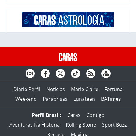
Diario Perfil
Noticias
Marie Claire
Fortuna
Weekend
Parabrisas
Lunateen
BATimes
Perfil Brasil:
Caras
Contigo
Aventuras Na Historia
Rolling Stone
Sport Buzz
Recreio
Maxima