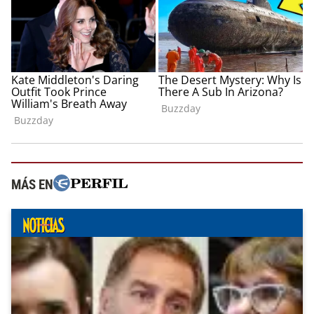
MÁS EN