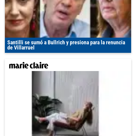
Santilli se sumó a Bullrich y presiona para la renuncia
de Villarruel