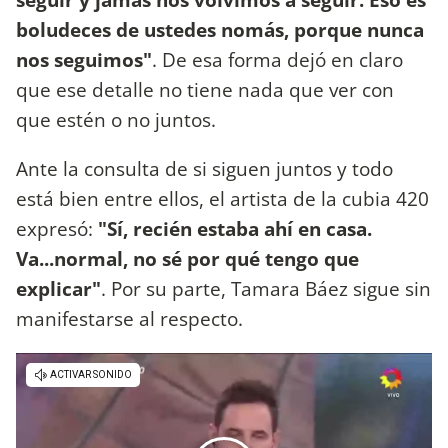
boludeces de ustedes nomás, porque nunca
nos seguimos"
. De esa forma dejó en claro
que ese detalle no tiene nada que ver con
que estén o no juntos.
Ante la consulta de si siguen juntos y todo
está bien entre ellos, el artista de la cubia 420
expresó:
"Sí, recién estaba ahí en casa.
Va...normal, no sé por qué tengo que
explicar"
. Por su parte, Tamara Báez sigue sin
manifestarse al respecto.