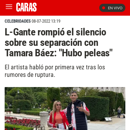
EN VIVO
CELEBRIDADES
08-07-2022 13:19
L-Gante rompió el silencio
sobre su separación con
Tamara Báez: "Hubo peleas"
El artista habló por primera vez tras los
rumores de ruptura.