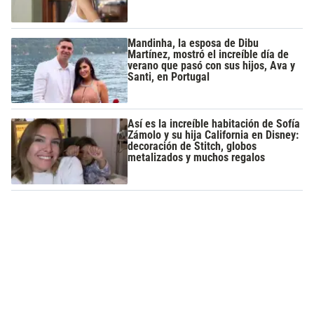
Mandinha, la esposa de Dibu
Martínez, mostró el increíble día de
verano que pasó con sus hijos, Ava y
Santi, en Portugal
Así es la increíble habitación de Sofía
Zámolo y su hija California en Disney:
decoración de Stitch, globos
metalizados y muchos regalos