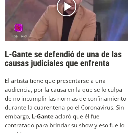
L-Gante se defendió de una de las
causas judiciales que enfrenta
El artista tiene que presentarse a una
audiencia, por la causa en la que se lo culpa
de no incumplir las normas de confinamiento
durante la cuarentena po el Coronavirus. Sin
embargo,
L-Gante
aclaró que él fue
contratado para brindar su show y eso fue lo