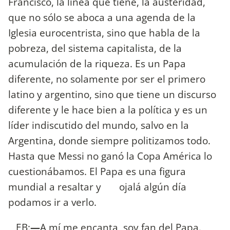
Francisco, la línea que tiene, la austeridad,
que no sólo se aboca a una agenda de la
Iglesia eurocentrista, sino que habla de la
pobreza, del sistema capitalista, de la
acumulación de la riqueza. Es un Papa
diferente, no solamente por ser el primero
latino y argentino, sino que tiene un discurso
diferente y le hace bien a la política y es un
líder indiscutido del mundo, salvo en la
Argentina, donde siempre politizamos todo.
Hasta que Messi no ganó la Copa América lo
cuestionábamos. El Papa es una figura
mundial a resaltar y ojalá algún día
podamos ir a verlo.
EB:
—
A mí me encanta, soy fan del Papa.