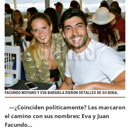
FACUNDO MOYANO Y EVA BARGIELA DIERON DETALLES DE SU BODA.
—¿Coinciden políticamente? Les marcaron
el camino con sus nombres: Eva y Juan
Facundo…