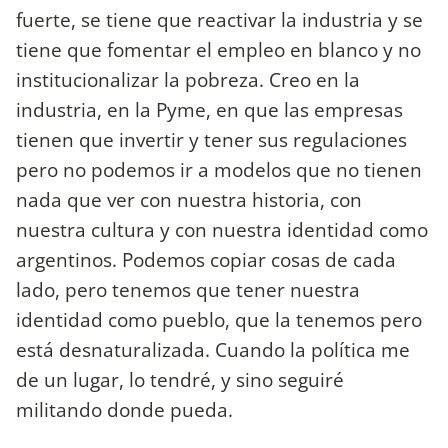
fuerte, se tiene que reactivar la industria y se
tiene que fomentar el empleo en blanco y no
institucionalizar la pobreza. Creo en la
industria, en la Pyme, en que las empresas
tienen que invertir y tener sus regulaciones
pero no podemos ir a modelos que no tienen
nada que ver con nuestra historia, con
nuestra cultura y con nuestra identidad como
argentinos. Podemos copiar cosas de cada
lado, pero tenemos que tener nuestra
identidad como pueblo, que la tenemos pero
está desnaturalizada. Cuando la política me
de un lugar, lo tendré, y sino seguiré
militando donde pueda.