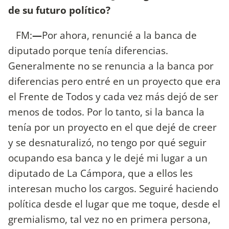
de su futuro político?
FM:
—
Por ahora, renuncié a la banca de
diputado porque tenía diferencias.
Generalmente no se renuncia a la banca por
diferencias pero entré en un proyecto que era
el Frente de Todos y cada vez más dejó de ser
menos de todos. Por lo tanto, si la banca la
tenía por un proyecto en el que dejé de creer
y se desnaturalizó, no tengo por qué seguir
ocupando esa banca y le dejé mi lugar a un
diputado de La Cámpora, que a ellos les
interesan mucho los cargos. Seguiré haciendo
política desde el lugar que me toque, desde el
gremialismo, tal vez no en primera persona,