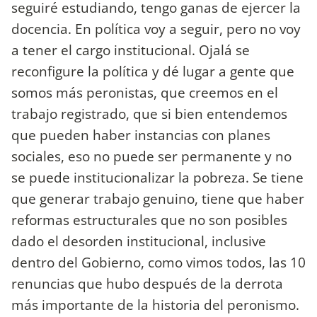
seguiré estudiando, tengo ganas de ejercer la
docencia. En política voy a seguir, pero no voy
a tener el cargo institucional. Ojalá se
reconfigure la política y dé lugar a gente que
somos más peronistas, que creemos en el
trabajo registrado, que si bien entendemos
que pueden haber instancias con planes
sociales, eso no puede ser permanente y no
se puede institucionalizar la pobreza. Se tiene
que generar trabajo genuino, tiene que haber
reformas estructurales que no son posibles
dado el desorden institucional, inclusive
dentro del Gobierno, como vimos todos, las 10
renuncias que hubo después de la derrota
más importante de la historia del peronismo.