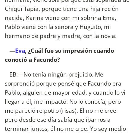
Chiqui Tapia, porque tiene una hija recién
nacida, Karina viene con mi sobrina Ema,
Pablo viene con la señora y Huguito, mi
hermano de padre y madre, con la novia.
—
Eva
, ¿Cuál fue su impresión cuando
conoció a Facundo?
EB:
—
No tenía ningún prejuicio. Me
sorprendió porque pensé que Facundo era
Pablo, alguien de mayor edad, y cuando lo vi
llegar a él, me impactó. No lo conocía, pero
me pareció re potro (risas). El no me cree
pero desde ese día sabía que íbamos a
terminar juntos, él no me cree. Yo soy medio