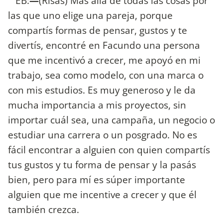
EB:
—
(Risas) Más allá de todas las cosas por
las que uno elige una pareja, porque
compartís formas de pensar, gustos y te
divertís, encontré en Facundo una persona
que me incentivó a crecer, me apoyó en mi
trabajo, sea como modelo, con una marca o
con mis estudios. Es muy generoso y le da
mucha importancia a mis proyectos, sin
importar cuál sea, una campaña, un negocio o
estudiar una carrera o un posgrado. No es
fácil encontrar a alguien con quien compartís
tus gustos y tu forma de pensar y la pasás
bien, pero para mí es súper importante
alguien que me incentive a crecer y que él
también crezca.