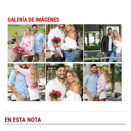
GALERÍA DE IMÁGENES
EN ESTA NOTA