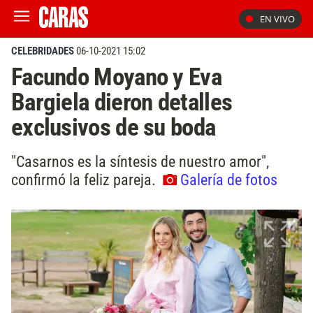
EN VIVO
CELEBRIDADES
06-10-2021 15:02
Facundo Moyano y Eva
Bargiela dieron detalles
exclusivos de su boda
"Casarnos es la síntesis de nuestro amor",
confirmó la feliz pareja.
Galería de fotos