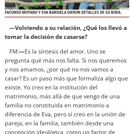
FACUNDO MOYANO Y EVA BARGIELA DIERON DETALLES DE SU BODA.
—Volviendo a su relación, ¿Qué los llevó a
tomar la decisión de casarse?
FM:
—
Es la síntesis del amor. Uno se
pregunta qué más nos falta. Si nos queremos
y nos amamos, ¿por qué no nos vamos a
casar? Es un paso más que formaliza algo que
existe. Yo creo en la institución del
matrimonio, más allá de que vengo de una
familia no constituida en matrimonio a
diferencia de Eva, pero sí creo en la unión de
pareja, en la familia, también desde una
concepción ideológica, como un factor de