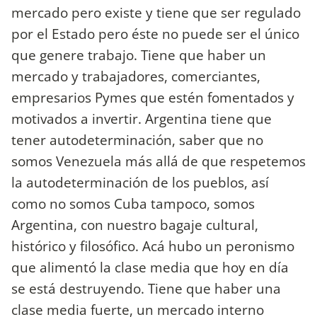
mercado pero existe y tiene que ser regulado
por el Estado pero éste no puede ser el único
que genere trabajo. Tiene que haber un
mercado y trabajadores, comerciantes,
empresarios Pymes que estén fomentados y
motivados a invertir. Argentina tiene que
tener autodeterminación, saber que no
somos Venezuela más allá de que respetemos
la autodeterminación de los pueblos, así
como no somos Cuba tampoco, somos
Argentina, con nuestro bagaje cultural,
histórico y filosófico. Acá hubo un peronismo
que alimentó la clase media que hoy en día
se está destruyendo. Tiene que haber una
clase media fuerte, un mercado interno