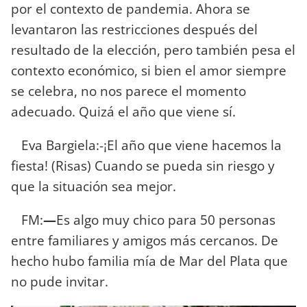
por el contexto de pandemia. Ahora se
levantaron las restricciones después del
resultado de la elección, pero también pesa el
contexto económico, si bien el amor siempre
se celebra, no nos parece el momento
adecuado. Quizá el año que viene sí.
Eva Bargiela:-¡El año que viene hacemos la
fiesta! (Risas) Cuando se pueda sin riesgo y
que la situación sea mejor.
FM:
—
Es algo muy chico para 50 personas
entre familiares y amigos más cercanos. De
hecho hubo familia mía de Mar del Plata que
no pude invitar.