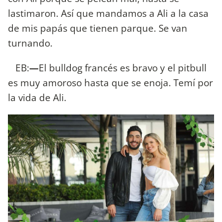
lastimaron. Así que mandamos a Ali a la casa
de mis papás que tienen parque. Se van
turnando.
EB:
—
El bulldog francés es bravo y el pitbull
es muy amoroso hasta que se enoja. Temí por
la vida de Ali.