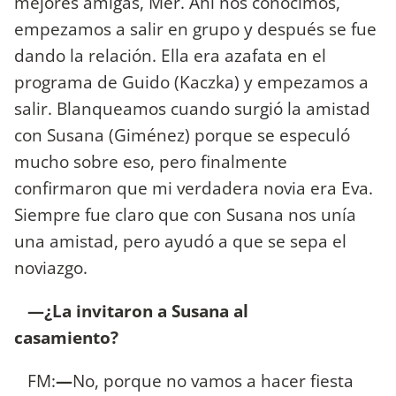
mejores amigas, Mer. Ahí nos conocimos,
empezamos a salir en grupo y después se fue
dando la relación. Ella era azafata en el
programa de Guido (Kaczka) y empezamos a
salir. Blanqueamos cuando surgió la amistad
con Susana (Giménez) porque se especuló
mucho sobre eso, pero finalmente
confirmaron que mi verdadera novia era Eva.
Siempre fue claro que con Susana nos unía
una amistad, pero ayudó a que se sepa el
noviazgo.
—¿La invitaron a Susana al
casamiento?
FM:
—
No, porque no vamos a hacer fiesta