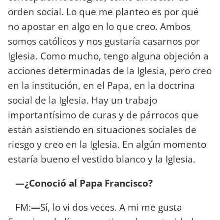
orden social. Lo que me planteo es por qué
no apostar en algo en lo que creo. Ambos
somos católicos y nos gustaría casarnos por
Iglesia. Como mucho, tengo alguna objeción a
acciones determinadas de la Iglesia, pero creo
en la institución, en el Papa, en la doctrina
social de la Iglesia. Hay un trabajo
importantísimo de curas y de párrocos que
están asistiendo en situaciones sociales de
riesgo y creo en la Iglesia. En algún momento
estaría bueno el vestido blanco y la Iglesia.
—¿Conoció al Papa Francisco?
FM:
—
Sí, lo vi dos veces. A mi me gusta