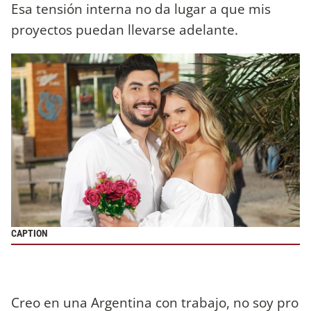
Esa tensión interna no da lugar a que mis
proyectos puedan llevarse adelante.
CAPTION
Creo en una Argentina con trabajo, no soy pro