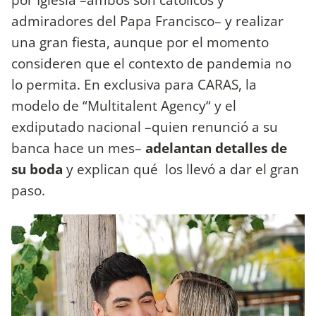
admiradores del Papa Francisco– y realizar
una gran fiesta, aunque por el momento
consideren que el contexto de pandemia no
lo permita. En exclusiva para CARAS, la
modelo de “Multitalent Agency“ y el
exdiputado nacional –quien renunció a su
banca hace un mes–
adelantan detalles de
su boda
y explican qué los llevó a dar el gran
paso.