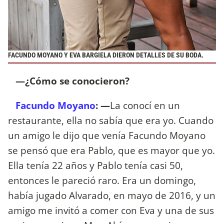
FACUNDO MOYANO Y EVA BARGIELA DIERON DETALLES DE SU BODA.
—¿Cómo se conocieron?
Facundo Moyano
:
—
La conocí en un
restaurante, ella no sabía que era yo. Cuando
un amigo le dijo que venía Facundo Moyano
se pensó que era Pablo, que es mayor que yo.
Ella tenía 22 años y Pablo tenía casi 50,
entonces le pareció raro. Era un domingo,
había jugado Alvarado, en mayo de 2016, y un
amigo me invitó a comer con Eva y una de sus