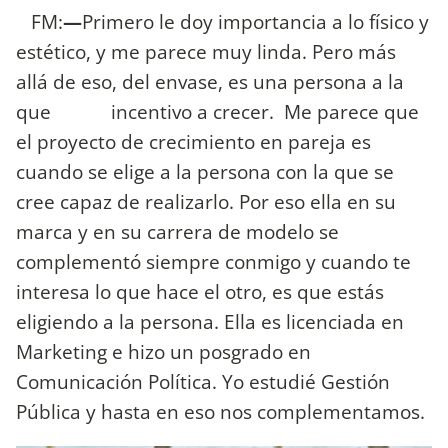
FM:
—
Primero le doy importancia a lo físico y
estético, y me parece muy linda. Pero más
allá de eso, del envase, es una persona a la
que incentivo a crecer. Me parece que
el proyecto de crecimiento en pareja es
cuando se elige a la persona con la que se
cree capaz de realizarlo. Por eso ella en su
marca y en su carrera de modelo se
complementó siempre conmigo y cuando te
interesa lo que hace el otro, es que estás
eligiendo a la persona. Ella es licenciada en
Marketing e hizo un posgrado en
Comunicación Política. Yo estudié Gestión
Pública y hasta en eso nos complementamos.