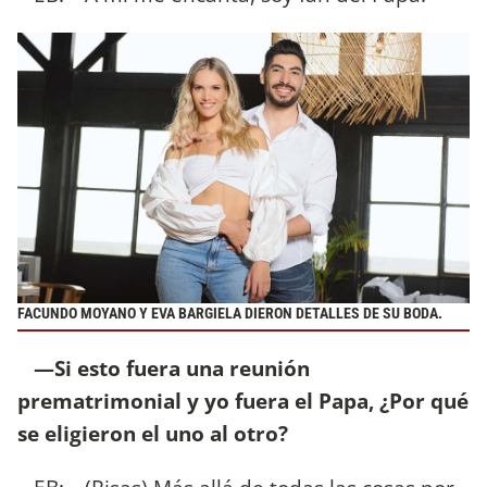
FACUNDO MOYANO Y EVA BARGIELA DIERON DETALLES DE SU BODA.
—Si esto fuera una reunión
prematrimonial y yo fuera el Papa, ¿Por qué
se eligieron el uno al otro?