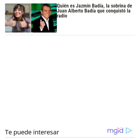
Quién es Jazmín Badía, la sobrina de
Juan Alberto Badía que conquistó la
radio