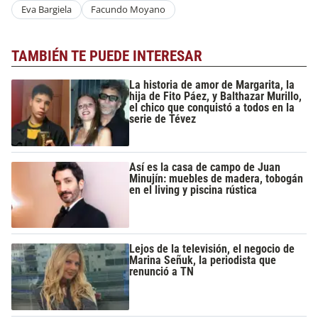
Eva Bargiela
Facundo Moyano
TAMBIÉN TE PUEDE INTERESAR
La historia de amor de Margarita, la
hija de Fito Páez, y Balthazar Murillo,
el chico que conquistó a todos en la
serie de Tévez
Así es la casa de campo de Juan
Minujín: muebles de madera, tobogán
en el living y piscina rústica
Lejos de la televisión, el negocio de
Marina Señuk, la periodista que
renunció a TN