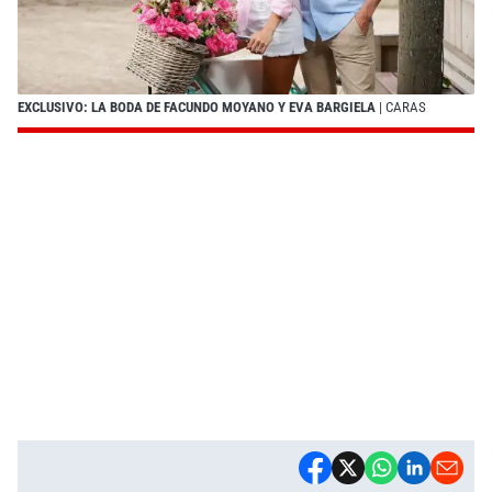
EXCLUSIVO: LA BODA DE FACUNDO MOYANO Y EVA BARGIELA
| CARAS