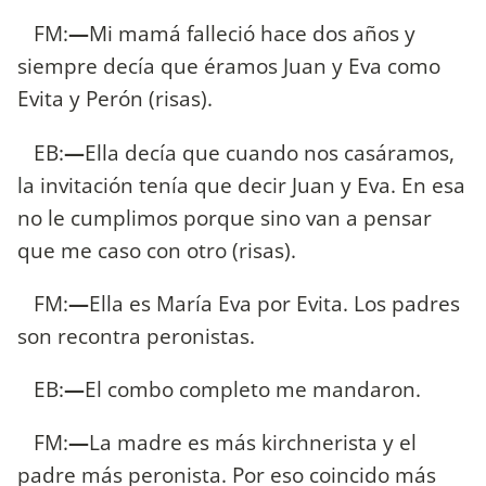
FM:
—
Mi mamá falleció hace dos años y
siempre decía que éramos Juan y Eva como
Evita y Perón (risas).
EB:
—
Ella decía que cuando nos casáramos,
la invitación tenía que decir Juan y Eva. En esa
no le cumplimos porque sino van a pensar
que me caso con otro (risas).
FM:
—
Ella es María Eva por Evita. Los padres
son recontra peronistas.
EB:
—
El combo completo me mandaron.
FM:
—
La madre es más kirchnerista y el
padre más peronista. Por eso coincido más