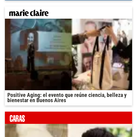
Positive Aging: el evento que reúne ciencia, belleza y
bienestar en Buenos Aires