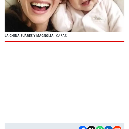
LA CHINA SUÁREZ Y MAGNOLIA
| CARAS