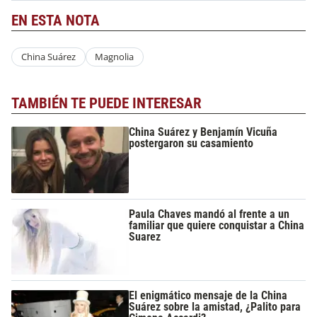
EN ESTA NOTA
China Suárez
Magnolia
TAMBIÉN TE PUEDE INTERESAR
China Suárez y Benjamín Vicuña
postergaron su casamiento
Paula Chaves mandó al frente a un
familiar que quiere conquistar a China
Suarez
El enigmático mensaje de la China
Suárez sobre la amistad, ¿Palito para