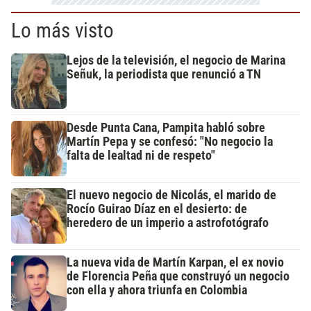
Lo más visto
Lejos de la televisión, el negocio de Marina
Señuk, la periodista que renunció a TN
Desde Punta Cana, Pampita habló sobre
Martín Pepa y se confesó: "No negocio la
falta de lealtad ni de respeto"
El nuevo negocio de Nicolás, el marido de
Rocío Guirao Díaz en el desierto: de
heredero de un imperio a astrofotógrafo
La nueva vida de Martín Karpan, el ex novio
de Florencia Peña que construyó un negocio
con ella y ahora triunfa en Colombia