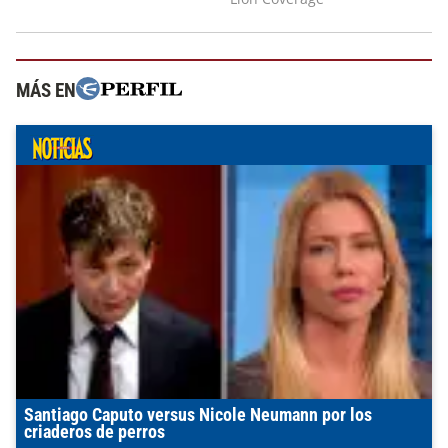
MÁS EN
Santiago Caputo versus Nicole Neumann por los
criaderos de perros