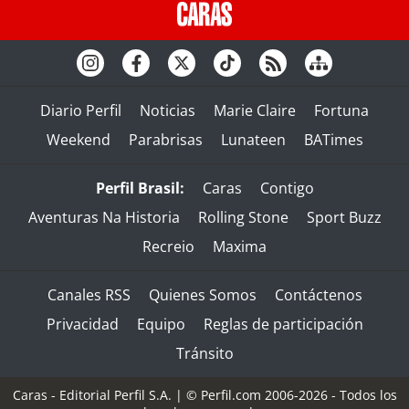
Diario Perfil
Noticias
Marie Claire
Fortuna
Weekend
Parabrisas
Lunateen
BATimes
Perfil Brasil:
Caras
Contigo
Aventuras Na Historia
Rolling Stone
Sport Buzz
Recreio
Maxima
Canales RSS
Quienes Somos
Contáctenos
Privacidad
Equipo
Reglas de participación
Tránsito
Caras - Editorial Perfil S.A.
| © Perfil.com 2006-2026 - Todos los