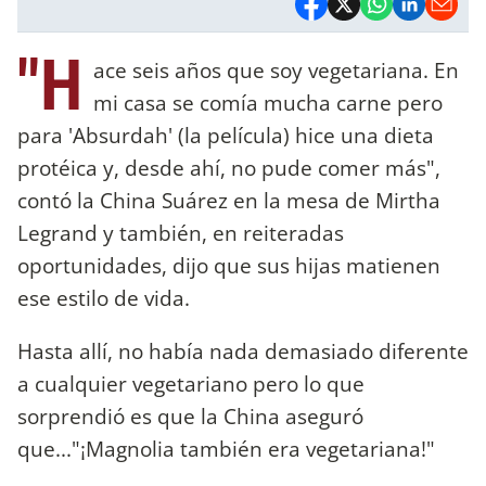
"H
ace seis años que soy vegetariana. En
mi casa se comía mucha carne pero
para 'Absurdah' (la película) hice una dieta
protéica y, desde ahí, no pude comer más",
contó la China Suárez en la mesa de Mirtha
Legrand y también, en reiteradas
oportunidades, dijo que sus hijas matienen
ese estilo de vida.
Hasta allí, no había nada demasiado diferente
a cualquier vegetariano pero lo que
sorprendió es que la China aseguró
que..."¡Magnolia también era vegetariana!"