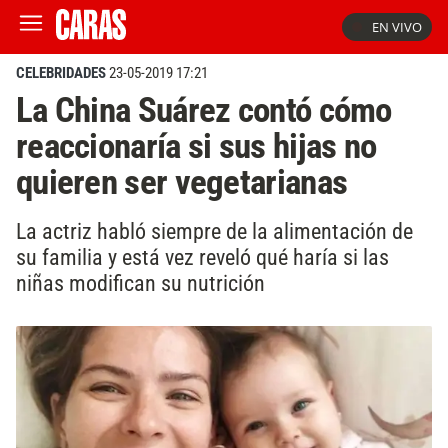
EN VIVO
CELEBRIDADES
23-05-2019 17:21
La China Suárez contó cómo
reaccionaría si sus hijas no
quieren ser vegetarianas
La actriz habló siempre de la alimentación de
su familia y está vez reveló qué haría si las
niñas modifican su nutrición