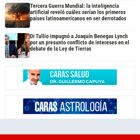
Tercera Guerra Mundial: la inteligencia
artificial reveló cuáles serían los primeros
países latinoamericanos en ser derrotados
Di Tullio impugnó a Joaquín Benegas Lynch
por un presunto conflicto de intereses en el
debate de la Ley de Tierras