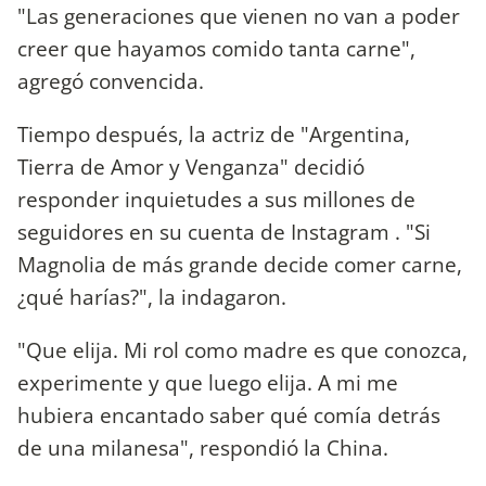
"Las generaciones que vienen no van a poder
creer que hayamos comido tanta carne",
agregó convencida.
Tiempo después, la actriz de "Argentina,
Tierra de Amor y Venganza" decidió
responder inquietudes a sus millones de
seguidores en su cuenta de Instagram . "Si
Magnolia de más grande decide comer carne,
¿qué harías?", la indagaron.
"Que elija. Mi rol como madre es que conozca,
experimente y que luego elija. A mi me
hubiera encantado saber qué comía detrás
de una milanesa", respondió la China.