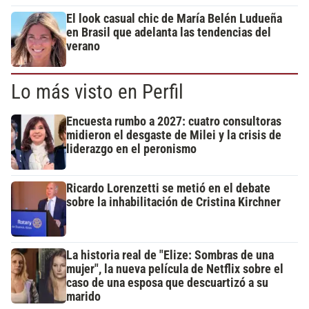
El look casual chic de María Belén Ludueña
en Brasil que adelanta las tendencias del
verano
Lo más visto en Perfil
Encuesta rumbo a 2027: cuatro consultoras
midieron el desgaste de Milei y la crisis de
liderazgo en el peronismo
Ricardo Lorenzetti se metió en el debate
sobre la inhabilitación de Cristina Kirchner
La historia real de "Elize: Sombras de una
mujer", la nueva película de Netflix sobre el
caso de una esposa que descuartizó a su
marido