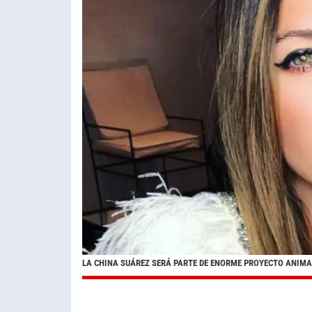
LA CHINA SUÁREZ SERÁ PARTE DE ENORME PROYECTO ANIM