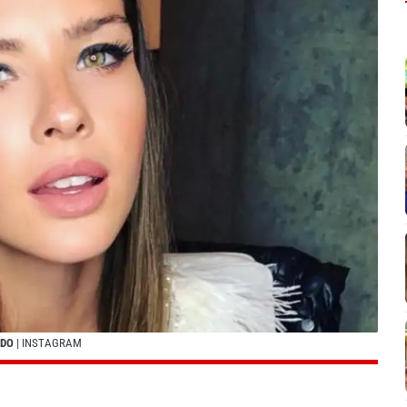
ADO
| INSTAGRAM