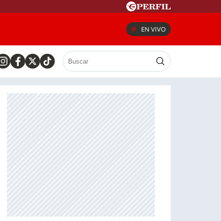
EN VIVO