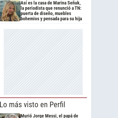
Así es la casa de Marina Señuk,
la periodista que renunció a TN:
puerta de diseño, muebles
bohemios y pensada para su hija
Lo más visto en Perfil
Murió Jorge Messi, el papá de