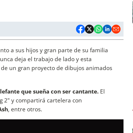
to a sus hijos y gran parte de su familia
nunca deja el trabajo de lado y esta
 de un gran proyecto de dibujos animados
lefante que sueña con ser cantante.
El
g 2" y compartirá cartelera con
Ash
, entre otros.