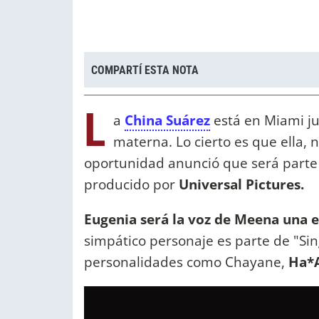
COMPARTÍ ESTA NOTA
L
a
China Suárez
está en Miami jun
materna. Lo cierto es que ella, 
oportunidad anunció que será parte
producido por
Universal Pictures.
Eugenia será la voz de Meena una e
simpático personaje es parte de "Sin
personalidades como Chayane,
Ha*