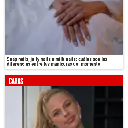
Soap nails, jelly nails o milk nails: cuáles son las
diferencias entre las manicuras del momento