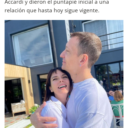
Accardi y dieron el puntapié inicial a una
relación que hasta hoy sigue vigente.