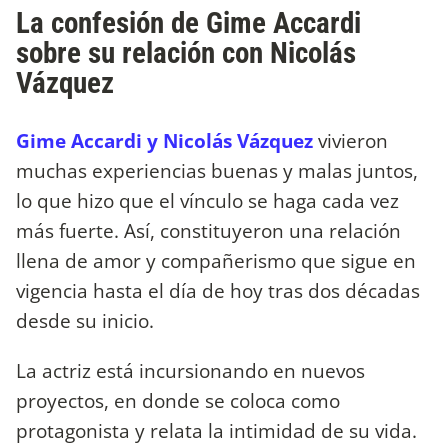
La confesión de Gime Accardi
sobre su relación con Nicolás
Vázquez
Gime Accardi y Nicolás Vázquez
vivieron
muchas experiencias buenas y malas juntos,
lo que hizo que el vínculo se haga cada vez
más fuerte. Así, constituyeron una relación
llena de amor y compañerismo que sigue en
vigencia hasta el día de hoy tras dos décadas
desde su inicio.
La actriz está incursionando en nuevos
proyectos, en donde se coloca como
protagonista y relata la intimidad de su vida.