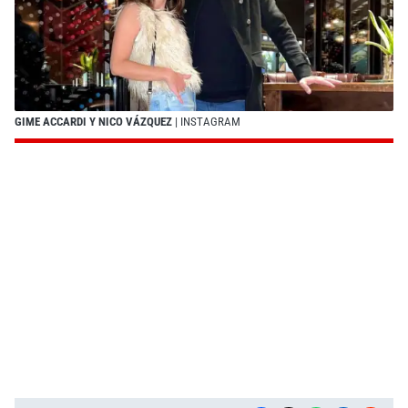
GIME ACCARDI Y NICO VÁZQUEZ
| INSTAGRAM