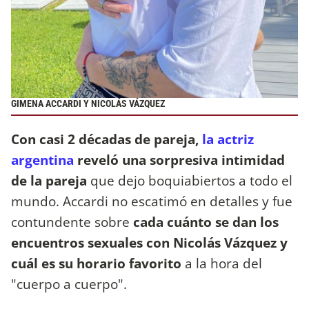
GIMENA ACCARDI Y NICOLÁS VÁZQUEZ
Con casi 2 décadas de pareja,
la actriz
argentina
reveló una sorpresiva intimidad
de la pareja
que dejo boquiabiertos a todo el
mundo. Accardi no escatimó en detalles y fue
contundente sobre
cada cuánto se dan los
encuentros sexuales con Nicolás Vázquez y
cuál es su horario favorito
a la hora del
"cuerpo a cuerpo".