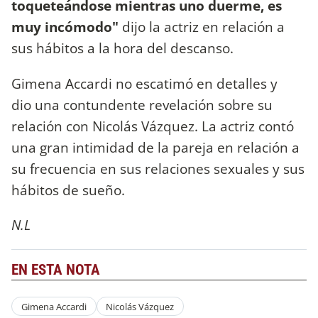
toqueteándose mientras uno duerme, es
muy incómodo"
dijo la actriz en relación a
sus hábitos a la hora del descanso.
Gimena Accardi no escatimó en detalles y
dio una contundente revelación sobre su
relación con Nicolás Vázquez. La actriz contó
una gran intimidad de la pareja en relación a
su frecuencia en sus relaciones sexuales y sus
hábitos de sueño.
N.L
EN ESTA NOTA
Gimena Accardi
Nicolás Vázquez