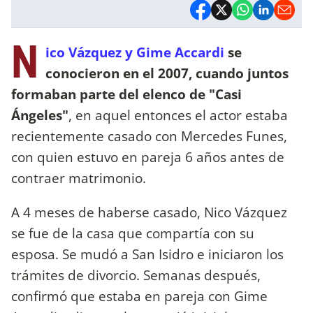
N
ico Vázquez y Gime Accardi
se
conocieron en el 2007, cuando juntos
formaban parte del elenco de "Casi
Ángeles"
, en aquel entonces el actor estaba
recientemente casado con Mercedes Funes,
con quien estuvo en pareja 6 años antes de
contraer matrimonio.
A 4 meses de haberse casado, Nico Vázquez
se fue de la casa que compartía con su
esposa. Se mudó a San Isidro e iniciaron los
trámites de divorcio. Semanas después,
confirmó que estaba en pareja con Gime