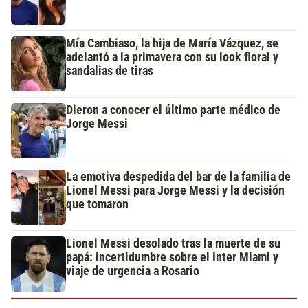
Mía Cambiaso, la hija de María Vázquez, se
adelantó a la primavera con su look floral y
sandalias de tiras
Dieron a conocer el último parte médico de
Jorge Messi
La emotiva despedida del bar de la familia de
Lionel Messi para Jorge Messi y la decisión
que tomaron
Lionel Messi desolado tras la muerte de su
papá: incertidumbre sobre el Inter Miami y
viaje de urgencia a Rosario