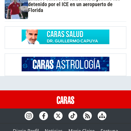
detenido por el ICE en un aeropuerto de
Florida