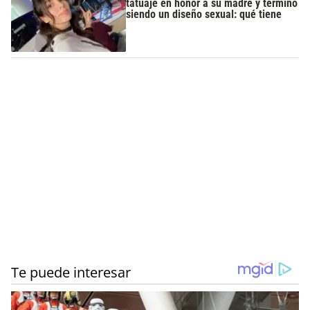
tatuaje en honor a su madre y terminó
siendo un diseño sexual: qué tiene