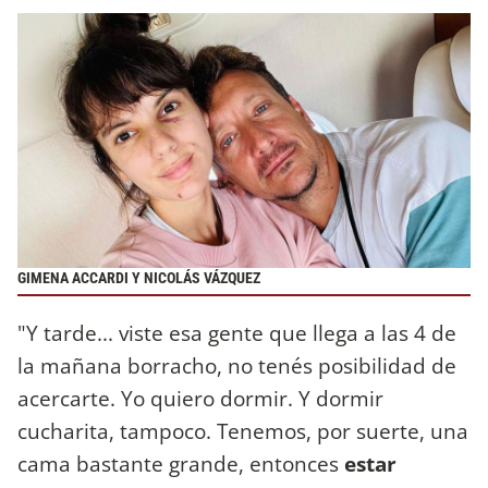
GIMENA ACCARDI Y NICOLÁS VÁZQUEZ
"Y tarde... viste esa gente que llega a las 4 de
la mañana borracho, no tenés posibilidad de
acercarte. Yo quiero dormir. Y dormir
cucharita, tampoco. Tenemos, por suerte, una
cama bastante grande, entonces
estar