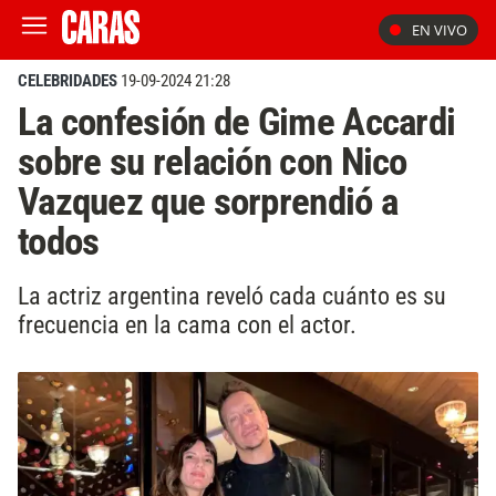
EN VIVO
CELEBRIDADES
19-09-2024 21:28
La confesión de Gime Accardi
sobre su relación con Nico
Vazquez que sorprendió a
todos
La actriz argentina reveló cada cuánto es su
frecuencia en la cama con el actor.