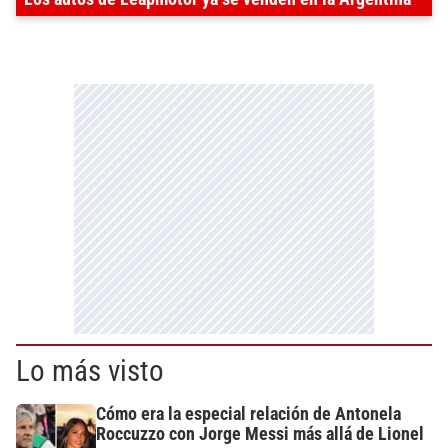
Lo más visto
Cómo era la especial relación de Antonela
Roccuzzo con Jorge Messi más allá de Lionel