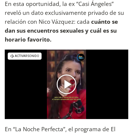
En esta oportunidad, la ex “Casi Ángeles”
reveló un dato exclusivamente privado de su
relación con Nico Vázquez: cada
cuánto se
dan sus encuentros sexuales y cuál es su
horario favorito.
En “La Noche Perfecta”, el programa de El