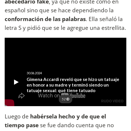
abecedario fake
, ya que no existe como en
español sino que se hace dependiendo la
conformación de las palabras
. Ella señaló la
letra S y pidió que se le agregue una estrellita.
Luego de
habérsela hecho y de que el
tiempo pase
se fue dando cuenta que no