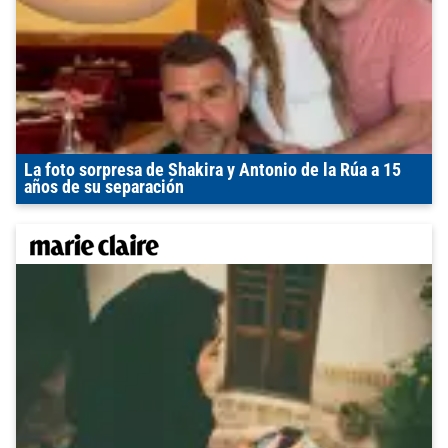
La foto sorpresa de Shakira y Antonio de la Rúa a 15
años de su separación