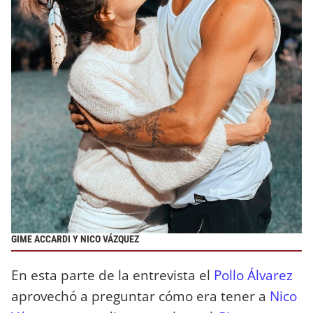
GIME ACCARDI Y NICO VÁZQUEZ
En esta parte de la entrevista el
Pollo Álvarez
aprovechó a preguntar cómo era tener a
Nico