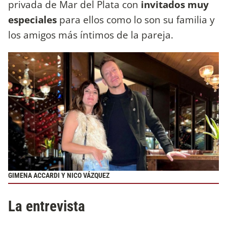
privada de Mar del Plata con
invitados muy
especiales
para ellos como lo son su familia y
los amigos más íntimos de la pareja.
GIMENA ACCARDI Y NICO VÁZQUEZ
La entrevista