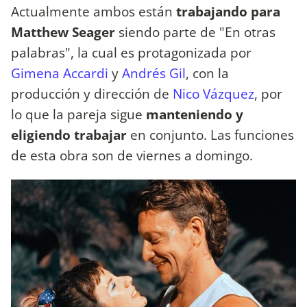
Actualmente ambos están
trabajando para
Matthew Seager
siendo parte de "En otras
palabras", la cual es protagonizada por
Gimena Accardi
y
Andrés Gil
, con la
producción y dirección de
Nico Vázquez
, por
lo que la pareja sigue
manteniendo y
eligiendo trabajar
en conjunto. Las funciones
de esta obra son de viernes a domingo.