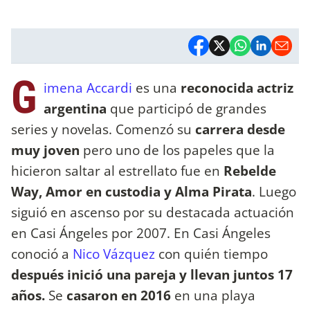
G
imena Accardi
es una
reconocida actriz
argentina
que participó de grandes
series y novelas. Comenzó su
carrera desde
muy joven
pero uno de los papeles que la
hicieron saltar al estrellato fue en
Rebelde
Way, Amor en custodia y Alma Pirata
. Luego
siguió en ascenso por su destacada actuación
en Casi Ángeles por 2007. En Casi Ángeles
conoció a
Nico Vázquez
con quién tiempo
después inició una pareja y llevan juntos 17
años.
Se
casaron en 2016
en una playa