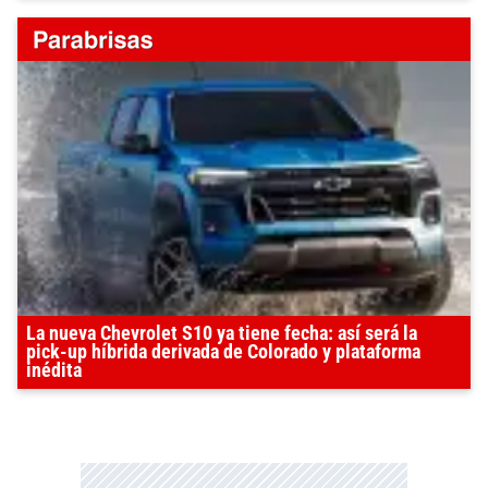
La nueva Chevrolet S10 ya tiene fecha: así será la
pick-up híbrida derivada de Colorado y plataforma
inédita