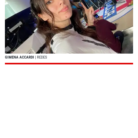
GIMENA ACCARDI
| REDES