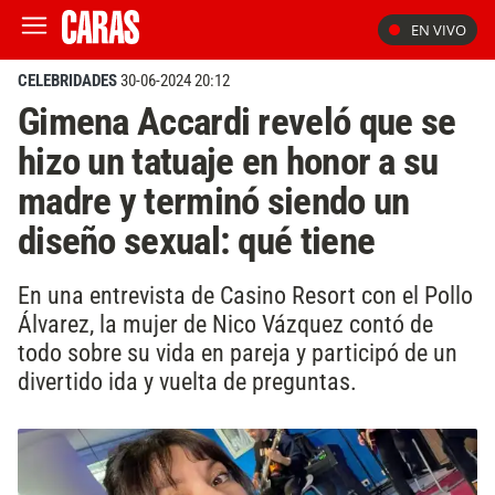
EN VIVO
CELEBRIDADES
30-06-2024 20:12
Gimena Accardi reveló que se
hizo un tatuaje en honor a su
madre y terminó siendo un
diseño sexual: qué tiene
En una entrevista de Casino Resort con el Pollo
Álvarez, la mujer de Nico Vázquez contó de
todo sobre su vida en pareja y participó de un
divertido ida y vuelta de preguntas.