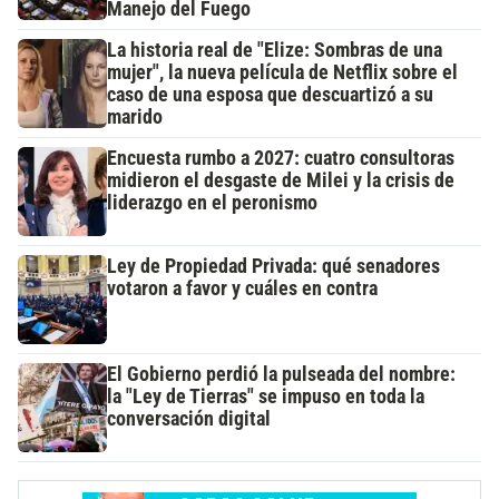
Manejo del Fuego
La historia real de "Elize: Sombras de una
mujer", la nueva película de Netflix sobre el
caso de una esposa que descuartizó a su
marido
Encuesta rumbo a 2027: cuatro consultoras
midieron el desgaste de Milei y la crisis de
liderazgo en el peronismo
Ley de Propiedad Privada: qué senadores
votaron a favor y cuáles en contra
El Gobierno perdió la pulseada del nombre:
la "Ley de Tierras" se impuso en toda la
conversación digital