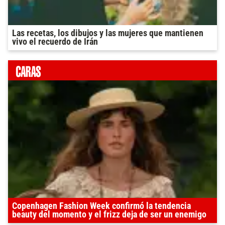
Las recetas, los dibujos y las mujeres que mantienen
vivo el recuerdo de Irán
Copenhagen Fashion Week confirmó la tendencia
beauty del momento y el frizz deja de ser un enemigo