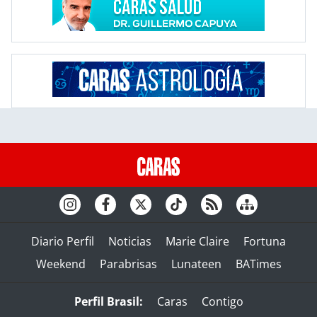
Diario Perfil
Noticias
Marie Claire
Fortuna
Weekend
Parabrisas
Lunateen
BATimes
Perfil Brasil:
Caras
Contigo