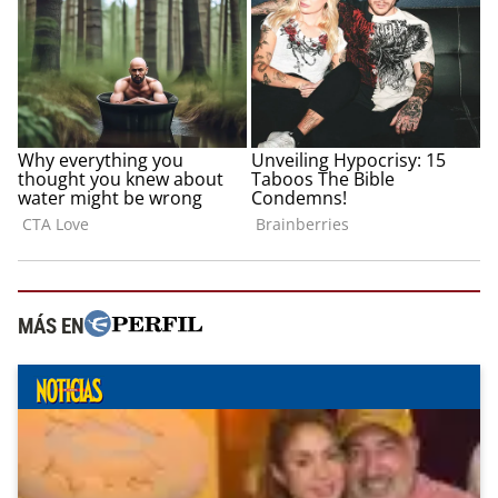
MÁS EN