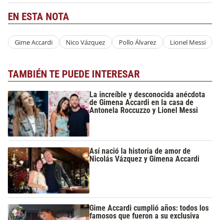
EN ESTA NOTA
Gime Accardi
Nico Vázquez
Pollo Álvarez
Lionel Messi
TAMBIÉN TE PUEDE INTERESAR
La increíble y desconocida anécdota
de Gimena Accardi en la casa de
Antonela Roccuzzo y Lionel Messi
Así nació la historia de amor de
Nicolás Vázquez y Gimena Accardi
Gime Accardi cumplió años: todos los
famosos que fueron a su exclusiva