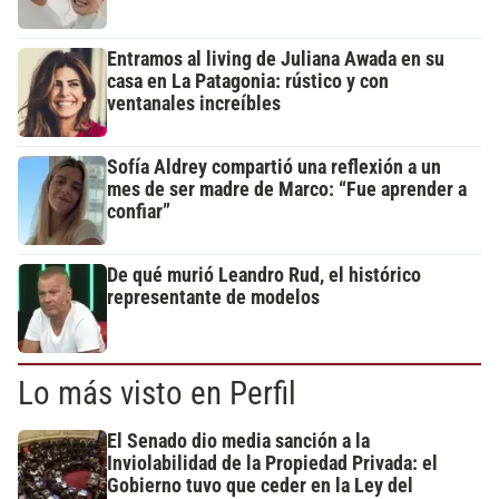
Entramos al living de Juliana Awada en su
casa en La Patagonia: rústico y con
ventanales increíbles
Sofía Aldrey compartió una reflexión a un
mes de ser madre de Marco: “Fue aprender a
confiar”
De qué murió Leandro Rud, el histórico
representante de modelos
Lo más visto en Perfil
El Senado dio media sanción a la
Inviolabilidad de la Propiedad Privada: el
Gobierno tuvo que ceder en la Ley del