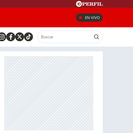
EN VIVO