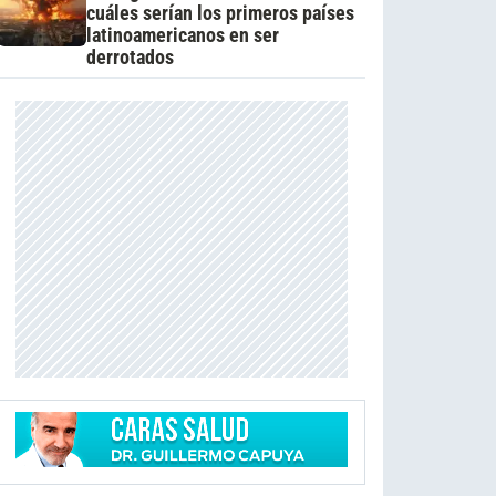
cuáles serían los primeros países
latinoamericanos en ser
derrotados