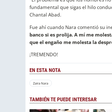
fundamental que sigas el hilo cond
Chantal Abad.
Fue ahí cuando Nara comentió su ine
banco si es prolija. A mí me molest
que el engaño me molesta la desprol
¡TREMENDO!
EN ESTA NOTA
Zaira Nara
TAMBIÉN TE PUEDE INTERESAR