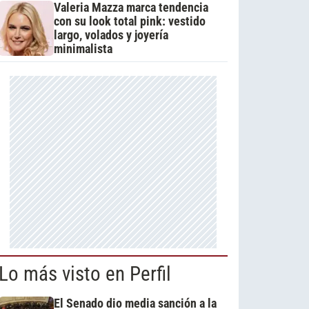
Valeria Mazza marca tendencia
con su look total pink: vestido
largo, volados y joyería
minimalista
Lo más visto en Perfil
El Senado dio media sanción a la