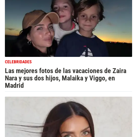
CELEBRIDADES
Las mejores fotos de las vacaciones de Zaira
Nara y sus dos hijos, Malaika y Viggo, en
Madrid