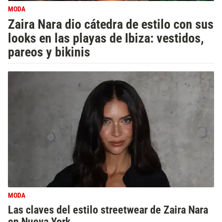
MODA
Zaira Nara dio cátedra de estilo con sus
looks en las playas de Ibiza: vestidos,
pareos y bikinis
MODA
Las claves del estilo streetwear de Zaira Nara
en Nueva York