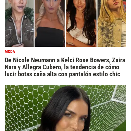
MODA
De Nicole Neumann a Kelci Rose Bowers, Zaira
Nara y Allegra Cubero, la tendencia de cómo
lucir botas caña alta con pantalón estilo chic