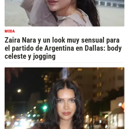
MODA
Zaira Nara y un look muy sensual para
el partido de Argentina en Dallas: body
celeste y jogging