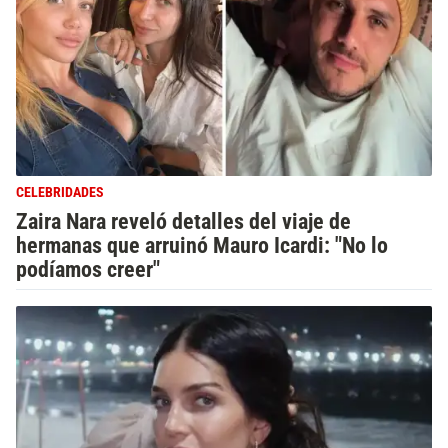
CELEBRIDADES
Zaira Nara reveló detalles del viaje de
hermanas que arruinó Mauro Icardi: "No lo
podíamos creer"