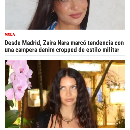
MODA
Desde Madrid, Zaira Nara marcó tendencia con
una campera denim cropped de estilo militar