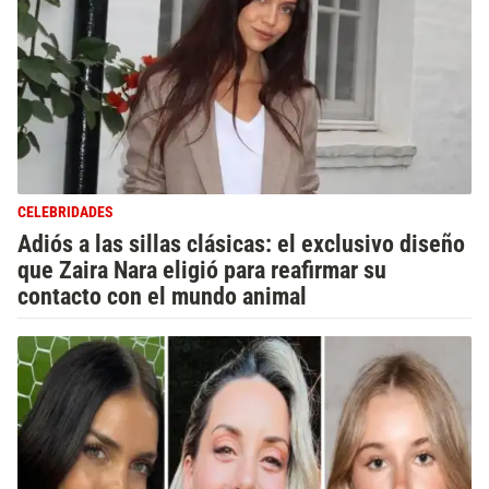
CELEBRIDADES
Adiós a las sillas clásicas: el exclusivo diseño
que Zaira Nara eligió para reafirmar su
contacto con el mundo animal