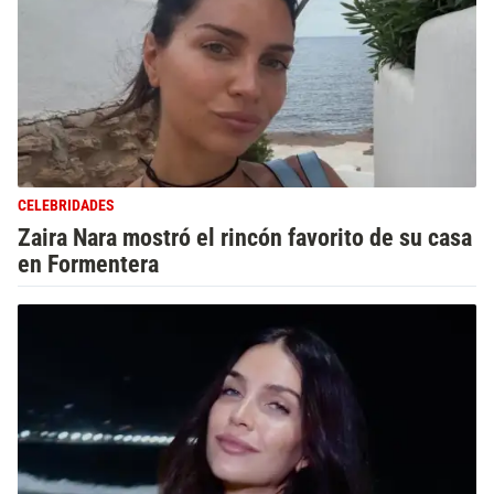
CELEBRIDADES
Zaira Nara mostró el rincón favorito de su casa
en Formentera