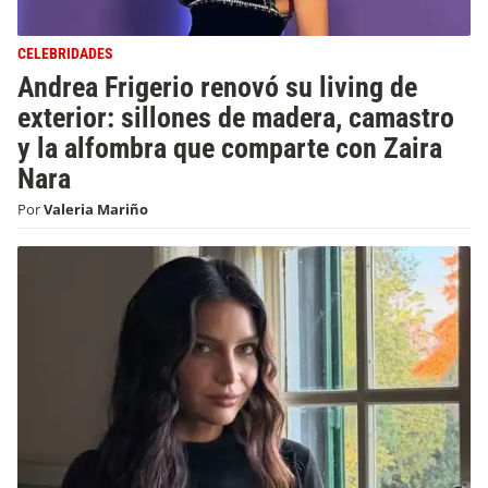
CELEBRIDADES
Andrea Frigerio renovó su living de
exterior: sillones de madera, camastro
y la alfombra que comparte con Zaira
Nara
Por
Valeria Mariño