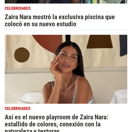
CELEBRIDADES
Zaira Nara mostró la exclusiva piscina que
colocó en su nuevo estudio
CELEBRIDADES
Así es el nuevo playroom de Zaira Nara:
estallido de colores, conexión con la
naturaleza y texturas