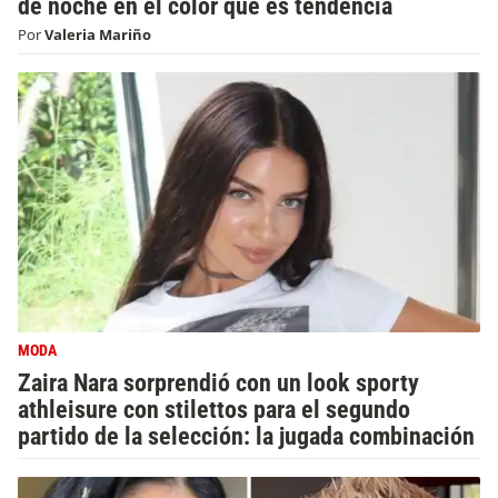
de noche en el color que es tendencia
Por
Valeria Mariño
MODA
Zaira Nara sorprendió con un look sporty
athleisure con stilettos para el segundo
partido de la selección: la jugada combinación