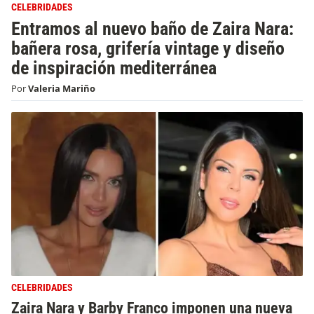
CELEBRIDADES
Entramos al nuevo baño de Zaira Nara:
bañera rosa, grifería vintage y diseño
de inspiración mediterránea
Por
Valeria Mariño
CELEBRIDADES
Zaira Nara y Barby Franco imponen una nueva