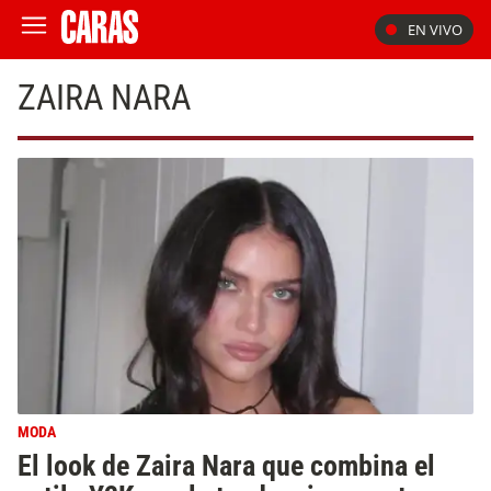
EN VIVO
ZAIRA NARA
MODA
El look de Zaira Nara que combina el