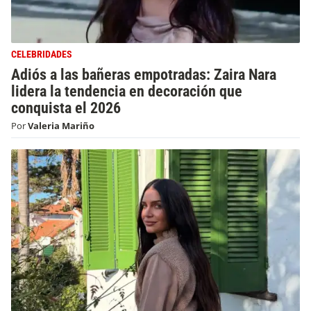
CELEBRIDADES
Adiós a las bañeras empotradas: Zaira Nara
lidera la tendencia en decoración que
conquista el 2026
Por
Valeria Mariño