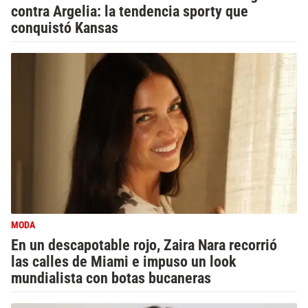
contra Argelia: la tendencia sporty que
conquistó Kansas
MODA
En un descapotable rojo, Zaira Nara recorrió
las calles de Miami e impuso un look
mundialista con botas bucaneras