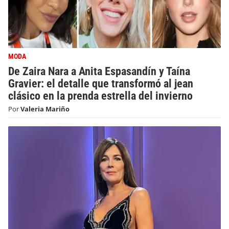
MODA
De Zaira Nara a Anita Espasandín y Taína
Gravier: el detalle que transformó al jean
clásico en la prenda estrella del invierno
Por
Valeria Mariño