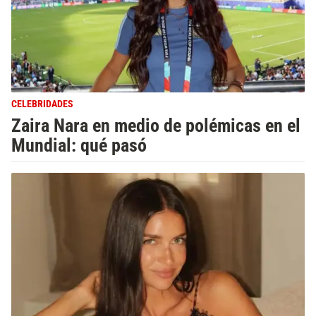
CELEBRIDADES
Zaira Nara en medio de polémicas en el
Mundial: qué pasó