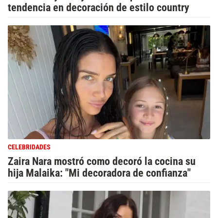
tendencia en decoración de estilo country
CELEBRIDADES
Zaira Nara mostró como decoró la cocina su
hija Malaika: "Mi decoradora de confianza"