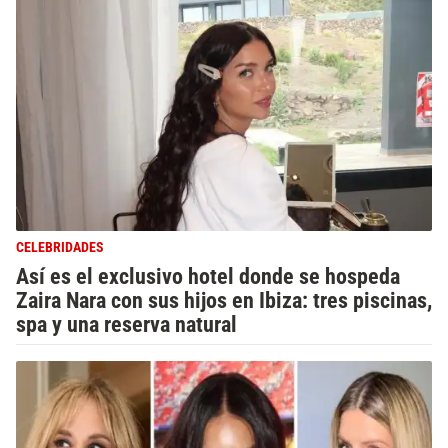
CELEBRIDADES
Así es el exclusivo hotel donde se hospeda
Zaira Nara con sus hijos en Ibiza: tres piscinas,
spa y una reserva natural