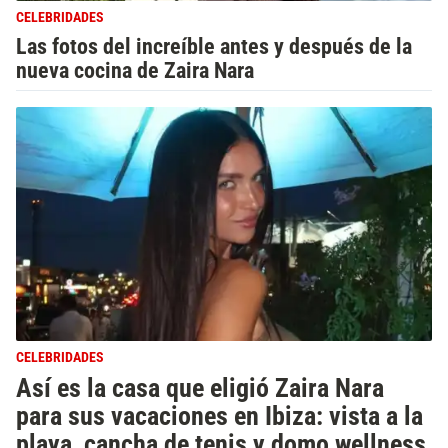
CELEBRIDADES
Las fotos del increíble antes y después de la
nueva cocina de Zaira Nara
CELEBRIDADES
Así es la casa que eligió Zaira Nara
para sus vacaciones en Ibiza: vista a la
playa, cancha de tenis y domo wellness