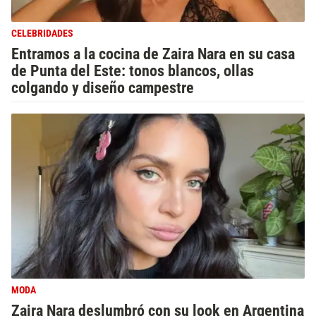
CELEBRIDADES
Entramos a la cocina de Zaira Nara en su casa
de Punta del Este: tonos blancos, ollas
colgando y diseño campestre
MODA
Zaira Nara deslumbró con su look en Argentina