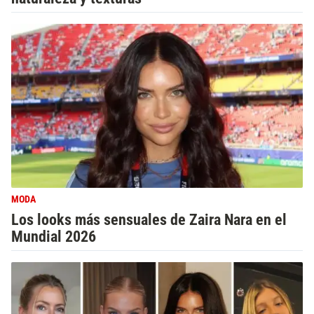
MODA
Los looks más sensuales de Zaira Nara en el
Mundial 2026