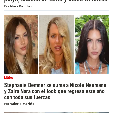
Por
Nora Benitez
MODA
Stephanie Demner se suma a Nicole Neumann
y Zaira Nara con el look que regresa este año
con toda sus fuerzas
Por
Valeria Mariño