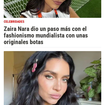
CELEBRIDADES
Zaira Nara dio un paso más con el
fashionismo mundialista con unas
originales botas