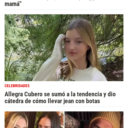
mamá"
CELEBRIDADES
Allegra Cubero se sumó a la tendencia y dio
cátedra de cómo llevar jean con botas