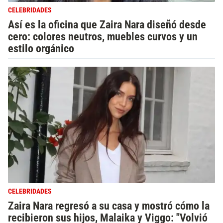
CELEBRIDADES
Así es la oficina que Zaira Nara diseñó desde
cero: colores neutros, muebles curvos y un
estilo orgánico
CELEBRIDADES
Zaira Nara regresó a su casa y mostró cómo la
recibieron sus hijos, Malaika y Viggo: "Volvió