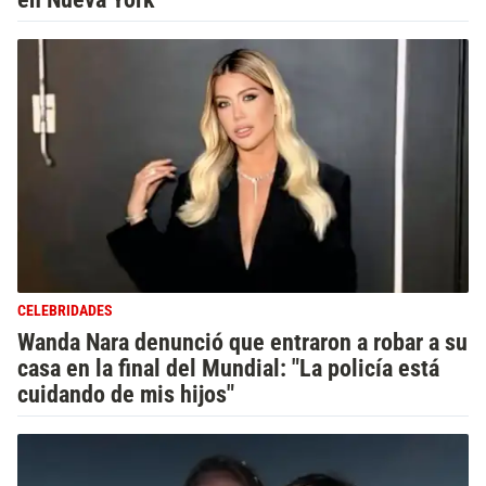
CELEBRIDADES
Wanda Nara denunció que entraron a robar a su
casa en la final del Mundial: "La policía está
cuidando de mis hijos"