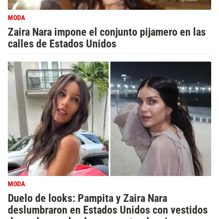
MODA
Zaira Nara impone el conjunto pijamero en las
calles de Estados Unidos
MODA
Duelo de looks: Pampita y Zaira Nara
deslumbraron en Estados Unidos con vestidos