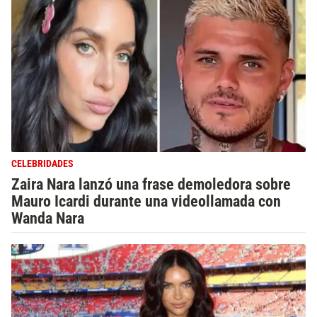
CELEBRIDADES
Zaira Nara lanzó una frase demoledora sobre
Mauro Icardi durante una videollamada con
Wanda Nara