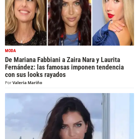
MODA
De Mariana Fabbiani a Zaira Nara y Laurita
Fernández: las famosas imponen tendencia
con sus looks rayados
Por
Valeria Mariño