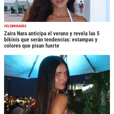
CELEBRIDADES
Zaira Nara anticipa el verano y revela las 5
bikinis que serán tendencias: estampas y
colores que pisan fuerte