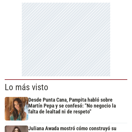
Lo más visto
Desde Punta Cana, Pampita habló sobre
Martín Pepa y se confesó: "No negocio la
falta de lealtad ni de respeto"
Juliana Awada mostró cómo construyó su