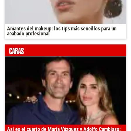
Amantes del makeup: los tips más sencillos para un
acabado profesional
Así es el cuarto de María Vázquez y Adolfo Cambiaso: