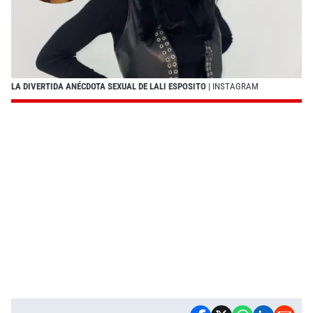
LA DIVERTIDA ANÉCDOTA SEXUAL DE LALI ESPOSITO
| INSTAGRAM