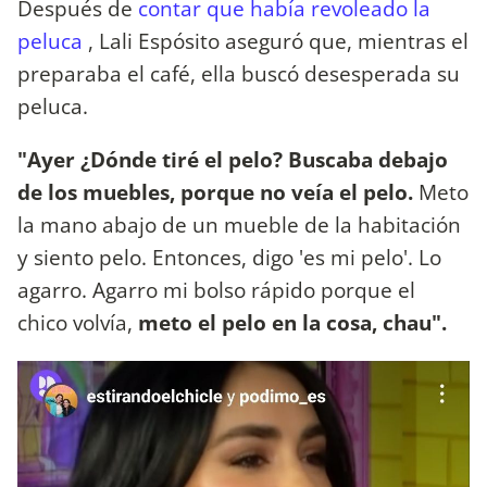
Después de
contar que había revoleado la
peluca
, Lali Espósito aseguró que, mientras el
preparaba el café, ella buscó desesperada su
peluca.
"Ayer ¿Dónde tiré el pelo? Buscaba debajo
de los muebles, porque no veía el pelo.
Meto
la mano abajo de un mueble de la habitación
y siento pelo. Entonces, digo 'es mi pelo'. Lo
agarro. Agarro mi bolso rápido porque el
chico volvía,
meto el pelo en la cosa, chau".