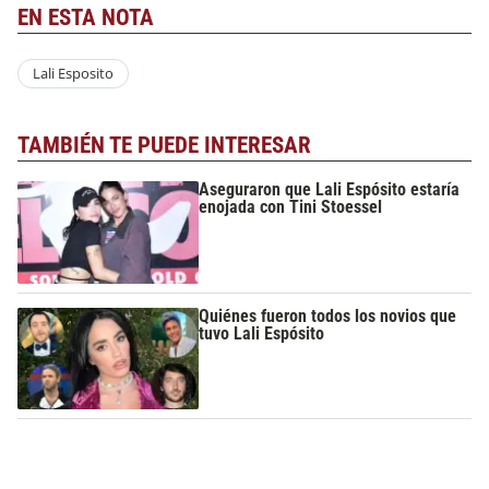
EN ESTA NOTA
Lali Esposito
TAMBIÉN TE PUEDE INTERESAR
Aseguraron que Lali Espósito estaría
enojada con Tini Stoessel
Quiénes fueron todos los novios que
tuvo Lali Espósito