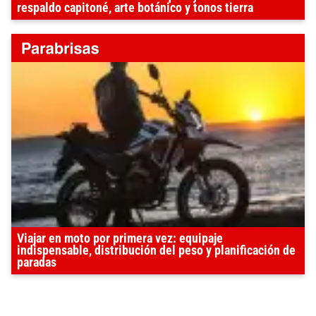
respaldo capitoné, arte botánico y tonos tierra
Viajar en moto por primera vez: equipaje
indispensable, distribución del peso y planificación de
paradas