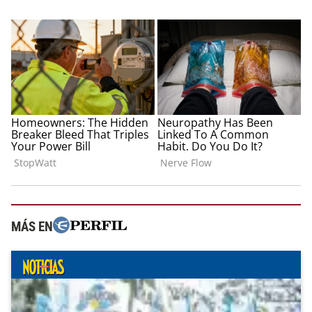
MÁS EN