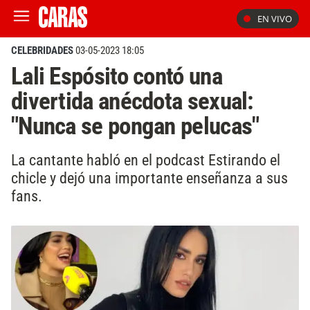
EN VIVO
CELEBRIDADES
03-05-2023 18:05
Lali Espósito contó una
divertida anécdota sexual:
"Nunca se pongan pelucas"
La cantante habló en el podcast Estirando el
chicle y dejó una importante enseñanza a sus
fans.