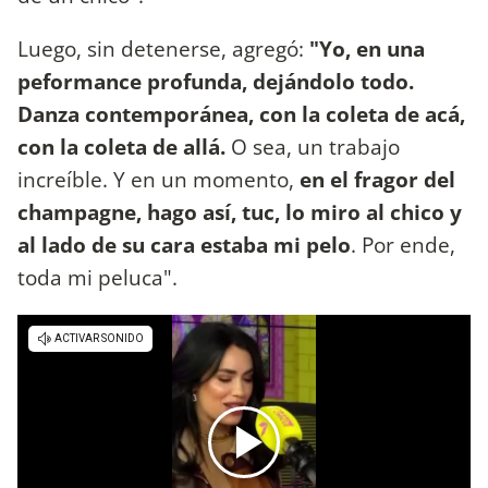
Luego, sin detenerse, agregó:
"Yo, en una
peformance profunda, dejándolo todo.
Danza contemporánea, con la coleta de acá,
con la coleta de allá.
O sea, un trabajo
increíble. Y en un momento,
en el fragor del
champagne, hago así, tuc, lo miro al chico y
al lado de su cara estaba mi pelo
. Por ende,
toda mi peluca".