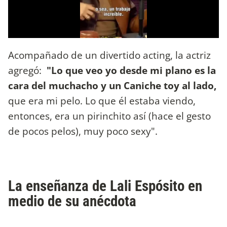
Acompañado de un divertido acting, la actriz
agregó:
"Lo que veo yo desde mi plano es la
cara del muchacho y un Caniche toy al lado,
que era mi pelo. Lo que él estaba viendo,
entonces, era un pirinchito así (hace el gesto
de pocos pelos), muy poco sexy".
La enseñanza de Lali Espósito en
medio de su anécdota