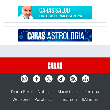
Diario Perfil
Noticias
Marie Claire
Fortuna
Weekend
Parabrisas
Lunateen
BATimes