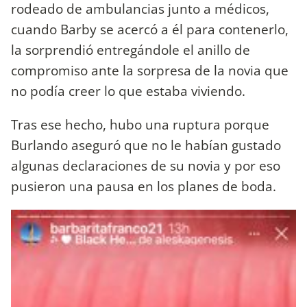
rodeado de ambulancias junto a médicos,
cuando Barby se acercó a él para contenerlo,
la sorprendió entregándole el anillo de
compromiso ante la sorpresa de la novia que
no podía creer lo que estaba viviendo.
Tras ese hecho, hubo una ruptura porque
Burlando aseguró que no le habían gustado
algunas declaraciones de su novia y por eso
pusieron una pausa en los planes de boda.