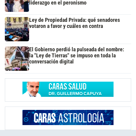
liderazgo en el peronismo
Ley de Propiedad Privada: qué senadores
votaron a favor y cuáles en contra
El Gobierno perdió la pulseada del nombre:
la "Ley de Tierras" se impuso en toda la
conversación digital