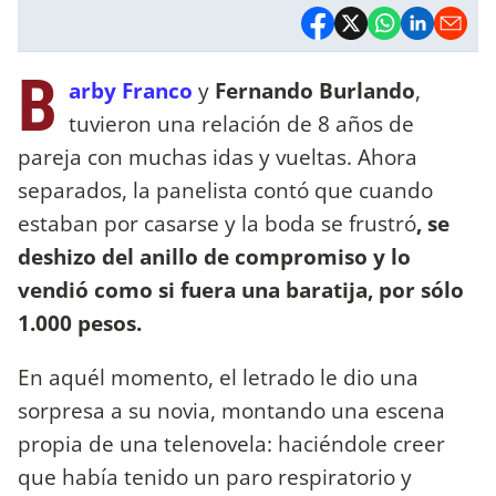
B
arby Franco
y
Fernando Burlando
,
tuvieron una relación de 8 años de
pareja con muchas idas y vueltas. Ahora
separados, la panelista contó que cuando
estaban por casarse y la boda se frustró
, se
deshizo del anillo de compromiso y lo
vendió como si fuera una baratija, por sólo
1.000 pesos.
En aquél momento, el letrado le dio una
sorpresa a su novia, montando una escena
propia de una telenovela: haciéndole creer
que había tenido un paro respiratorio y