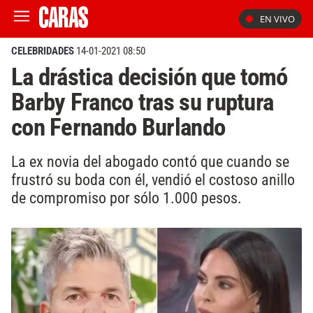
EN VIVO
CELEBRIDADES
14-01-2021 08:50
La drástica decisión que tomó
Barby Franco tras su ruptura
con Fernando Burlando
La ex novia del abogado contó que cuando se
frustró su boda con él, vendió el costoso anillo
de compromiso por sólo 1.000 pesos.