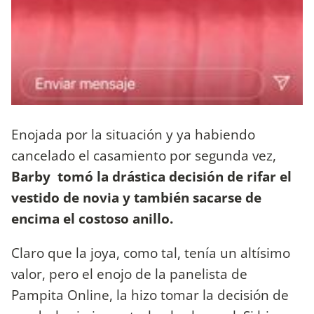
Enojada por la situación y ya habiendo
cancelado el casamiento por segunda vez,
Barby tomó la drástica decisión de rifar el
vestido de novia y también sacarse de
encima el costoso anillo.
Claro que la joya, como tal, tenía un altísimo
valor, pero el enojo de la panelista de
Pampita Online, la hizo tomar la decisión de