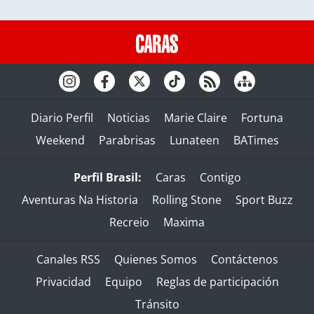
Diario Perfil
Noticias
Marie Claire
Fortuna
Weekend
Parabrisas
Lunateen
BATimes
Perfil Brasil:
Caras
Contigo
Aventuras Na Historia
Rolling Stone
Sport Buzz
Recreio
Maxima
Canales RSS
Quienes Somos
Contáctenos
Privacidad
Equipo
Reglas de participación
Tránsito