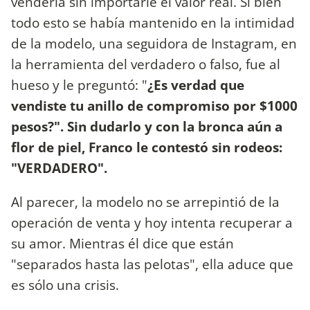
venderla sin importarle el valor real. Si bien
todo esto se había mantenido en la intimidad
de la modelo, una seguidora de Instagram, en
la herramienta del verdadero o falso, fue al
hueso y le preguntó: "
¿Es verdad que
vendiste tu anillo de compromiso por $1000
pesos?". Sin dudarlo y con la bronca aún a
flor de piel, Franco le contestó sin rodeos:
"VERDADERO".
Al parecer, la modelo no se arrepintió de la
operación de venta y hoy intenta recuperar a
su amor. Mientras él dice que están
"separados hasta las pelotas", ella aduce que
es sólo una crisis.