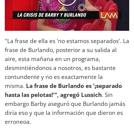
"La frase de ella es 'no estamos separados'. La
frase de Burlando, posterior a su salida al
aire, esta mañana en un programa,
desmintiéndonos a nosotros, es bastante
contundente y no es exactamente la
misma.
La frase de Burlando es '¡separado
hasta las pelotas!'", agregó Lussich
. Sin
embargo Barby aseguró que Burlando jamás
diría eso y que la información que dieron es
erroneoa.