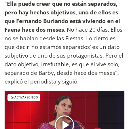
"
Ella puede creer que no están separados,
pero hay hechos objetivos, uno de ellos es
que Fernando Burlando está viviendo en el
Faena hace dos meses
. No hace 20 días. Ellos
no se hablan desde las Fiestas. Lo cierto es
que decir ‘no estamos separados’ es un dato
subjetivo de uno de sus protagonistas. Pero el
dato objetivo, irrefutable, es que él vive solo,
separado de Barby, desde hace dos meses",
explicó el periodista y siguió.