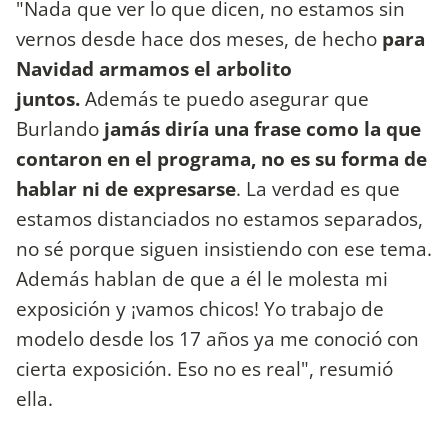
"Nada que ver lo que dicen, no estamos sin
vernos desde hace dos meses, de hecho
para
Navidad armamos el arbolito
juntos.
Además te puedo asegurar que
Burlando
jamás diría una frase como la que
contaron en el programa, no es su forma de
hablar ni de expresarse
. La verdad es que
estamos distanciados no estamos separados,
no sé porque siguen insistiendo con ese tema.
Además hablan de que a él le molesta mi
exposición y ¡vamos chicos! Yo trabajo de
modelo desde los 17 años ya me conoció con
cierta exposición. Eso no es real", resumió
ella.