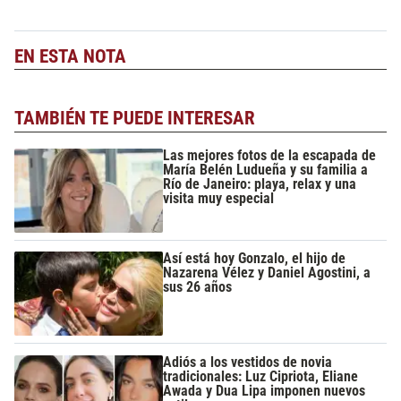
EN ESTA NOTA
TAMBIÉN TE PUEDE INTERESAR
Las mejores fotos de la escapada de
María Belén Ludueña y su familia a
Río de Janeiro: playa, relax y una
visita muy especial
Así está hoy Gonzalo, el hijo de
Nazarena Vélez y Daniel Agostini, a
sus 26 años
Adiós a los vestidos de novia
tradicionales: Luz Cipriota, Eliane
Awada y Dua Lipa imponen nuevos