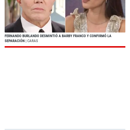
FERNANDO BURLANDO DESMINTIÓ A BARBY FRANCO Y CONFIRMÓ LA
SEPARACIÓN
| CARAS