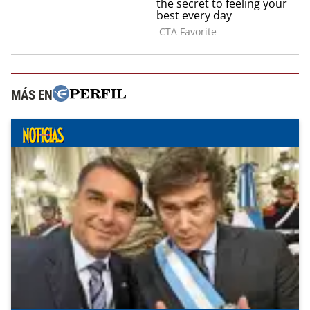
MÁS EN