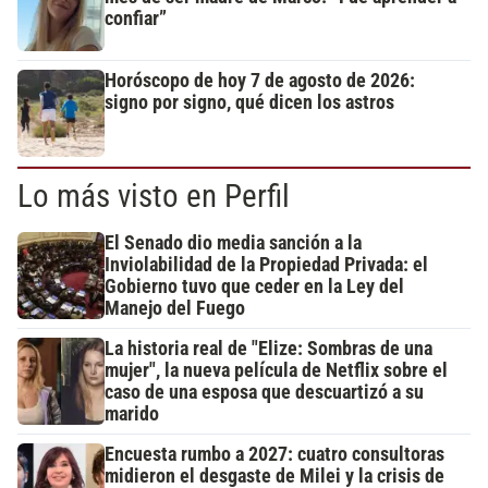
confiar”
Horóscopo de hoy 7 de agosto de 2026:
signo por signo, qué dicen los astros
Lo más visto en Perfil
El Senado dio media sanción a la
Inviolabilidad de la Propiedad Privada: el
Gobierno tuvo que ceder en la Ley del
Manejo del Fuego
La historia real de "Elize: Sombras de una
mujer", la nueva película de Netflix sobre el
caso de una esposa que descuartizó a su
marido
Encuesta rumbo a 2027: cuatro consultoras
midieron el desgaste de Milei y la crisis de