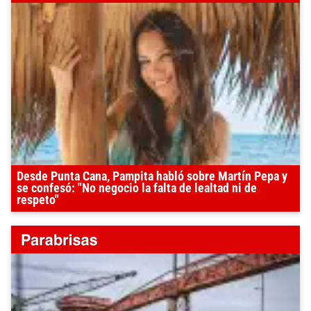
Desde Punta Cana, Pampita habló sobre Martín Pepa y
se confesó: "No negocio la falta de lealtad ni de
respeto"