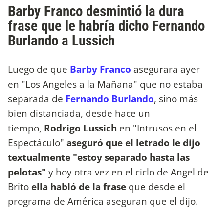
Barby Franco desmintió la dura
frase que le habría dicho Fernando
Burlando a Lussich
Luego de que
Barby Franco
asegurara ayer
en "Los Angeles a la Mañana" que no estaba
separada de
Fernando Burlando
, sino más
bien distanciada, desde hace un
tiempo,
Rodrigo Lussich
en "Intrusos en el
Espectáculo"
aseguró que el letrado le dijo
textualmente "estoy separado hasta las
pelotas"
y hoy otra vez en el ciclo de Angel de
Brito
ella habló de la frase
que desde el
programa de América aseguran que el dijo.