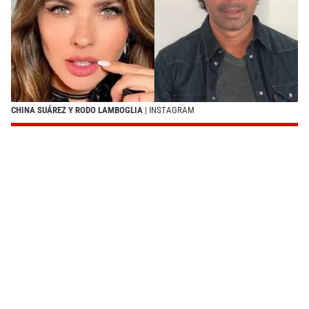
CHINA SUÁREZ Y RODO LAMBOGLIA
| INSTAGRAM