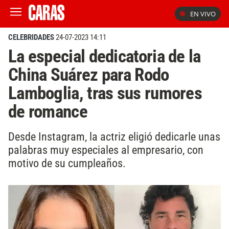
EN VIVO
CELEBRIDADES
24-07-2023 14:11
La especial dedicatoria de la
China Suárez para Rodo
Lamboglia, tras sus rumores
de romance
Desde Instagram, la actriz eligió dedicarle unas
palabras muy especiales al empresario, con
motivo de su cumpleaños.