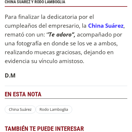
CHINA SUÁREZ Y RODO LAMBOGLIA
Para finalizar la dedicatoria por el
cumpleaños del empresario, la
China Suárez
,
remató con un: ‘
’Te adoro’’,
acompañado por
una fotografía en donde se los ve a ambos,
realizando muecas graciosas, dejando en
evidencia su vínculo amistoso.
D.M
EN ESTA NOTA
China Suárez
Rodo Lamboglia
TAMBIÉN TE PUEDE INTERESAR