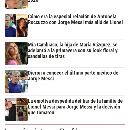
2026
Cómo era la especial relación de Antonela
Roccuzzo con Jorge Messi más allá de Lionel
Mía Cambiaso, la hija de María Vázquez, se
adelantó a la primavera con su look floral y
sandalias de tiras
Dieron a conocer el último parte médico de
Jorge Messi
La emotiva despedida del bar de la familia de
Lionel Messi para Jorge Messi y la decisión
que tomaron