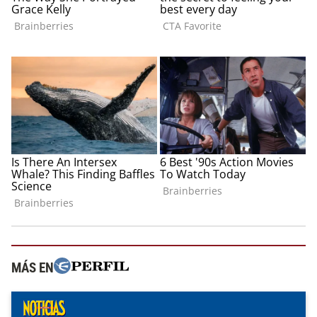
MÁS EN