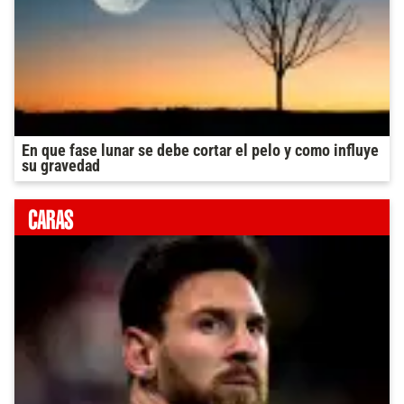
En que fase lunar se debe cortar el pelo y como influye
su gravedad