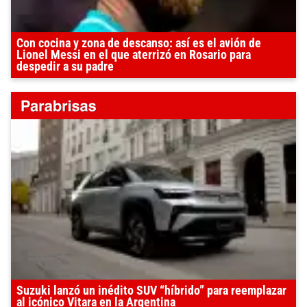
Con cocina y zona de descanso: así es el avión de
Lionel Messi en el que aterrizó en Rosario para
despedir a su padre
Suzuki lanzó un inédito SUV “híbrido” para reemplazar
al icónico Vitara en la Argentina