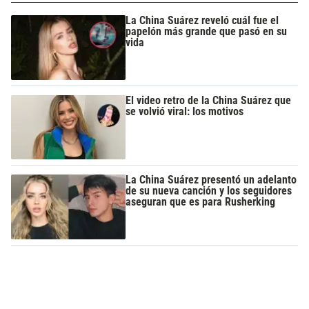
La China Suárez reveló cuál fue el
papelón más grande que pasó en su
vida
El video retro de la China Suárez que
se volvió viral: los motivos
La China Suárez presentó un adelanto
de su nueva canción y los seguidores
aseguran que es para Rusherking