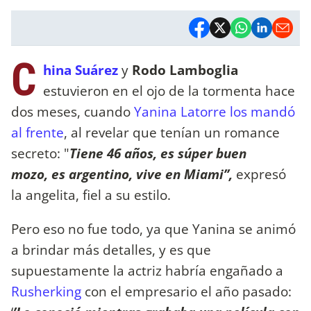
C
hina Suárez
y
Rodo Lamboglia
estuvieron en el ojo de la tormenta hace
dos meses, cuando
Yanina Latorre los mandó
al frente
, al revelar que tenían un romance
secreto: "
Tiene 46 años, es súper buen
mozo, es argentino, vive en Miami’’,
expresó
la angelita, fiel a su estilo.
Pero eso no fue todo, ya que Yanina se animó
a brindar más detalles, y es que
supuestamente la actriz habría engañado a
Rusherking
con el empresario el año pasado: