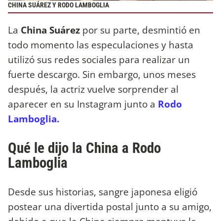
CHINA SUÁREZ Y RODO LAMBOGLIA
La
China Suárez
por su parte, desmintió en
todo momento las especulaciones y hasta
utilizó sus redes sociales para realizar un
fuerte descargo. Sin embargo, unos meses
después, la actriz vuelve sorprender al
aparecer en su Instagram junto a
Rodo
Lamboglia.
Qué le dijo la China a Rodo
Lamboglia
Desde sus historias, sangre japonesa eligió
postear una divertida postal junto a su amigo,