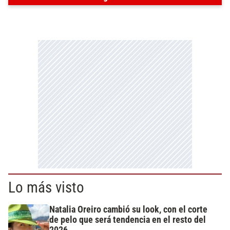
Lo más visto
Natalia Oreiro cambió su look, con el corte
de pelo que será tendencia en el resto del