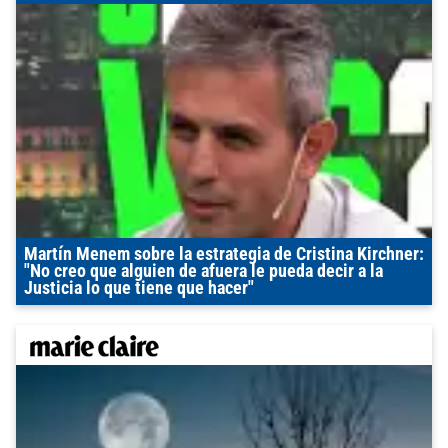
Martín Menem sobre la estrategia de Cristina Kirchner:
"No creo que alguien de afuera le pueda decir a la
Justicia lo que tiene que hacer"