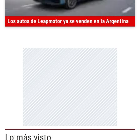
Los autos de Leapmotor ya se venden en la Argentina
Lo más visto