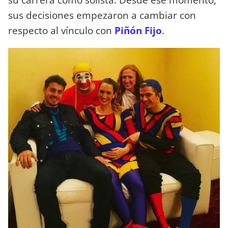
sus decisiones empezaron a cambiar con
respecto al vínculo con
Piñón Fijo
.