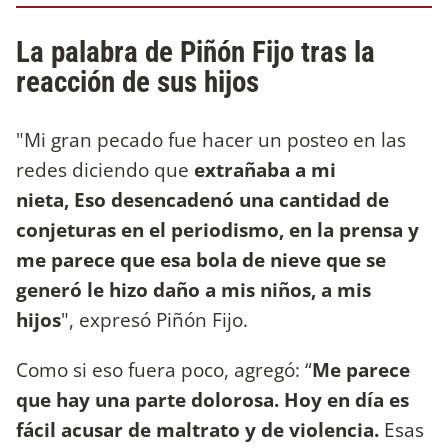
La palabra de Piñón Fijo tras la
reacción de sus hijos
"Mi gran pecado fue hacer un posteo en las
redes diciendo que
extrañaba a mi
nieta,
Eso desencadenó una cantidad de
conjeturas en el periodismo, en la prensa y
me parece que esa bola de nieve que se
generó le hizo daño a mis niños, a mis
hijos
", expresó Piñón Fijo.
Como si eso fuera poco, agregó: “
Me parece
que hay una parte dolorosa. Hoy en día es
fácil acusar de maltrato y de violencia.
Esas