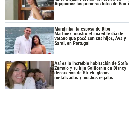
Agapornis: las primeras fotos de Bauti
Mandinha, la esposa de Dibu
Martínez, mostró el increíble día de
verano que pasó con sus hijos, Ava y
Santi, en Portugal
Así es la increíble habitación de Sofía
Zámolo y su hija California en Disney:
decoración de Stitch, globos
metalizados y muchos regalos