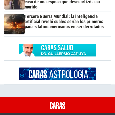
caso de una esposa que descuartizó a su
marido
Tercera Guerra Mundial: la inteligencia
artificial reveló cuáles serían los primeros
países latinoamericanos en ser derrotados