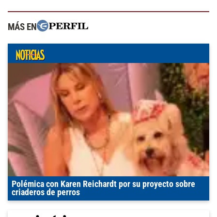
MÁS EN
Polémica con Karen Reichardt por su proyecto sobre
criaderos de perros