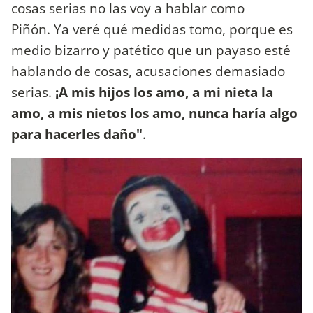
cosas serias no las voy a hablar como
Piñón. Ya veré qué medidas tomo, porque es
medio bizarro y patético que un payaso esté
hablando de cosas, acusaciones demasiado
serias.
¡A mis hijos los amo, a mi nieta la
amo, a mis nietos los amo, nunca haría algo
para hacerles daño"
.