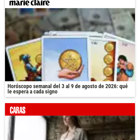
Horóscopo semanal del 3 al 9 de agosto de 2026: qué
le espera a cada signo