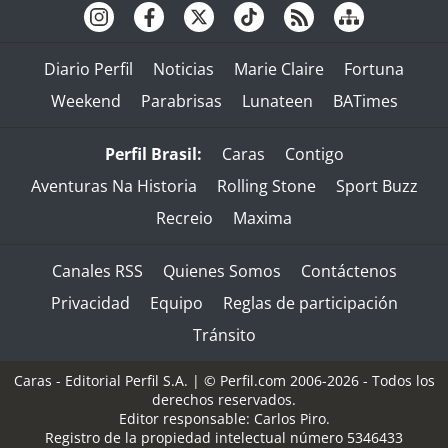
Diario Perfil
Noticias
Marie Claire
Fortuna
Weekend
Parabrisas
Lunateen
BATimes
Perfil Brasil:
Caras
Contigo
Aventuras Na Historia
Rolling Stone
Sport Buzz
Recreio
Maxima
Canales RSS
Quienes Somos
Contáctenos
Privacidad
Equipo
Reglas de participación
Tránsito
Caras - Editorial Perfil S.A.
| © Perfil.com 2006-2026 - Todos los
derechos reservados.
Editor responsable: Carlos Piro.
Registro de la propiedad intelectual número 5346433