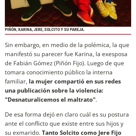
PIÑÓN, KARINA, JERE, SOLCITO Y SU PAREJA.
Sin embargo, en medio de la polémica, la que
manifestó su parecer fue Karina, la exesposa
de Fabián Gómez (Piñón Fijo). Luego de que
tomara conocimiento público la interna
familiar,
la mujer compartió en sus redes
una publicación sobre la violencia:
"Desnaturalicemos el maltrato"
.
De esa forma dejó en claro cuál es su postura
ante el conflicto que existe entre sus hijos y
su exmarido.
Tanto Solcito como Jere Fijo