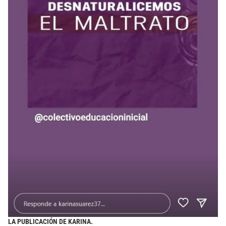
LA PUBLICACIÓN DE KARINA.