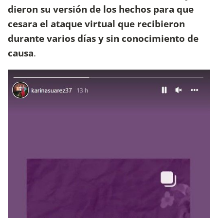
dieron su versión de los hechos para que
cesara el ataque virtual que recibieron
durante varios días y sin conocimiento de
causa
.