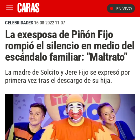
EN VIVO
CELEBRIDADES
16-08-2022 11:07
La exesposa de Piñón Fijo
rompió el silencio en medio del
escándalo familiar: "Maltrato"
La madre de Solcito y Jere Fijo se expresó por
primera vez tras el descargo de su hija.