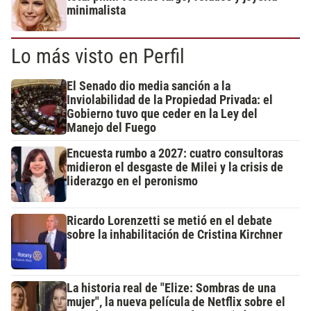
minimalista
Lo más visto en Perfil
El Senado dio media sanción a la
Inviolabilidad de la Propiedad Privada: el
Gobierno tuvo que ceder en la Ley del
Manejo del Fuego
Encuesta rumbo a 2027: cuatro consultoras
midieron el desgaste de Milei y la crisis de
liderazgo en el peronismo
Ricardo Lorenzetti se metió en el debate
sobre la inhabilitación de Cristina Kirchner
La historia real de "Elize: Sombras de una
mujer", la nueva película de Netflix sobre el