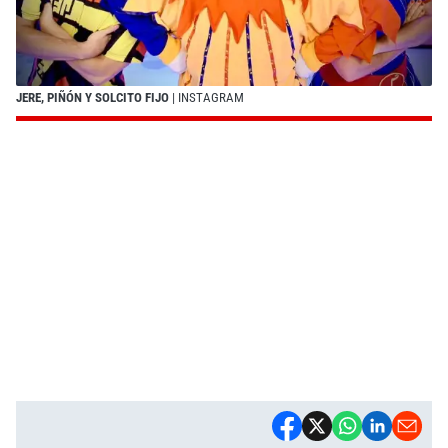
JERE, PIÑÓN Y SOLCITO FIJO
| INSTAGRAM