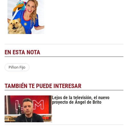
EN ESTA NOTA
Piñon Fijo
TAMBIÉN TE PUEDE INTERESAR
Lejos de la televisión, el nuevo
proyecto de Ángel de Brito