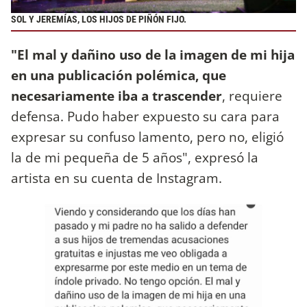
SOL Y JEREMÍAS, LOS HIJOS DE PIÑÓN FIJO.
"El mal y dañino uso de la imagen de mi hija
en una publicación polémica, que
necesariamente iba a trascender
, requiere
defensa. Pudo haber expuesto su cara para
expresar su confuso lamento, pero no, eligió
la de mi pequeña de 5 años", expresó la
artista en su cuenta de Instagram.