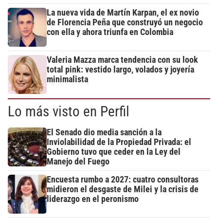
La nueva vida de Martín Karpan, el ex novio
de Florencia Peña que construyó un negocio
con ella y ahora triunfa en Colombia
Valeria Mazza marca tendencia con su look
total pink: vestido largo, volados y joyería
minimalista
Lo más visto en Perfil
El Senado dio media sanción a la
Inviolabilidad de la Propiedad Privada: el
Gobierno tuvo que ceder en la Ley del
Manejo del Fuego
Encuesta rumbo a 2027: cuatro consultoras
midieron el desgaste de Milei y la crisis de
liderazgo en el peronismo