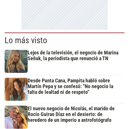
Lo más visto
Lejos de la televisión, el negocio de Marina
Señuk, la periodista que renunció a TN
Desde Punta Cana, Pampita habló sobre
Martín Pepa y se confesó: "No negocio la
falta de lealtad ni de respeto"
El nuevo negocio de Nicolás, el marido de
Rocío Guirao Díaz en el desierto: de
heredero de un imperio a astrofotógrafo