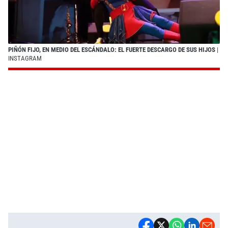
PIÑÓN FIJO, EN MEDIO DEL ESCÁNDALO: EL FUERTE DESCARGO DE SUS HIJOS
|
INSTAGRAM