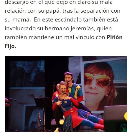
descargo en el que dejó en claro su mala
relación con su papá, tras la separación con
su mamá. En este escándalo también está
involucrado su hermano Jeremías, quien
también mantiene un mal vínculo con
Piñón
Fijo.