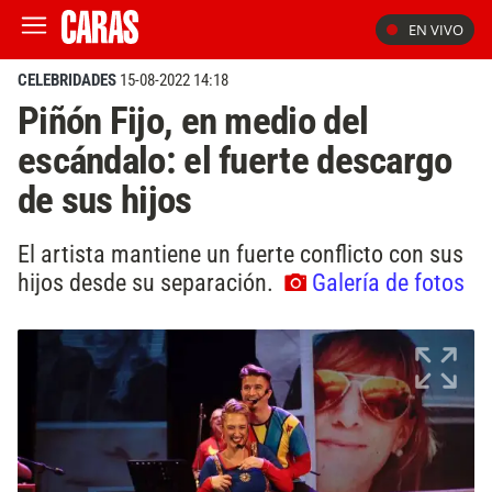
EN VIVO
CELEBRIDADES
15-08-2022 14:18
Piñón Fijo, en medio del
escándalo: el fuerte descargo
de sus hijos
El artista mantiene un fuerte conflicto con sus
hijos desde su separación.
Galería de fotos