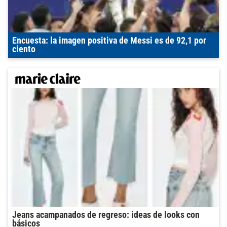
Encuesta: la imagen positiva de Messi es de 92,1 por
ciento
Jeans acampanados de regreso: ideas de looks con
básicos