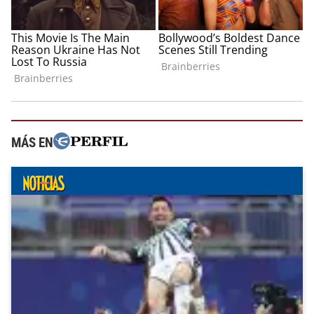
MÁS EN