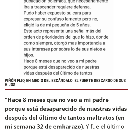
PIÑÓN FIJO, EN MEDIO DEL ESCÁNDALO: EL FUERTE DESCARGO DE SUS
HIJOS
"Hace 8 meses que no veo a mi padre
porque está desaparecido de nuestras vidas
después del último de tantos maltratos (en
mi semana 32 de embarazo).
Y fue el último