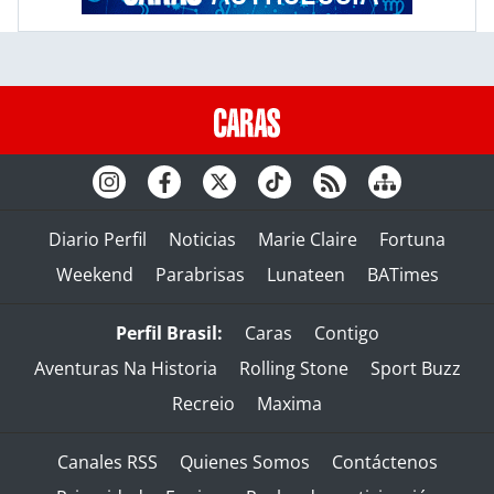
Diario Perfil
Noticias
Marie Claire
Fortuna
Weekend
Parabrisas
Lunateen
BATimes
Perfil Brasil:
Caras
Contigo
Aventuras Na Historia
Rolling Stone
Sport Buzz
Recreio
Maxima
Canales RSS
Quienes Somos
Contáctenos