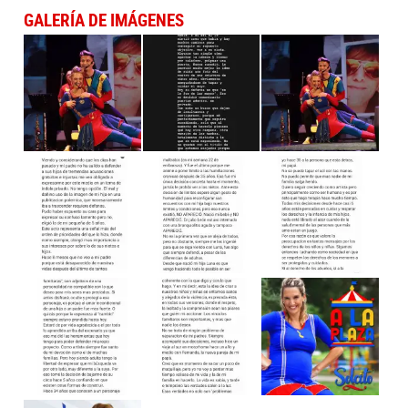
GALERÍA DE IMÁGENES