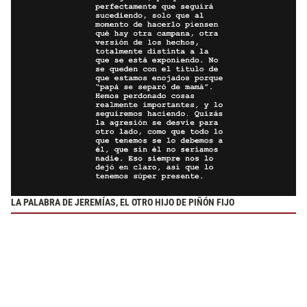
LA PALABRA DE JEREMÍAS, EL OTRO HIJO DE PIÑÓN FIJO