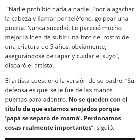
“Nadie prohibió nada a nadie. Podría agachar
la cabeza y llamar por teléfono, golpear una
puerta. Nunca sucedió. Le pareció mucho
mejor la idea de subir una foto del rostro de
una criatura de 5 años, obviamente,
asegurándose de tapar y cuidar el suyo”,
disparó el artista.
El artista cuestionó la versión de su padre: “Su
defensa es que ‘se le fue de las manos’,
puertas para adentro.
No se queden con el
título de que estamos enojados porque
‘papá se separó de mamá'. Perdonamos
cosas realmente importantes
”, siguió.