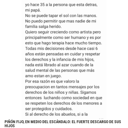
PIÑÓN FIJO, EN MEDIO DEL ESCÁNDALO: EL FUERTE DESCARGO DE SUS
HIJOS