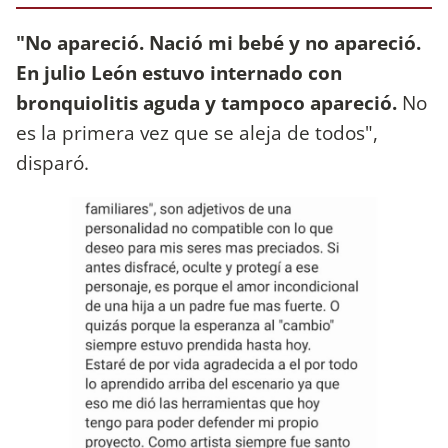
"No apareció. Nació mi bebé y no apareció.
En julio León estuvo internado con
bronquiolitis aguda y tampoco apareció.
No
es la primera vez que se aleja de todos",
disparó.