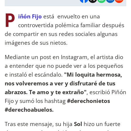
P
iñón Fijo
está envuelto en una
controvertida polémica familiar después
de compartir en sus redes sociales algunas
imágenes de sus nietos.
Mediante un post en Instagram, el artista dio
a entender que no puede ver a los pequeños
e instaló el escándalo.
"Mi loquita hermosa,
nos volveremos a ver y disfrutaré de tus
abrazos. Te amo y te extraño"
, escribió Piñón
Fijo y sumó los hashtag
#derechonietos
#derechoabuelos.
Tras este mensaje, su hija
Sol
hizo un fuerte