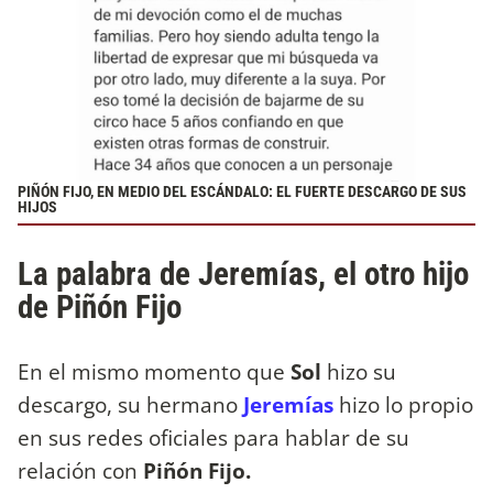
PIÑÓN FIJO, EN MEDIO DEL ESCÁNDALO: EL FUERTE DESCARGO DE SUS
HIJOS
La palabra de Jeremías, el otro hijo
de Piñón Fijo
En el mismo momento que
Sol
hizo su
descargo, su hermano
Jeremías
hizo lo propio
en sus redes oficiales para hablar de su
relación con
Piñón Fijo.