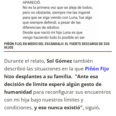
PIÑÓN FIJO, EN MEDIO DEL ESCÁNDALO: EL FUERTE DESCARGO DE SUS
HIJOS
Durante el relato,
Sol Gómez
también
describió las situaciones en la que
Piñón Fijo
hizo desplantes a su familia. "Ante esa
decisión de limite esperé algún gesto de
humanidad
para reconfigurar sus encuentros
con mi hija bajo nuestros límites y
condiciones,
y eso nunca existió",
siguió
.