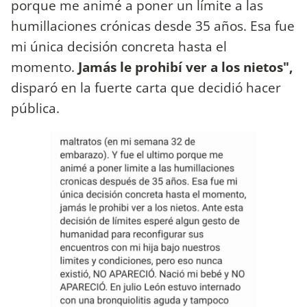
porque me animé a poner un límite a las
humillaciones crónicas desde 35 años. Esa fue
mi única decisión concreta hasta el
momento.
Jamás le prohibí ver a los nietos",
disparó en la fuerte carta que decidió hacer
pública.