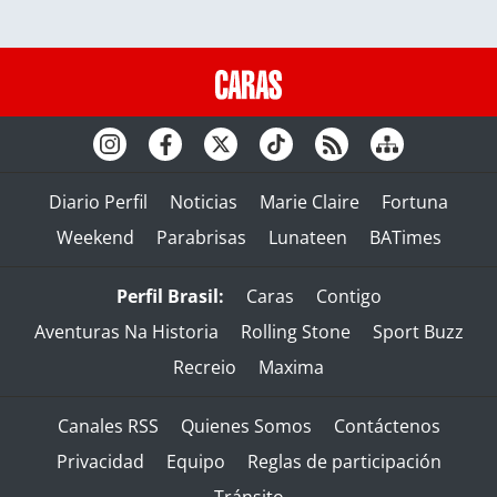
Diario Perfil
Noticias
Marie Claire
Fortuna
Weekend
Parabrisas
Lunateen
BATimes
Perfil Brasil:
Caras
Contigo
Aventuras Na Historia
Rolling Stone
Sport Buzz
Recreio
Maxima
Canales RSS
Quienes Somos
Contáctenos
Privacidad
Equipo
Reglas de participación