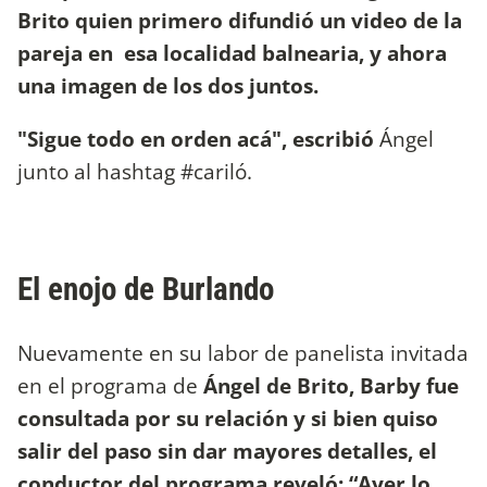
Brito quien primero difundió un video de la
pareja en esa localidad balnearia, y ahora
una imagen de los dos juntos.
"Sigue todo en orden acá", escribió
Ángel
junto al hashtag #cariló.
El enojo de Burlando
Nuevamente en su labor de panelista invitada
en el programa de
Ángel de Brito, Barby fue
consultada por su relación y si bien quiso
salir del paso sin dar mayores detalles, el
conductor del programa reveló: “Ayer lo