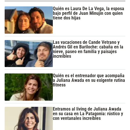
Quién es Laura De La Vega, la esposa
bajo perfil de Juan Minujín con quien
tiene dos hijas
Las vacaciones de Cande Vetrano y
Andrés Gil en Bariloche: cabaña en la
nieve, paseo en familia y paisajes
increíbles
Quién es el entrenador que acompaña
a Juliana Awada en su exigente rutina
fitness
Entramos al living de Juliana Awada
en su casa en La Patagonia: rústico y
con ventanales increíbles