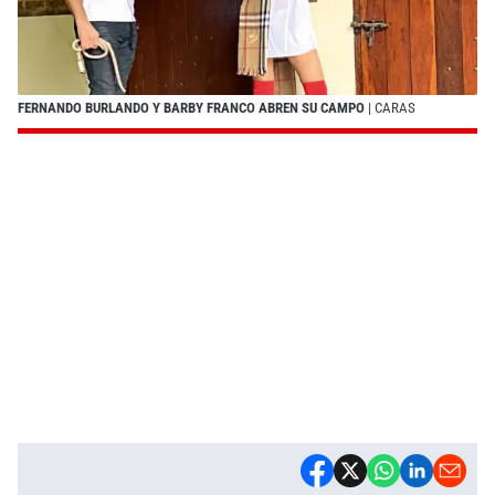
FERNANDO BURLANDO Y BARBY FRANCO ABREN SU CAMPO
| CARAS