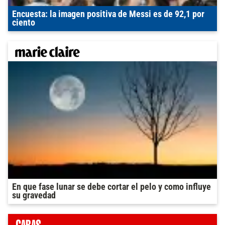
Encuesta: la imagen positiva de Messi es de 92,1 por
ciento
En que fase lunar se debe cortar el pelo y como influye
su gravedad