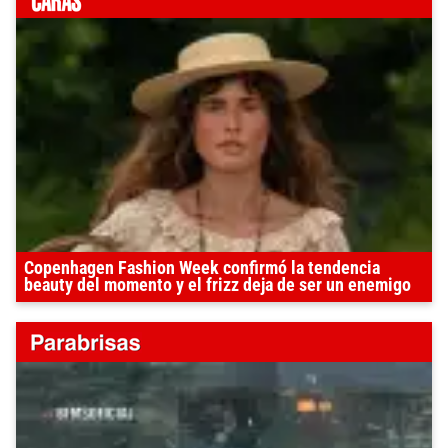
Copenhagen Fashion Week confirmó la tendencia
beauty del momento y el frizz deja de ser un enemigo