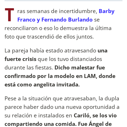
T
ras semanas de incertidumbre,
Barby
Franco y Fernando Burlando
se
reconciliaron o eso lo demuestra la última
foto que trascendió de ellos juntos.
La pareja había estado atravesando
una
fuerte crisis
que los tuvo distanciados
durante las fiestas.
Dicho malestar fue
confirmado por la modelo en LAM, donde
está como angelita invitada.
Pese a la situación que atravesaban, la dupla
parece haber dado una nueva oportunidad a
su relación e instalados en
Cariló, se los vio
compartiendo una comida. Fue Ángel de