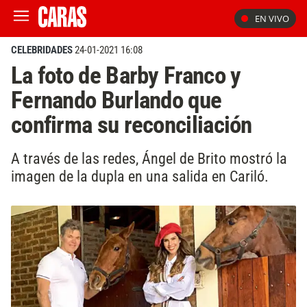
EN VIVO
CELEBRIDADES
24-01-2021 16:08
La foto de Barby Franco y
Fernando Burlando que
confirma su reconciliación
A través de las redes, Ángel de Brito mostró la
imagen de la dupla en una salida en Cariló.