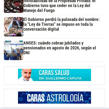
Inviolabilidad de la Propiedad Privada: el
Gobierno tuvo que ceder en la Ley del
Manejo del Fuego
El Gobierno perdió la pulseada del nombre:
la "Ley de Tierras" se impuso en toda la
conversación digital
ANSES: cuándo cobran jubilados y
pensionados en agosto de 2026, según el
DNI