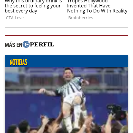
MÁS EN