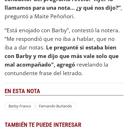
llamamos para una nota… ¿y qué nos dijo?”
,
preguntó a Maite Peñoñori.
“Está enojado con Barby”, contestó la notera.
“Me respondió que no iba a hablar, que no
iba a dar notas.
Le pregunté si estaba bien
con Barby y me dijo que más vale solo que
mal acompañado", agregó
revelando la
contundente frase del letrado.
EN ESTA NOTA
Barby Franco
Fernando Burlando
TAMBIÉN TE PUEDE INTERESAR