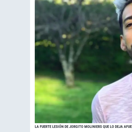
LA FUERTE LESIÓN DE JORGITO MOLINIERS QUE LO DEJA AFU