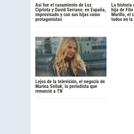
Así fue el casamiento de Luz
La historia
Cipriota y David Serrano: en España,
hija de Fito
improvisado y con sus hijas como
Murillo, el
protagonistas
todos en la
Lejos de la televisión, el negocio de
Marina Señuk, la periodista que
renunció a TN