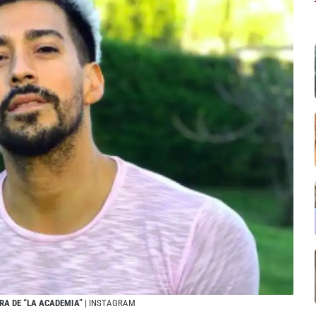
ERA DE “LA ACADEMIA”
| INSTAGRAM