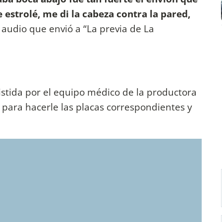
estrolé, me di la cabeza contra la pared,
 audio que envió a “La previa de La
istida por el equipo médico de la productora
 para hacerle las placas correspondientes y