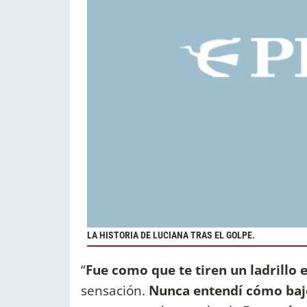
LA HISTORIA DE LUCIANA TRAS EL GOLPE.
“
Fue como que te tiren un ladrillo 
sensación.
Nunca entendí cómo bajé