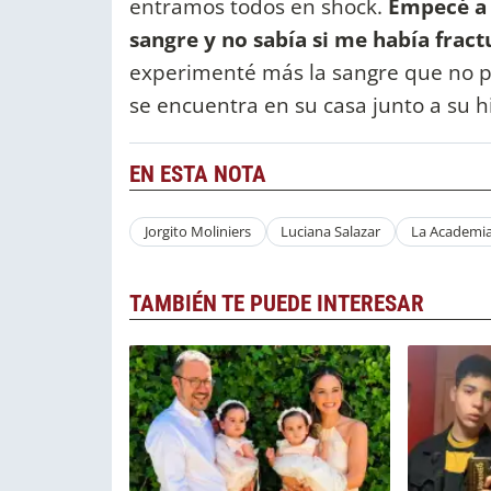
entramos todos en shock.
Empecé a 
sangre y no sabía si me había frac
experimenté más la sangre que no p
se encuentra en su casa junto a su h
EN ESTA NOTA
Jorgito Moliniers
Luciana Salazar
La Academi
TAMBIÉN TE PUEDE INTERESAR