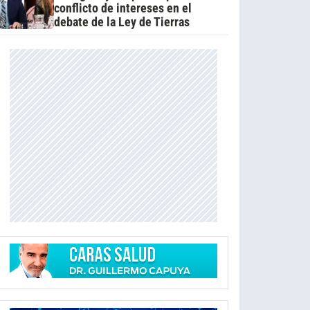
conflicto de intereses en el
debate de la Ley de Tierras