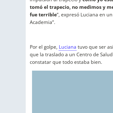
tomó el trapecio, no medimos y me 
fue terrible
”, expresó Luciana en un
Academia”.
Por el golpe,
Luciana
tuvo que ser as
que la traslado a un Centro de Salud
constatar que todo estaba bien.