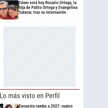
Cómo está hoy Rosario Ortega, la
hija de Palito Ortega y Evangelina
Salazar, tras su internación
Lo más visto en Perfil
Encuesta rumbo a 2027: cuatro