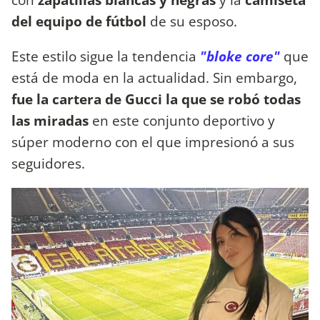
del equipo de fútbol
de su esposo.
Este estilo sigue la tendencia
"bloke core"
que
está de moda en la actualidad. Sin embargo,
fue la cartera de Gucci la que se robó todas
las miradas
en este conjunto deportivo y
súper moderno con el que impresionó a sus
seguidores.