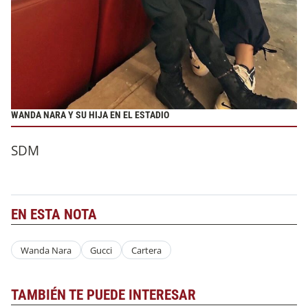
WANDA NARA Y SU HIJA EN EL ESTADIO
SDM
EN ESTA NOTA
Wanda Nara
Gucci
Cartera
TAMBIÉN TE PUEDE INTERESAR