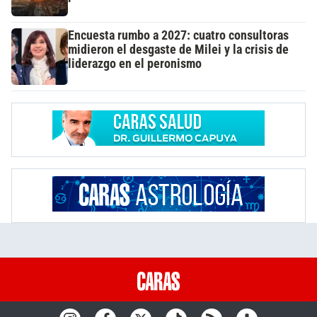
Encuesta rumbo a 2027: cuatro consultoras
midieron el desgaste de Milei y la crisis de
liderazgo en el peronismo