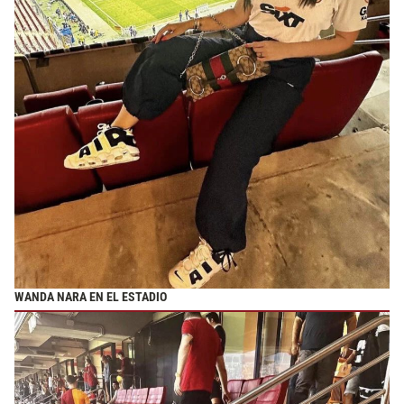
WANDA NARA EN EL ESTADIO