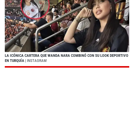
LA ICÓNICA CARTERA QUE WANDA NARA COMBINÓ CON SU LOOK DEPORTIVO
EN TURQUÍA
| INSTAGRAM