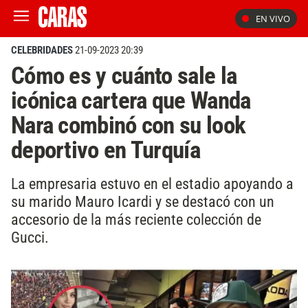
EN VIVO
CELEBRIDADES
21-09-2023 20:39
Cómo es y cuánto sale la
icónica cartera que Wanda
Nara combinó con su look
deportivo en Turquía
La empresaria estuvo en el estadio apoyando a
su marido Mauro Icardi y se destacó con un
accesorio de la más reciente colección de
Gucci.