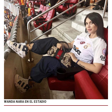
WANDA NARA EN EL ESTADIO