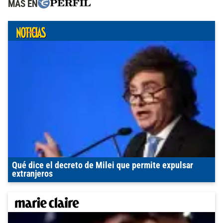
MÁS EN
Qué dice el decreto de Milei que permite expulsar
extranjeros