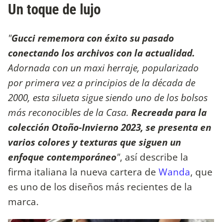
Un toque de lujo
"
Gucci rememora con éxito su pasado
conectando los archivos con la actualidad.
Adornada con un maxi herraje, popularizado
por primera vez a principios de la década de
2000, esta silueta sigue siendo uno de los bolsos
más reconocibles de la Casa.
Recreada para la
colección Otoño-Invierno 2023, se presenta en
varios colores y texturas que siguen un
enfoque contemporáneo
"
, así describe la
firma italiana la nueva cartera de
Wanda
, que
es uno de los diseños más recientes de la
marca.