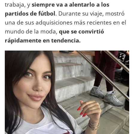
trabaja, y
siempre va a alentarlo a los
partidos de fútbol
. Durante su viaje, mostró
una de sus adquisiciones más recientes en el
mundo de la moda,
que se convirtió
rápidamente en tendencia.