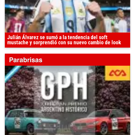
Julián Álvarez se sumó a la tendencia del soft
mustache y sorprendió con su nuevo cambio de look