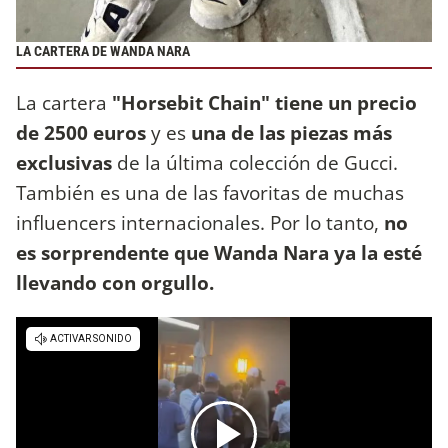
LA CARTERA DE WANDA NARA
La cartera
"Horsebit Chain" tiene un precio
de 2500 euros
y es
una de las piezas más
exclusivas
de la última colección de Gucci.
También es una de las favoritas de muchas
influencers internacionales. Por lo tanto,
no
es sorprendente que Wanda Nara ya la esté
llevando con orgullo.