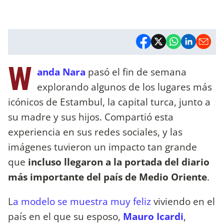
W
anda Nara
pasó el fin de semana
explorando algunos de los lugares más
icónicos de Estambul, la capital turca, junto a
su madre y sus hijos. Compartió esta
experiencia en sus redes sociales, y las
imágenes tuvieron un impacto tan grande
que
incluso llegaron a la portada del diario
más importante del país de Medio Oriente
.
L
a modelo se muestra muy feliz
viviendo en el
país en el que su esposo,
Mauro Icardi
,