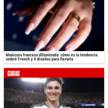
Manicura francesa difuminada: cómo es la tendencia
ombré French y 4 diseños para llevarla