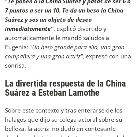
"Te ponen a la China Suárez y pasas de ser 6 o
7 puntos a ser un 10. Te da un beso la China
Suárez y sos un objeto de deseo
inmediatamente"
, explicó divertido y
automáticamente le mandó saludos a
Eugenia:
"Un beso grande para ella, una gran
compañera y una gran actriz"
, expresó con una
sonrisa.
La divertida respuesta de la China
Suárez a Esteban Lamothe
Sobre este contexto y tras enterarse de los
halagos que dijo su colega actoral sobre su
belleza, la actriz no dudó en contestarle