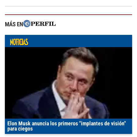
MÁS EN
Elon Musk anuncia los primeros "implantes de visión"
para ciegos