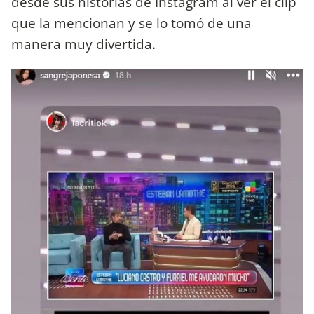
desde sus historias de Instagram al ver el clip
que la mencionan y se lo tomó de una
manera muy divertida.