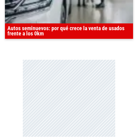
Autos seminuevos: por qué crece la venta de usados
frente a los 0km