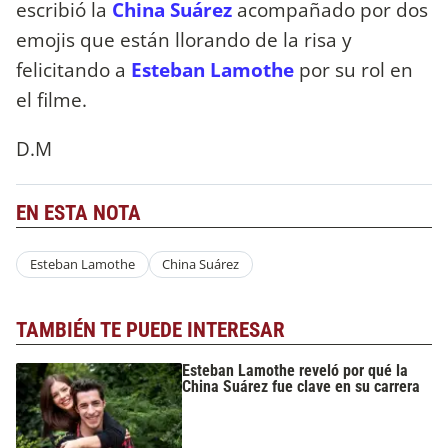
escribió la
China Suárez
acompañado por dos
emojis que están llorando de la risa y
felicitando a
Esteban Lamothe
por su rol en
el filme.
D.M
EN ESTA NOTA
Esteban Lamothe
China Suárez
TAMBIÉN TE PUEDE INTERESAR
Esteban Lamothe reveló por qué la
China Suárez fue clave en su carrera