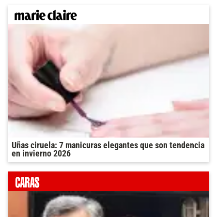
Uñas ciruela: 7 manicuras elegantes que son tendencia
en invierno 2026