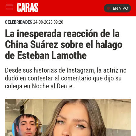
EN VIVO
CELEBRIDADES
24-08-2023 09:20
La inesperada reacción de la
China Suárez sobre el halago
de Esteban Lamothe
Desde sus historias de Instagram, la actriz no
dudó en contestar al comentario que dijo su
colega en Noche al Dente.