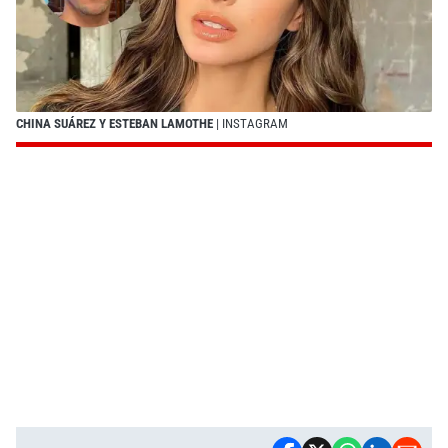
CHINA SUÁREZ Y ESTEBAN LAMOTHE
| INSTAGRAM