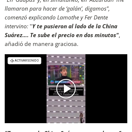
llamaron para hacer de ‘galán’, digamos",
comenzó explicando Lamothe y Fer Dente
intervino:
"
Y te pusieron al lado de la China
Suárez…. Te sube el precio en dos minutos"
,
añadió de manera graciosa.