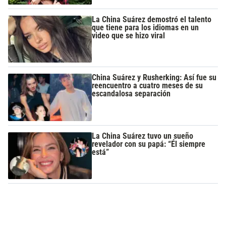
La China Suárez demostró el talento
que tiene para los idiomas en un
video que se hizo viral
China Suárez y Rusherking: Así fue su
reencuentro a cuatro meses de su
escandalosa separación
La China Suárez tuvo un sueño
revelador con su papá: “Él siempre
está”