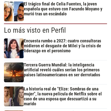
El trágico final de Celia Fuentes, la joven
española que estuvo con Facundo Moyano y
murió tras un escándalo
Lo más visto en Perfil
Encuesta rumbo a 2027: cuatro consultoras
midieron el desgaste de Milei y la crisis de
liderazgo en el peronismo
Tercera Guerra Mundial: la inteligencia
artificial reveló cuáles serían los primeros
países latinoamericanos en ser derrotados
La historia real de "Elize: Sombras de una
mujer", la nueva película de Netflix sobre el
caso de una esposa que descuartizó a su
marido