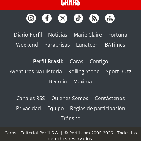
Diario Perfil
Noticias
Marie Claire
Fortuna
Weekend
Parabrisas
Lunateen
BATimes
Perfil Brasil:
Caras
Contigo
Aventuras Na Historia
Rolling Stone
Sport Buzz
Recreio
Maxima
Canales RSS
Quienes Somos
Contáctenos
Privacidad
Equipo
Reglas de participación
Tránsito
Caras - Editorial Perfil S.A.
| © Perfil.com 2006-2026 - Todos los
derechos reservados.