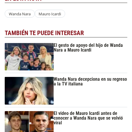
Wanda Nara
Mauro Icardi
TAMBIÉN TE PUEDE INTERESAR
El gesto de apoyo del hijo de Wanda
Nara a Mauro Icardi
Wanda Nara decepciona en su regreso
a la TV italiana
El video de Mauro Icardi antes de
conocer a Wanda Nara que se volvió
viral