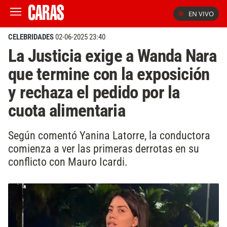
EN VIVO
CELEBRIDADES
02-06-2025 23:40
La Justicia exige a Wanda Nara
que termine con la exposición
y rechaza el pedido por la
cuota alimentaria
Según comentó Yanina Latorre, la conductora
comienza a ver las primeras derrotas en su
conflicto con Mauro Icardi.