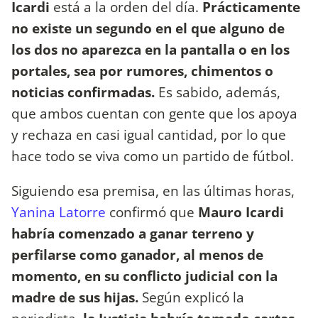
Icardi
está a la orden del día.
Prácticamente
no existe un segundo en el que alguno de
los dos no aparezca en la pantalla o en los
portales, sea por rumores, chimentos o
noticias confirmadas.
Es sabido, además,
que ambos cuentan con gente que los apoya
y rechaza en casi igual cantidad, por lo que
hace todo se viva como un partido de fútbol.
Siguiendo esa premisa, en las últimas horas,
Yanina Latorre
confirmó que
Mauro Icardi
habría comenzado a ganar terreno y
perfilarse como ganador, al menos de
momento, en su conflicto judicial con la
madre de sus hijas.
Según explicó la