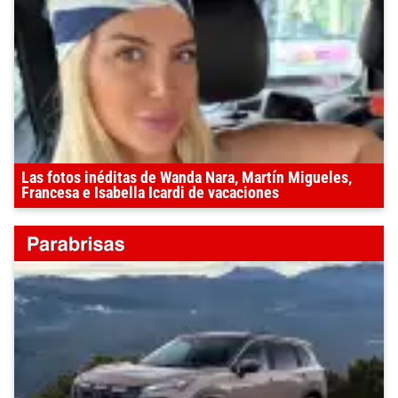
Las fotos inéditas de Wanda Nara, Martín Migueles,
Francesa e Isabella Icardi de vacaciones