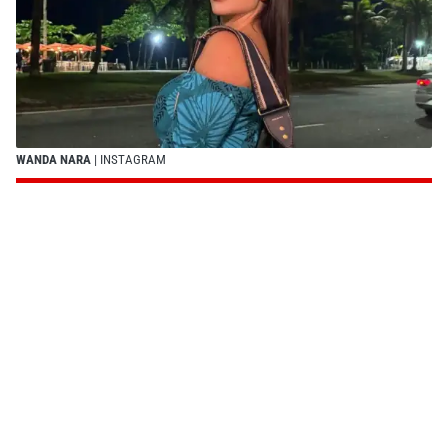
WANDA NARA
| INSTAGRAM