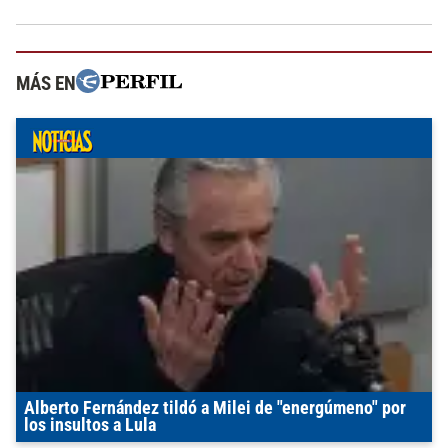
MÁS EN
Alberto Fernández tildó a Milei de "energúmeno" por
los insultos a Lula