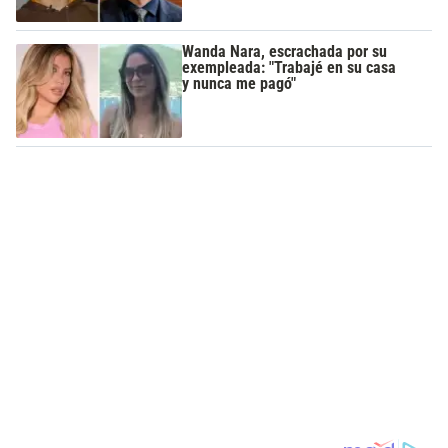
Wanda Nara, escrachada por su
exempleada: "Trabajé en su casa
y nunca me pagó"