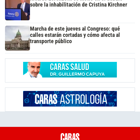
sobre la inhabilitación de Cristina Kirchner
Marcha de este jueves al Congreso: qué
calles estarán cortadas y cómo afecta al
transporte público