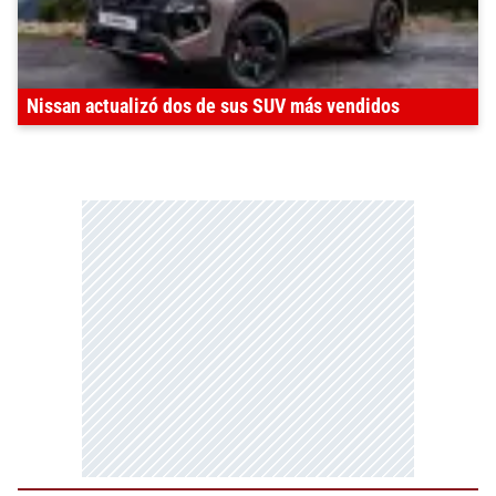
Nissan actualizó dos de sus SUV más vendidos