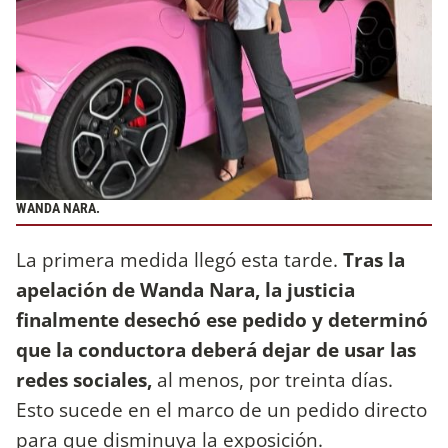
WANDA NARA.
La primera medida llegó esta tarde.
Tras la
apelación de Wanda Nara, la justicia
finalmente desechó ese pedido y determinó
que la conductora deberá dejar de usar las
redes sociales,
al menos, por treinta días.
Esto sucede en el marco de un pedido directo
para que disminuya la exposición.