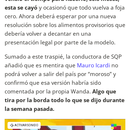
esta se cayó
y ocasionó que todo vuelva a foja
cero. Ahora deberá esperar por una nueva
resolución sobre los alimentos provisorios que
debería volver a decantar en una
presentación legal por parte de la modelo.
Sumado a este traspié, la conductora de SQP
añadió que es mentira que
Mauro Icardi
no
podrá volver a salir del país por “moroso” y
confirmó que esa versión habría sido
comentada por la propia Wanda.
Algo que
tira por la borda todo lo que se dijo durante
la semana pasada.