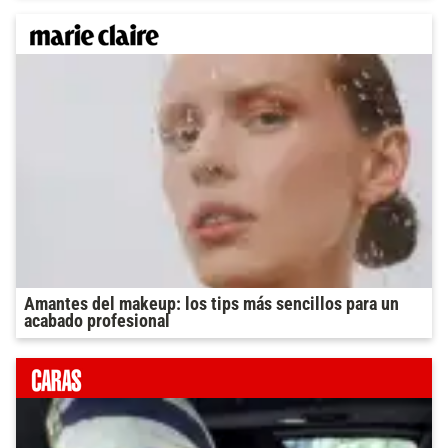
Amantes del makeup: los tips más sencillos para un
acabado profesional