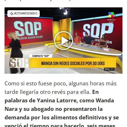
Como si esto fuese poco, algunas horas más
tarde llegaría otro revés para ella.
En
palabras de Yanina Latorre, como Wanda
Nara y su abogado no presentaron la
demanda por los alimentos definitivos y se
venció el tiempo para hacerlo, seis meses,