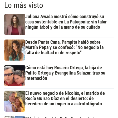
Lo más visto
Juliana Awada mostró cómo construyó su
casa sustentable en La Patagonia: sin talar
ningún árbol y de la mano de su cuñado
Desde Punta Cana, Pampita habló sobre
Martín Pepa y se confesó: "No negocio la
falta de lealtad ni de respeto"
Cómo está hoy Rosario Ortega, la hija de
Palito Ortega y Evangelina Salazar, tras su
internación
El nuevo negocio de Nicolás, el marido de
Rocío Guirao Díaz en el desierto: de
heredero de un imperio a astrofotógrafo