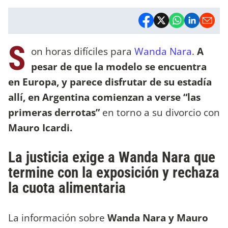
S
on horas difíciles para
Wanda Nara
.
A
pesar de que la modelo se encuentra
en Europa, y parece disfrutar de su estadía
allí, en Argentina comienzan a verse “las
primeras derrotas”
en torno a su divorcio con
Mauro Icardi.
La justicia exige a Wanda Nara que
termine con la exposición y rechaza
la cuota alimentaria
La información sobre
Wanda Nara y Mauro