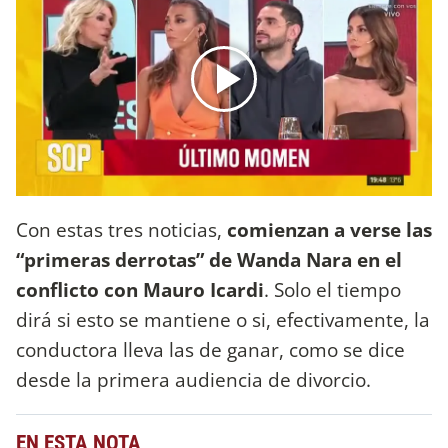
Con estas tres noticias,
comienzan a verse las
“primeras derrotas” de Wanda Nara en el
conflicto con Mauro Icardi
. Solo el tiempo
dirá si esto se mantiene o si, efectivamente, la
conductora lleva las de ganar, como se dice
desde la primera audiencia de divorcio.
EN ESTA NOTA