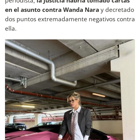
periodista,
la Justicia habría tomado cartas
en el asunto contra Wanda Nara
y decretado
dos puntos extremadamente negativos contra
ella.