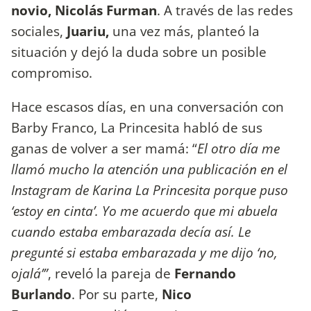
novio,
Nicolás Furman
. A través de las redes
sociales,
Juariu,
una vez más, planteó la
situación y dejó la duda sobre un posible
compromiso.
Hace escasos días, en una conversación con
Barby Franco, La Princesita habló de sus
ganas de volver a ser mamá: “
El otro día me
llamó mucho la atención una publicación en el
Instagram de Karina La Princesita porque puso
‘estoy en cinta’. Yo me acuerdo que mi abuela
cuando estaba embarazada decía así. Le
pregunté si estaba embarazada y me dijo ‘no,
ojalá’”
, reveló la pareja de
Fernando
Burlando
. Por su parte,
Nico