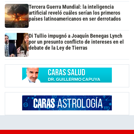
Tercera Guerra Mundial: la inteligencia
artificial reveló cuáles serían los primeros
países latinoamericanos en ser derrotados
Di Tullio impugnó a Joaquín Benegas Lynch
por un presunto conflicto de intereses en el
debate de la Ley de Tierras