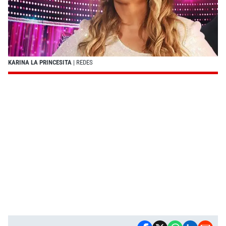
KARINA LA PRINCESITA
| REDES