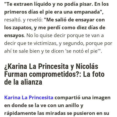
"Te extraen líquido y no podía pisar. En los
primeros días el pie era una empanada",
resaltó. y reveló:
"Me salió de ensayar con
los zapatos, y me perdí como diez días de
ensayos
. No lo quise decir porque te van a
decir que te victimizas, y segundo, porque por
ahí te sale bien y te dicen 'se notó el pie'".
¿Karina La Princesita y Nicolás
Furman comprometidos?: La foto
de la alianza
Karina La Princesita
compartió una imagen
en donde se la ve con un anillo y
rápidamente las miradas se pusieron en su