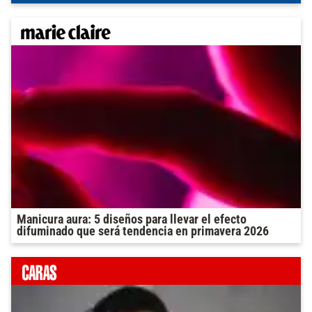
Manicura aura: 5 diseños para llevar el efecto
difuminado que será tendencia en primavera 2026