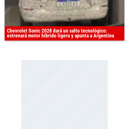
Chevrolet Sonic 2028 dará un salto tecnológico:
estrenará motor híbrido ligero y apunta a Argentina