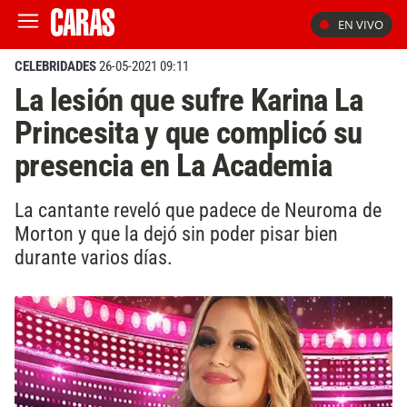
EN VIVO
CELEBRIDADES
26-05-2021 09:11
La lesión que sufre Karina La
Princesita y que complicó su
presencia en La Academia
La cantante reveló que padece de Neuroma de
Morton y que la dejó sin poder pisar bien
durante varios días.