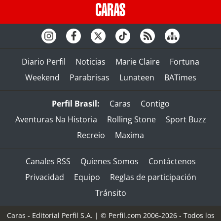
Diario Perfil
Noticias
Marie Claire
Fortuna
Weekend
Parabrisas
Lunateen
BATimes
Perfil Brasil:
Caras
Contigo
Aventuras Na Historia
Rolling Stone
Sport Buzz
Recreio
Maxima
Canales RSS
Quienes Somos
Contáctenos
Privacidad
Equipo
Reglas de participación
Tránsito
Caras - Editorial Perfil S.A.
| © Perfil.com 2006-2026 - Todos los