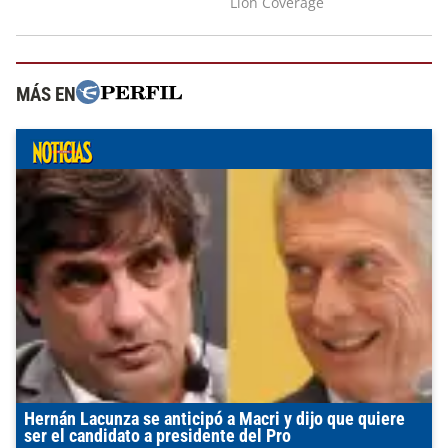
MÁS EN
Hernán Lacunza se anticipó a Macri y dijo que quiere
ser el candidato a presidente del Pro