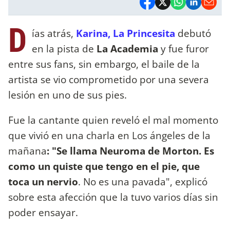
D
ías atrás,
Karina, La Princesita
debutó
en la pista de
La Academia
y fue furor
entre sus fans, sin embargo, el baile de la
artista se vio comprometido por una severa
lesión en uno de sus pies.
Fue la cantante quien reveló el mal momento
que vivió en una charla en Los ángeles de la
mañana
: "Se llama Neuroma de Morton. Es
como un quiste que tengo en el pie, que
toca un nervio
. No es una pavada", explicó
sobre esta afección que la tuvo varios días sin
poder ensayar.