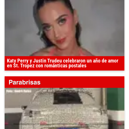
Katy Perry y Justin Trudeu celebraron un año de amor
en St. Tropez con románticas postales