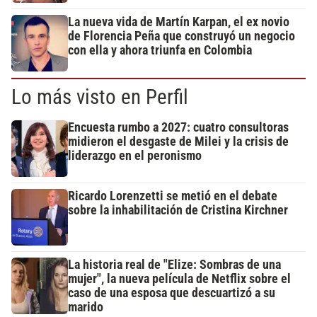
La nueva vida de Martín Karpan, el ex novio
de Florencia Peña que construyó un negocio
con ella y ahora triunfa en Colombia
Lo más visto en Perfil
Encuesta rumbo a 2027: cuatro consultoras
midieron el desgaste de Milei y la crisis de
liderazgo en el peronismo
Ricardo Lorenzetti se metió en el debate
sobre la inhabilitación de Cristina Kirchner
La historia real de "Elize: Sombras de una
mujer", la nueva película de Netflix sobre el
caso de una esposa que descuartizó a su
marido