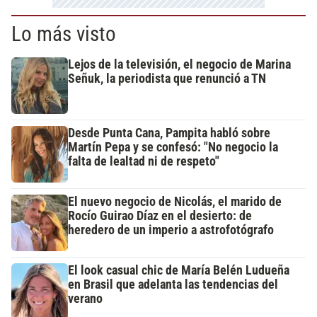
Lo más visto
Lejos de la televisión, el negocio de Marina
Señuk, la periodista que renunció a TN
Desde Punta Cana, Pampita habló sobre
Martín Pepa y se confesó: "No negocio la
falta de lealtad ni de respeto"
El nuevo negocio de Nicolás, el marido de
Rocío Guirao Díaz en el desierto: de
heredero de un imperio a astrofotógrafo
El look casual chic de María Belén Ludueña
en Brasil que adelanta las tendencias del
verano