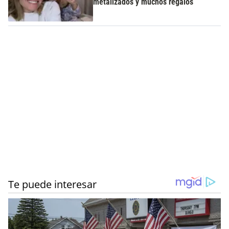
metalizados y muchos regalos