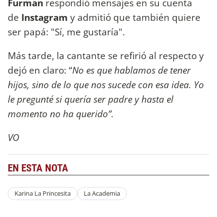
Furman
respondió mensajes en su cuenta
de
Instagram
y admitió que también quiere
ser papá: "Sí, me gustaría".
Más tarde, la cantante se refirió al respecto y
dejó en claro: “
No es que hablamos de tener
hijos, sino de lo que nos sucede con esa idea. Yo
le pregunté si quería ser padre y hasta el
momento no ha querido”.
VO
EN ESTA NOTA
Karina La Princesita
La Academia