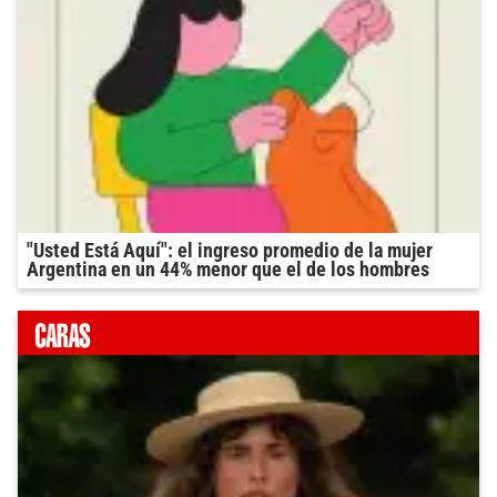
"Usted Está Aquí": el ingreso promedio de la mujer
Argentina en un 44% menor que el de los hombres