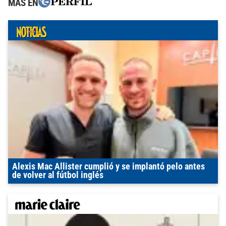
MÁS EN
Alexis Mac Allister cumplió y se implantó pelo antes
de volver al fútbol inglés