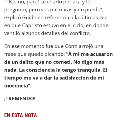
“¡No, no, pará! Le charlo por acá y le
pregunto, pero vos me mirás y no puedo”,
explicó Guido en referencia a la últimas vez
en que Capristo estuvo en el ciclo, en donde
ventiló algunos detalles del conflicto.
En ese momento fue que Conti arrojó una
frase que quedó picando:
“A mí me acusaron
de un delito que no cometí. No digo más
nada. La consciencia la tengo tranquila. El
tiempo me va a dar la satisfacción de mi
inocencia”.
¡TREMENDO!
EN ESTA NOTA