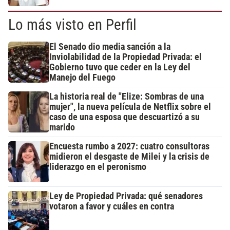
Lo más visto en Perfil
El Senado dio media sanción a la
Inviolabilidad de la Propiedad Privada: el
Gobierno tuvo que ceder en la Ley del
Manejo del Fuego
La historia real de "Elize: Sombras de una
mujer", la nueva película de Netflix sobre el
caso de una esposa que descuartizó a su
marido
Encuesta rumbo a 2027: cuatro consultoras
midieron el desgaste de Milei y la crisis de
liderazgo en el peronismo
Ley de Propiedad Privada: qué senadores
votaron a favor y cuáles en contra