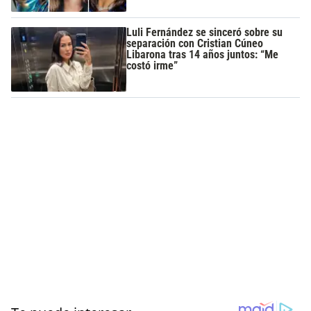
Luli Fernández se sinceró sobre su
separación con Cristian Cúneo
Libarona tras 14 años juntos: “Me
costó irme”