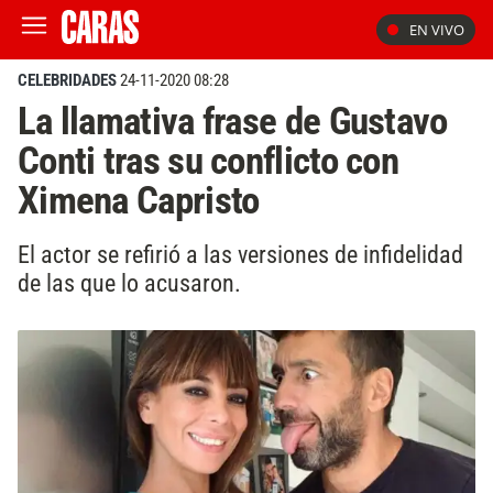
EN VIVO
CELEBRIDADES
24-11-2020 08:28
La llamativa frase de Gustavo
Conti tras su conflicto con
Ximena Capristo
El actor se refirió a las versiones de infidelidad
de las que lo acusaron.