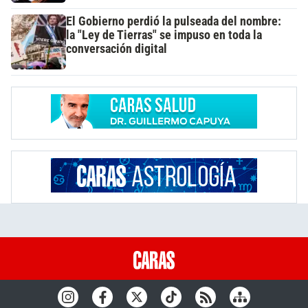
El Gobierno perdió la pulseada del nombre:
la "Ley de Tierras" se impuso en toda la
conversación digital