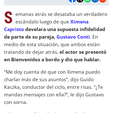
S
emanas atrás se desataba un verdadero
escándalo luego de que
Ximena
Capristo
develara una supuesta infidelidad
de parte de su pareja,
Gustavo Conti
. En
medio de esta situación, que ambos están
tratando de dejar atrás,
el actor se presentó
en Bienvenidos a bordo y dio que hablar.
“Me doy cuenta de que con Ximena puedo
charlar más de sus asuntos”, dijo Guido
Kaczka, conductor del ciclo, entre risas. “¿Te
mandas mensajes con ella?”, le dijo Gustavo
con sorna.