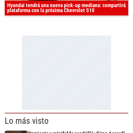
Hyundai tendrá una nueva pick-up mediana: compartirá
plataforma con la próxima Chevrolet S10
Lo más visto