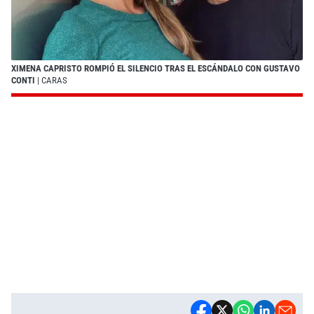
XIMENA CAPRISTO ROMPIÓ EL SILENCIO TRAS EL ESCÁNDALO CON GUSTAVO
CONTI
| CARAS