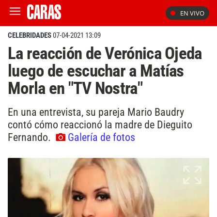
EN VIVO
CELEBRIDADES
07-04-2021 13:09
La reacción de Verónica Ojeda
luego de escuchar a Matías
Morla en "TV Nostra"
En una entrevista, su pareja Mario Baudry
contó cómo reaccionó la madre de Dieguito
Fernando.
Galería de fotos