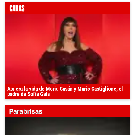
Así era la vida de Moria Casán y Mario Castiglione, el
padre de Sofía Gala