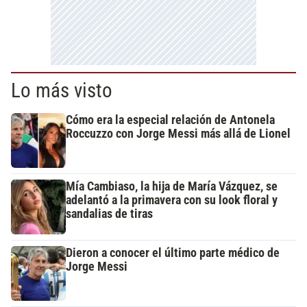
Lo más visto
Cómo era la especial relación de Antonela
Roccuzzo con Jorge Messi más allá de Lionel
Mía Cambiaso, la hija de María Vázquez, se
adelantó a la primavera con su look floral y
sandalias de tiras
Dieron a conocer el último parte médico de
Jorge Messi