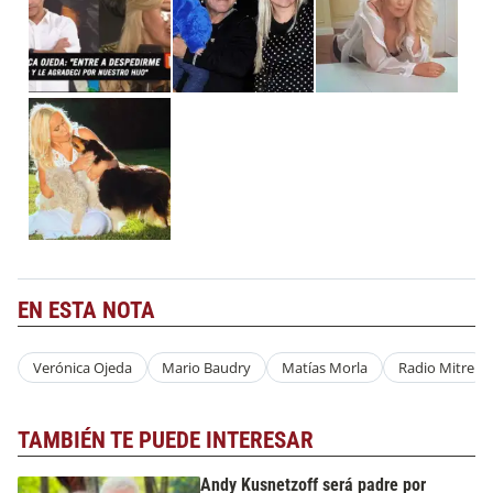
EN ESTA NOTA
Verónica Ojeda
Mario Baudry
Matías Morla
Radio Mitre
TAMBIÉN TE PUEDE INTERESAR
Andy Kusnetzoff será padre por