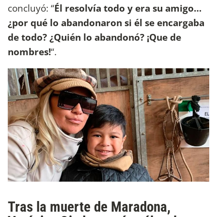
concluyó: “
Él resolvía todo y era su amigo…
¿por qué lo abandonaron si él se encargaba
de todo? ¿Quién lo abandonó? ¡Que de
nombres!
“.
Tras la muerte de Maradona,