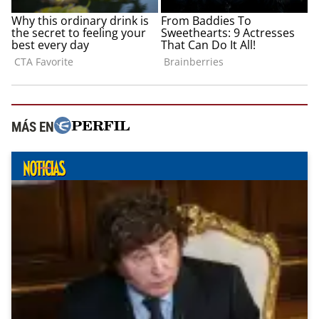
MÁS EN