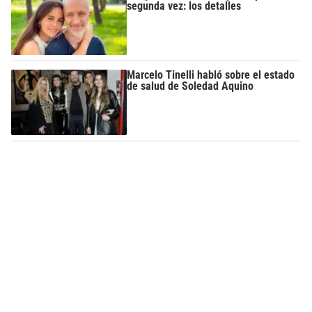
segunda vez: los detalles
Marcelo Tinelli habló sobre el estado
de salud de Soledad Aquino