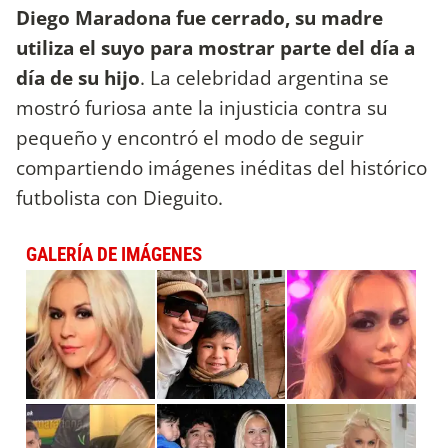
Diego Maradona fue cerrado, su madre
utiliza el suyo para mostrar parte del día a
día de su hijo
. La celebridad argentina se
mostró furiosa ante la injusticia contra su
pequeño y encontró el modo de seguir
compartiendo imágenes inéditas del histórico
futbolista con Dieguito.
GALERÍA DE IMÁGENES