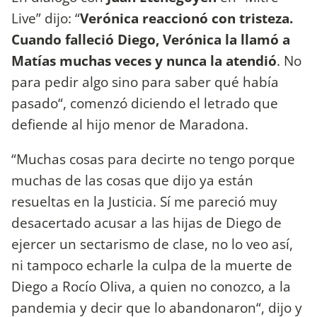
Live” dijo: “
Verónica reaccionó con tristeza.
Cuando falleció Diego, Verónica la llamó a
Matías muchas veces y nunca la atendió
. No
para pedir algo sino para saber qué había
pasado“, comenzó diciendo el letrado que
defiende al hijo menor de Maradona.
“Muchas cosas para decirte no tengo porque
muchas de las cosas que dijo ya están
resueltas en la Justicia. Sí me pareció muy
desacertado acusar a las hijas de Diego de
ejercer un sectarismo de clase, no lo veo así,
ni tampoco echarle la culpa de la muerte de
Diego a Rocío Oliva, a quien no conozco, a la
pandemia y decir que lo abandonaron“, dijo y