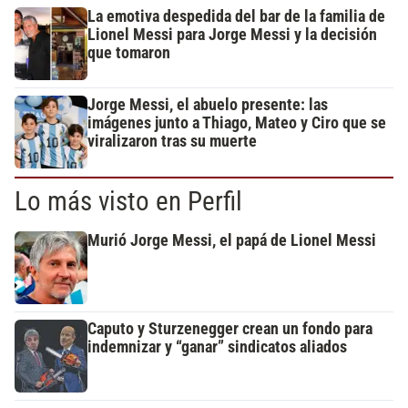
La emotiva despedida del bar de la familia de
Lionel Messi para Jorge Messi y la decisión
que tomaron
Jorge Messi, el abuelo presente: las
imágenes junto a Thiago, Mateo y Ciro que se
viralizaron tras su muerte
Lo más visto en Perfil
Murió Jorge Messi, el papá de Lionel Messi
Caputo y Sturzenegger crean un fondo para
indemnizar y “ganar” sindicatos aliados