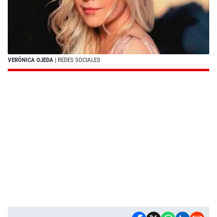
VERÓNICA OJEDA
| REDES SOCIALES