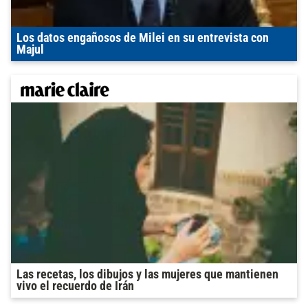
Los datos engañosos de Milei en su entrevista con
Majul
Las recetas, los dibujos y las mujeres que mantienen
vivo el recuerdo de Irán