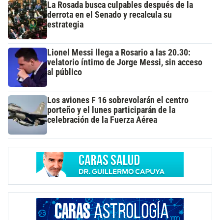
La Rosada busca culpables después de la
derrota en el Senado y recalcula su
estrategia
Lionel Messi llega a Rosario a las 20.30:
velatorio íntimo de Jorge Messi, sin acceso
al público
Los aviones F 16 sobrevolarán el centro
porteño y el lunes participarán de la
celebración de la Fuerza Aérea