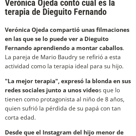
Verónica Ojeda contó cuál es la
terapia de Dieguito Fernando
Verónica Ojeda compartió unas filmaciones
en las que se lo puede ver a Dieguito
Fernando aprendiendo a montar caballos
.
La pareja de Mario Baudry se refirió a esta
actividad como la terapia ideal para su hijo.
"La mejor terapia", expresó la blonda en sus
redes sociales junto a unos video
s que lo
tienen como protagonista al niño de 8 años,
quien sufrió la pérdida de su papá con tan
corta edad.
Desde que el Instagram del hijo menor de