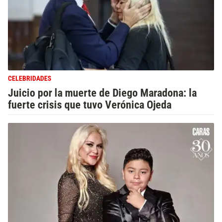
CELEBRIDADES
Juicio por la muerte de Diego Maradona: la
fuerte crisis que tuvo Verónica Ojeda