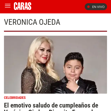
EN VIVO
VERONICA OJEDA
CELEBRIDADES
El emotivo saludo de cumpleaños de