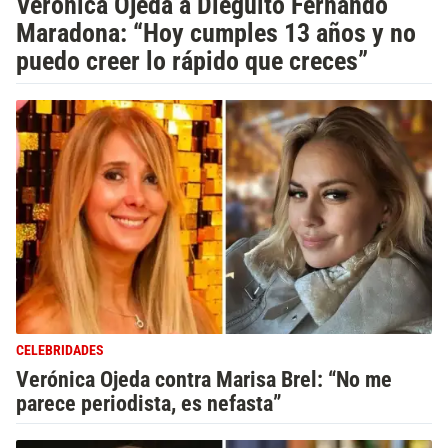
Verónica Ojeda a Dieguito Fernando
Maradona: “Hoy cumples 13 años y no
puedo creer lo rápido que creces”
CELEBRIDADES
Verónica Ojeda contra Marisa Brel: “No me
parece periodista, es nefasta”