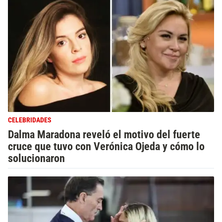
CELEBRIDADES
Dalma Maradona reveló el motivo del fuerte
cruce que tuvo con Verónica Ojeda y cómo lo
solucionaron