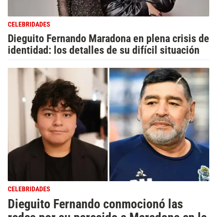
CELEBRIDADES
Dieguito Fernando Maradona en plena crisis de
identidad: los detalles de su difícil situación
CELEBRIDADES
Dieguito Fernando conmocionó las