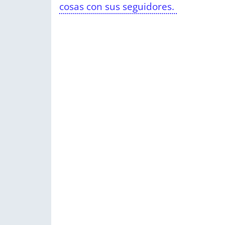
cosas con sus seguidores.