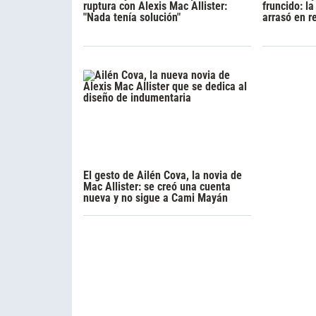
ruptura con Alexis Mac Allister:
fruncido: la
"Nada tenía solución"
arrasó en r
El gesto de Ailén Cova, la novia de
Mac Allister: se creó una cuenta
nueva y no sigue a Cami Mayán