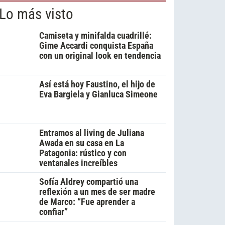
Lo más visto
Camiseta y minifalda cuadrillé:
Gime Accardi conquista España
con un original look en tendencia
Así está hoy Faustino, el hijo de
Eva Bargiela y Gianluca Simeone
Entramos al living de Juliana
Awada en su casa en La
Patagonia: rústico y con
ventanales increíbles
Sofía Aldrey compartió una
reflexión a un mes de ser madre
de Marco: “Fue aprender a
confiar”