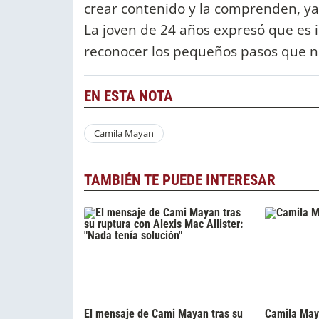
crear contenido y la comprenden, ya
La joven de 24 años expresó que es i
reconocer los pequeños pasos que no
EN ESTA NOTA
Camila Mayan
TAMBIÉN TE PUEDE INTERESAR
El mensaje de Cami Mayan tras su
Camila May