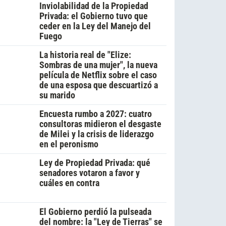
Inviolabilidad de la Propiedad
Privada: el Gobierno tuvo que
ceder en la Ley del Manejo del
Fuego
La historia real de "Elize:
Sombras de una mujer", la nueva
película de Netflix sobre el caso
de una esposa que descuartizó a
su marido
Encuesta rumbo a 2027: cuatro
consultoras midieron el desgaste
de Milei y la crisis de liderazgo
en el peronismo
Ley de Propiedad Privada: qué
senadores votaron a favor y
cuáles en contra
El Gobierno perdió la pulseada
del nombre: la "Ley de Tierras" se