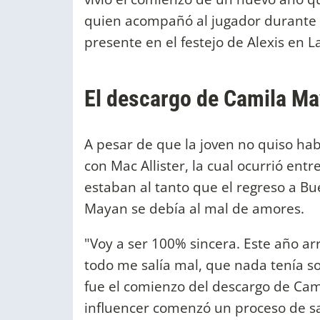
quien acompañó al jugador durante 
presente en el festejo de Alexis en 
El descargo de Camila Ma
A pesar de que la joven no quiso hab
con Mac Allister, la cual ocurrió ent
estaban al tanto que el regreso a Bu
Mayan se debía al mal de amores.
"Voy a ser 100% sincera. Este año ar
todo me salía mal, que nada tenía s
fue el comienzo del descargo de Cam
influencer comenzó un proceso de 