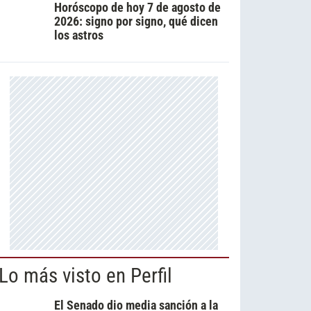
Horóscopo de hoy 7 de agosto de
2026: signo por signo, qué dicen
los astros
Lo más visto en Perfil
El Senado dio media sanción a la