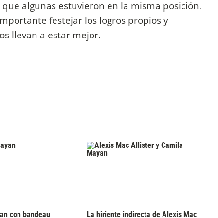
 que algunas estuvieron en la misma posición.
mportante festejar los logros propios y
s llevan a estar mejor.
an con bandeau
La hiriente indirecta de Alexis Mac