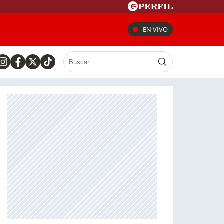
EN VIVO