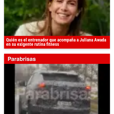
Quién es el entrenador que acompaña a Juliana Awada
en su exigente rutina fitness