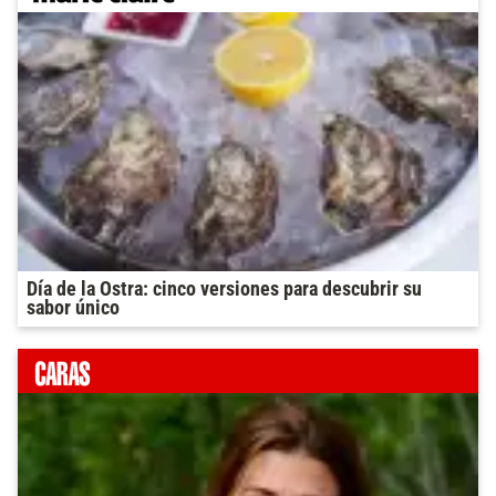
Día de la Ostra: cinco versiones para descubrir su
sabor único