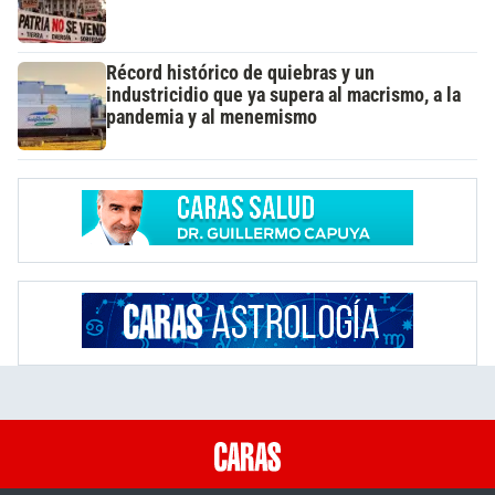
Récord histórico de quiebras y un
industricidio que ya supera al macrismo, a la
pandemia y al menemismo