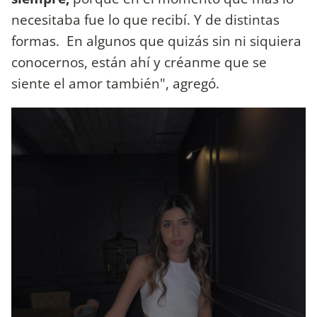
necesitaba fue lo que recibí. Y de distintas
formas. En algunos que quizás sin ni siquiera
conocernos, están ahí y créanme que se
siente el amor también", agregó.