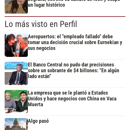
un lugar histórico
Lo más visto en Perfil
Aeropuertos: el "empleado fallado" debe
tomar una decisión crucial sobre Eurnekian y
sus negocios
El Banco Central no pudo dar precisiones
sobre un sobrante de $4 billones: "En algún
lado están"
La empresa que se le plantó a Estados
Unidos y hace negocios con China en Vaca
Muerta
Algo pasó