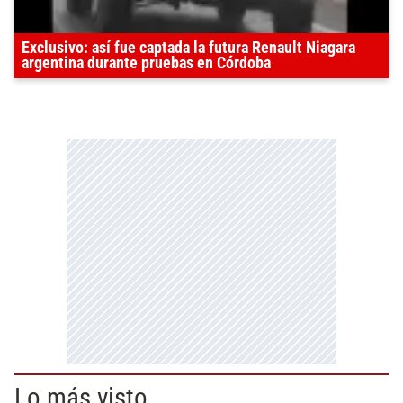
Exclusivo: así fue captada la futura Renault Niagara
argentina durante pruebas en Córdoba
Lo más visto