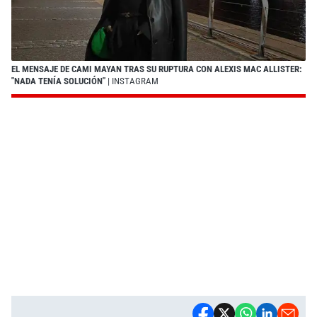
EL MENSAJE DE CAMI MAYAN TRAS SU RUPTURA CON ALEXIS MAC ALLISTER:
"NADA TENÍA SOLUCIÓN"
| INSTAGRAM