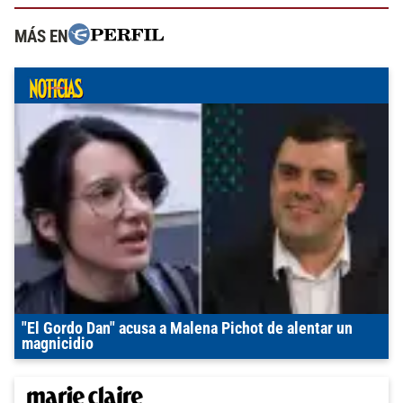
MÁS EN
"El Gordo Dan" acusa a Malena Pichot de alentar un
magnicidio