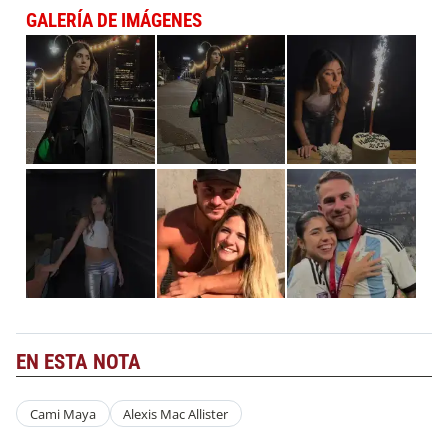
GALERÍA DE IMÁGENES
EN ESTA NOTA
Cami Maya
Alexis Mac Allister