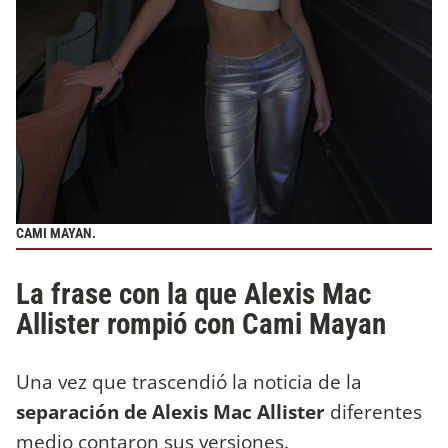
CAMI MAYAN.
La frase con la que Alexis Mac
Allister rompió con Cami Mayan
Una vez que trascendió la noticia de la
separación de Alexis Mac Allister
diferentes
medio contaron sus versiones.