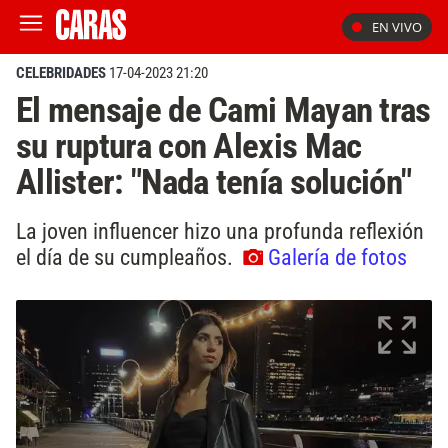
EN VIVO
CELEBRIDADES
17-04-2023 21:20
El mensaje de Cami Mayan tras
su ruptura con Alexis Mac
Allister: "Nada tenía solución"
La joven influencer hizo una profunda reflexión
el día de su cumpleaños.
Galería de fotos