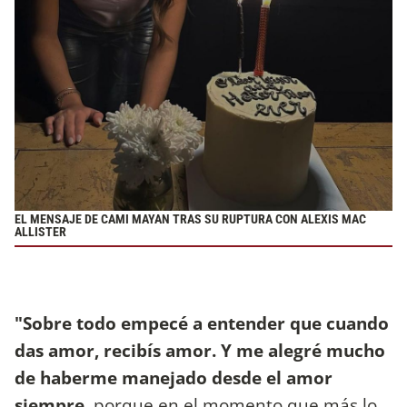
EL MENSAJE DE CAMI MAYAN TRAS SU RUPTURA CON ALEXIS MAC
ALLISTER
"Sobre todo empecé a entender que cuando
das amor, recibís amor. Y me alegré mucho
de haberme manejado desde el amor
siempre,
porque en el momento que más lo