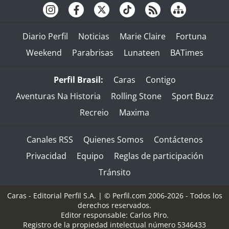
Diario Perfil
Noticias
Marie Claire
Fortuna
Weekend
Parabrisas
Lunateen
BATimes
Perfil Brasil:
Caras
Contigo
Aventuras Na Historia
Rolling Stone
Sport Buzz
Recreio
Maxima
Canales RSS
Quienes Somos
Contáctenos
Privacidad
Equipo
Reglas de participación
Tránsito
Caras - Editorial Perfil S.A.
| © Perfil.com 2006-2026 - Todos los
derechos reservados.
Editor responsable: Carlos Piro.
Registro de la propiedad intelectual número 5346433