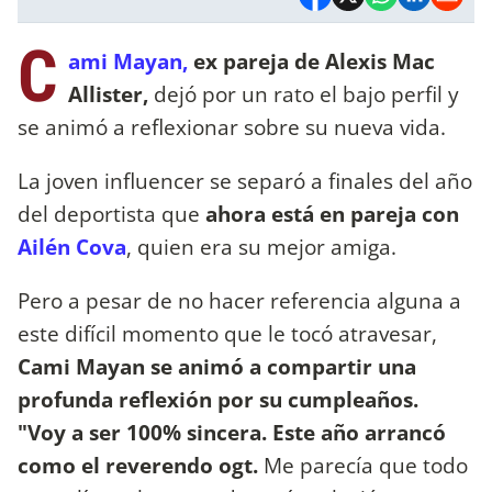
C
ami Mayan,
ex pareja de Alexis Mac
Allister,
dejó por un rato el bajo perfil y
se animó a reflexionar sobre su nueva vida.
La joven influencer se separó a finales del año
del deportista que
ahora está en pareja con
Ailén Cova
, quien era su mejor amiga.
Pero a pesar de no hacer referencia alguna a
este difícil momento que le tocó atravesar,
Cami Mayan se animó a compartir una
profunda reflexión por su cumpleaños.
"Voy a ser 100% sincera. Este año arrancó
como el reverendo ogt.
Me parecía que todo