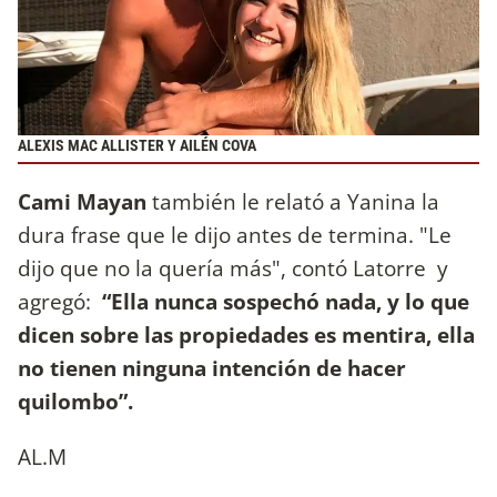
ALEXIS MAC ALLISTER Y AILÉN COVA
Cami Mayan
también le relató a Yanina la
dura frase que le dijo antes de termina. "Le
dijo que no la quería más", contó Latorre y
agregó:
“Ella nunca sospechó nada, y lo que
dicen sobre las propiedades es mentira, ella
no tienen ninguna intención de hacer
quilombo”.
AL.M