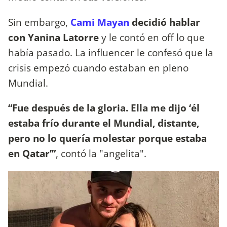
Sin embargo,
Cami Mayan
decidió hablar
con Yanina Latorre
y le contó en off lo que
había pasado. La influencer le confesó que la
crisis empezó cuando estaban en pleno
Mundial.
“Fue después de la gloria. Ella me dijo ‘él
estaba frío durante el Mundial, distante,
pero no lo quería molestar porque estaba
en Qatar’”
, contó la "angelita".