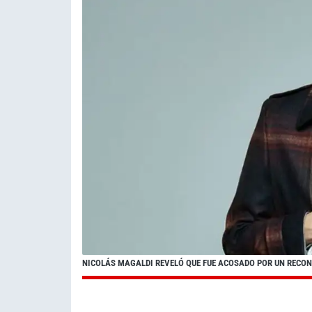
NICOLÁS MAGALDI REVELÓ QUE FUE ACOSADO POR UN REC