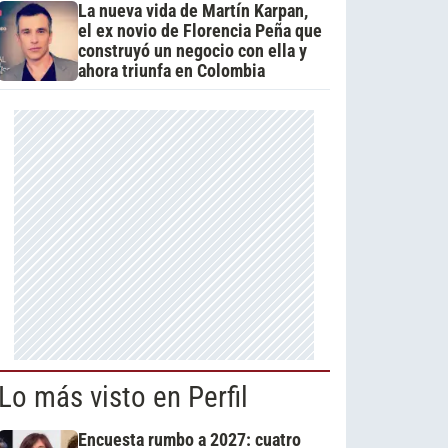
La nueva vida de Martín Karpan,
el ex novio de Florencia Peña que
construyó un negocio con ella y
ahora triunfa en Colombia
Lo más visto en Perfil
Encuesta rumbo a 2027: cuatro