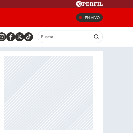
EN VIVO