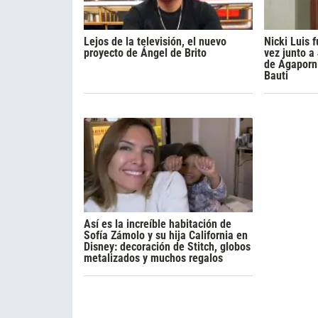
Lejos de la televisión, el nuevo
Nicki Luis
proyecto de Ángel de Brito
vez junto a
de Agaporni
Bauti
Así es la increíble habitación de
Sofía Zámolo y su hija California en
Disney: decoración de Stitch, globos
metalizados y muchos regalos