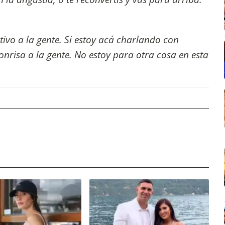
ivo a la gente. Si estoy acá charlando con
onrisa a la gente. No estoy para otra cosa en esta