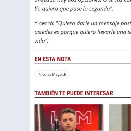
Yo quiero que pase lo segundo".
Y cerró: "
Quiero darle un mensaje posit
ustedes es porque quiero llevarle una s
vida”.
EN ESTA NOTA
Nicolas Magaldi
TAMBIÉN TE PUEDE INTERESAR