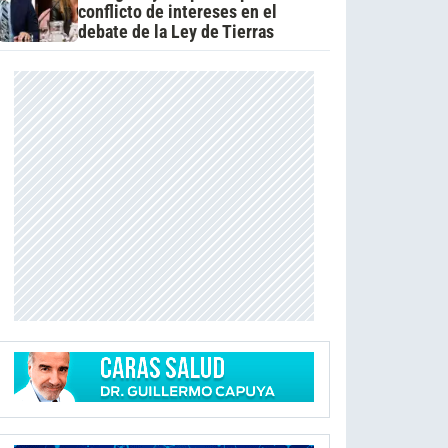
conflicto de intereses en el
debate de la Ley de Tierras