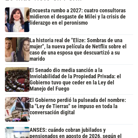
Encuesta rumbo a 2027: cuatro consultoras
midieron el desgaste de Milei y la crisis de
liderazgo en el peronismo
La historia real de "Elize: Sombras de una
mujer", la nueva película de Netflix sobre el
caso de una esposa que descuartizó a su
marido
El Senado dio media sanción a la
Inviolabilidad de la Propiedad Privada: el
Gobierno tuvo que ceder en la Ley del
Manejo del Fuego
El Gobierno perdió la pulseada del nombre:
la "Ley de Tierras" se impuso en toda la
conversación digital
ANSES: cuándo cobran jubilados y
pensionados en agosto de 2026, según el