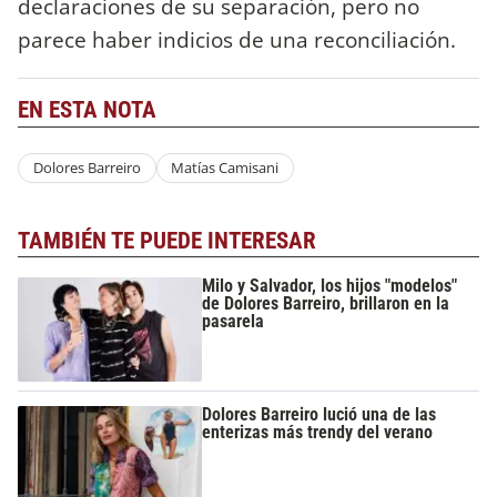
declaraciones de su separación, pero no
parece haber indicios de una reconciliación.
EN ESTA NOTA
Dolores Barreiro
Matías Camisani
TAMBIÉN TE PUEDE INTERESAR
Milo y Salvador, los hijos "modelos"
de Dolores Barreiro, brillaron en la
pasarela
Dolores Barreiro lució una de las
enterizas más trendy del verano