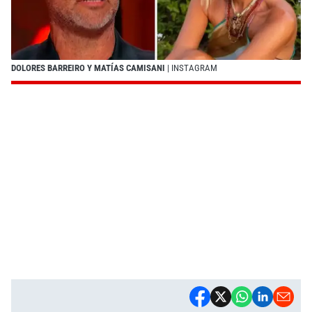
DOLORES BARREIRO Y MATÍAS CAMISANI
| INSTAGRAM