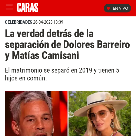
EN VIVO
CELEBRIDADES
26-04-2023 13:39
La verdad detrás de la
separación de Dolores Barreiro
y Matías Camisani
El matrimonio se separó en 2019 y tienen 5
hijos en común.