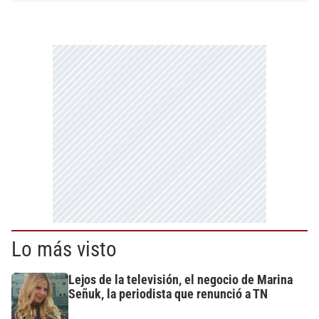
Lo más visto
Lejos de la televisión, el negocio de Marina
Señuk, la periodista que renunció a TN