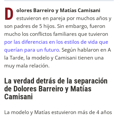
D
olores Barreiro y Matías Camisani
estuvieron en pareja por muchos años y
son padres de 5 hijos. Sin embargo, fueron
mucho los conflictos familiares que tuvieron
por las diferencias en los estilos de vida que
querían para un futuro
. Según hablaron en A
la Tarde, la modelo y Camisani tienen una
muy mala relación.
La verdad detrás de la separación
de Dolores Barreiro y Matías
Camisani
La modelo y Matías estuvieron más de 4 años