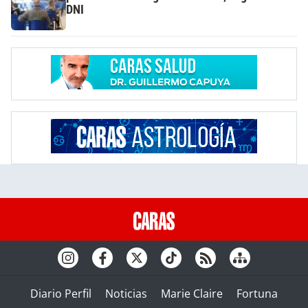
DNI
Diario Perfil
Noticias
Marie Claire
Fortuna