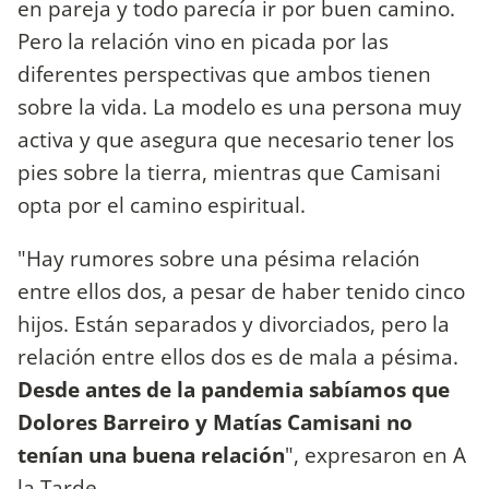
en pareja y todo parecía ir por buen camino.
Pero la relación vino en picada por las
diferentes perspectivas que ambos tienen
sobre la vida. La modelo es una persona muy
activa y que asegura que necesario tener los
pies sobre la tierra, mientras que Camisani
opta por el camino espiritual.
"Hay rumores sobre una pésima relación
entre ellos dos, a pesar de haber tenido cinco
hijos. Están separados y divorciados, pero la
relación entre ellos dos es de mala a pésima.
Desde antes de la pandemia sabíamos que
Dolores Barreiro y Matías Camisani no
tenían una buena relación
", expresaron en A
la Tarde.