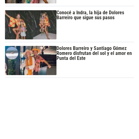
Conocé a Indra, la hija de Dolores
Barreiro que sigue sus pasos
Dolores Barreiro y Santiago Gómez
Romero disfrutan del sol y el amor en
Punta del Este