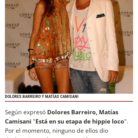
DOLORES BARREIRO Y MATÍAS CAMISANI
Según expresó
Dolores Barreiro, Matías
Camisani
"
Está en su etapa de hippie loco
".
Por el momento, ninguno de ellos dio