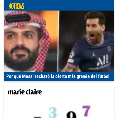
Por qué Messi rechazó la oferta más grande del fútbol