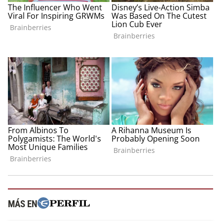
MÁS EN