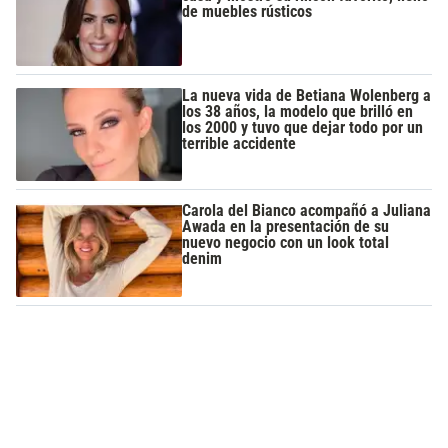
de muebles rústicos
La nueva vida de Betiana Wolenberg a
los 38 años, la modelo que brilló en
los 2000 y tuvo que dejar todo por un
terrible accidente
Carola del Bianco acompañó a Juliana
Awada en la presentación de su
nuevo negocio con un look total
denim