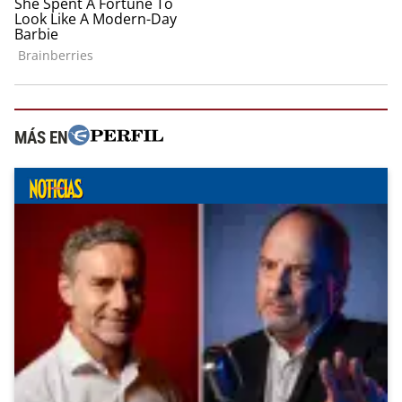
MÁS EN