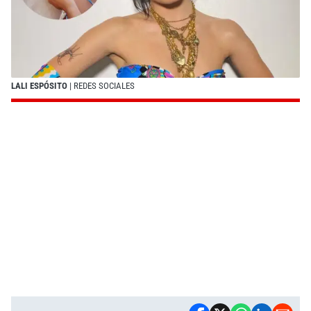
LALI ESPÓSITO
| REDES SOCIALES