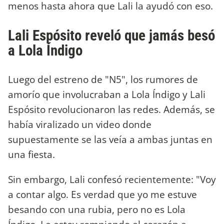
menos hasta ahora que Lali la ayudó con eso.
Lali Espósito reveló que jamás besó
a Lola Índigo
Luego del estreno de "N5", los rumores de
amorío que involucraban a Lola Índigo y Lali
Espósito revolucionaron las redes. Además, se
había viralizado un video donde
supuestamente se las veía a ambas juntas en
una fiesta.
Sin embargo, Lali confesó recientemente: "Voy
a contar algo. Es verdad que yo me estuve
besando con una rubia, pero no es Lola