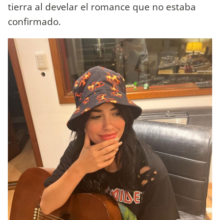
tierra al develar el romance que no estaba
confirmado.