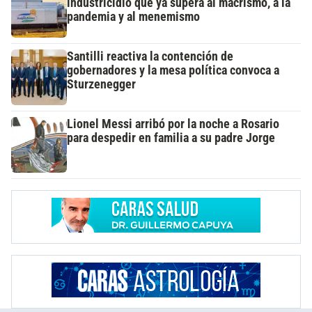
industricidio que ya supera al macrismo, a la
pandemia y al menemismo
Santilli reactiva la contención de
gobernadores y la mesa política convoca a
Sturzenegger
Lionel Messi arribó por la noche a Rosario
para despedir en familia a su padre Jorge