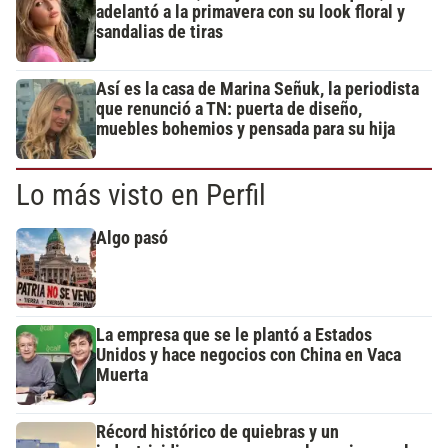
adelantó a la primavera con su look floral y
sandalias de tiras
Así es la casa de Marina Señuk, la periodista
que renunció a TN: puerta de diseño,
muebles bohemios y pensada para su hija
Lo más visto en Perfil
Algo pasó
La empresa que se le plantó a Estados
Unidos y hace negocios con China en Vaca
Muerta
Récord histórico de quiebras y un