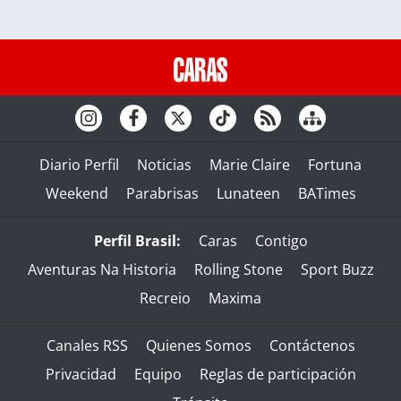
Diario Perfil
Noticias
Marie Claire
Fortuna
Weekend
Parabrisas
Lunateen
BATimes
Perfil Brasil:
Caras
Contigo
Aventuras Na Historia
Rolling Stone
Sport Buzz
Recreio
Maxima
Canales RSS
Quienes Somos
Contáctenos
Privacidad
Equipo
Reglas de participación