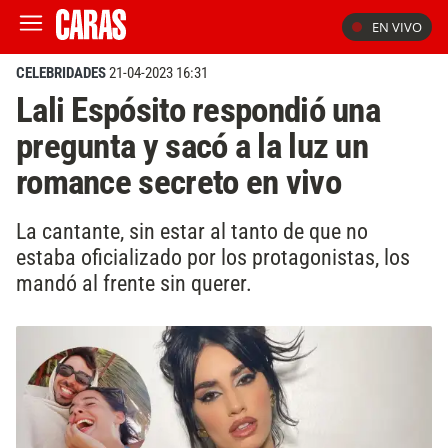
EN VIVO
CELEBRIDADES
21-04-2023 16:31
Lali Espósito respondió una
pregunta y sacó a la luz un
romance secreto en vivo
La cantante, sin estar al tanto de que no
estaba oficializado por los protagonistas, los
mandó al frente sin querer.