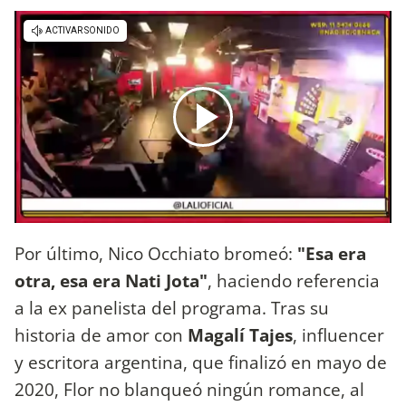
Por último, Nico Occhiato bromeó:
"Esa era
otra, esa era Nati Jota"
, haciendo referencia
a la ex panelista del programa. Tras su
historia de amor con
Magalí Tajes
, influencer
y escritora argentina, que finalizó en mayo de
2020, Flor no blanqueó ningún romance, al