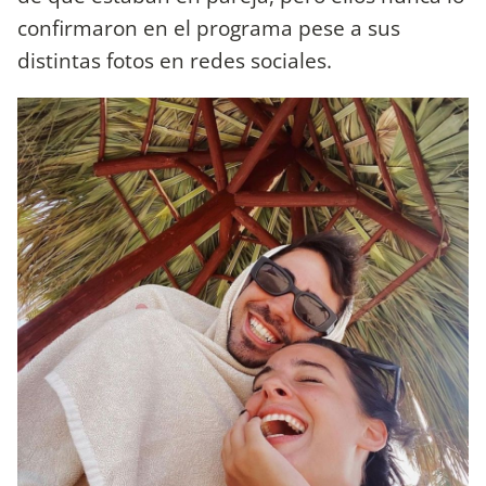
confirmaron en el programa pese a sus
distintas fotos en redes sociales.