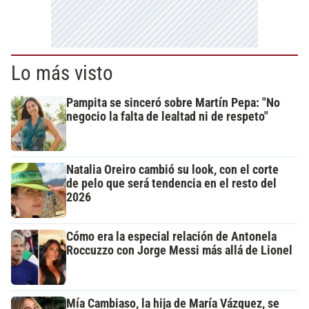
Lo más visto
Pampita se sinceró sobre Martín Pepa: "No
negocio la falta de lealtad ni de respeto"
Natalia Oreiro cambió su look, con el corte
de pelo que será tendencia en el resto del
2026
Cómo era la especial relación de Antonela
Roccuzzo con Jorge Messi más allá de Lionel
Mía Cambiaso, la hija de María Vázquez, se