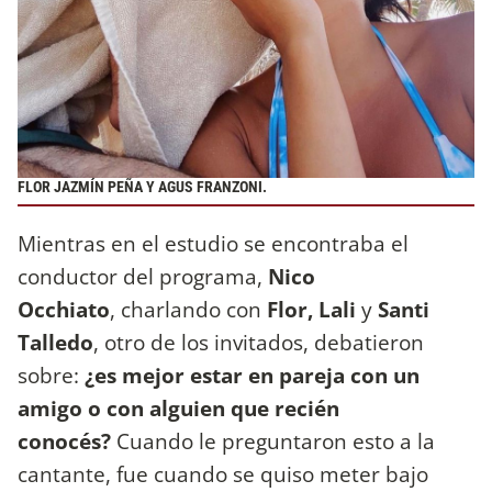
FLOR JAZMÍN PEÑA
Y
AGUS FRANZONI.
Mientras en el estudio se encontraba el
conductor del programa,
Nico
Occhiato
, charlando con
Flor, Lali
y
Santi
Talledo
, otro de los invitados, debatieron
sobre:
¿es mejor estar en pareja con un
amigo o con alguien que recién
conocés?
Cuando le preguntaron esto a la
cantante, fue cuando se quiso meter bajo