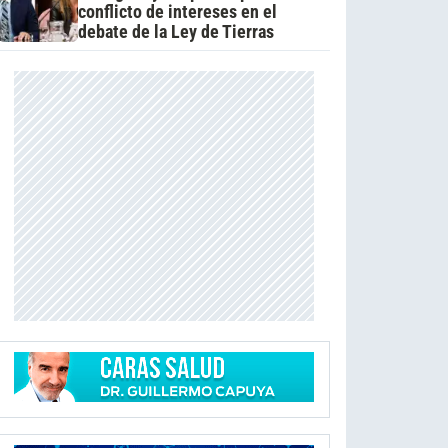
conflicto de intereses en el
debate de la Ley de Tierras