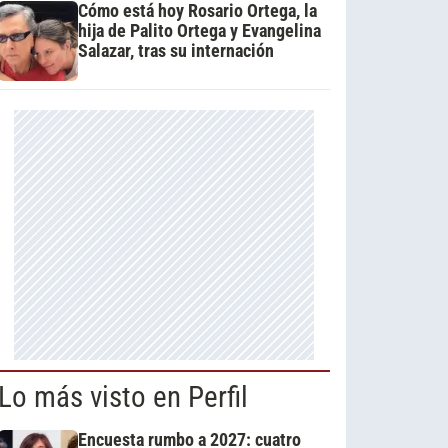
Cómo está hoy Rosario Ortega, la
hija de Palito Ortega y Evangelina
Salazar, tras su internación
Lo más visto en Perfil
Encuesta rumbo a 2027: cuatro