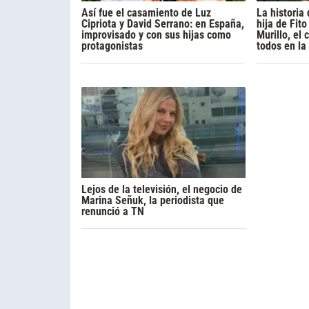
Así fue el casamiento de Luz
La historia
Cipriota y David Serrano: en España,
hija de Fito
improvisado y con sus hijas como
Murillo, el
protagonistas
todos en la
Lejos de la televisión, el negocio de
Marina Señuk, la periodista que
renunció a TN