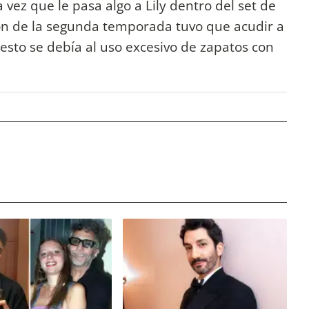
a vez que le pasa algo a Lily dentro del set de
ón de la segunda temporada tuvo que acudir a
 esto se debía al uso excesivo de zapatos con