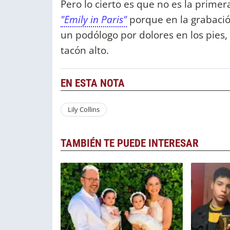
Pero lo cierto es que no es la primer
"Emily in Paris"
porque en la grabaci
un podólogo por dolores en los pies,
tacón alto.
EN ESTA NOTA
Lily Collins
TAMBIÉN TE PUEDE INTERESAR