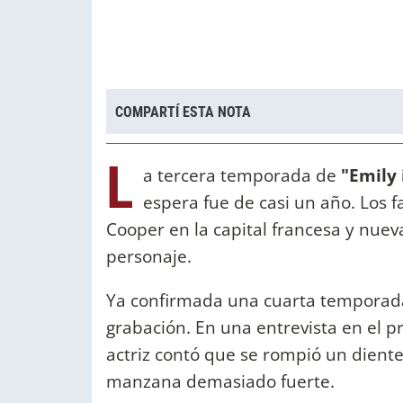
COMPARTÍ ESTA NOTA
L
a tercera temporada de
"Emily 
espera fue de casi un año. Los 
Cooper en la capital francesa y nu
personaje.
Ya confirmada una cuarta temporada, 
grabación. En una entrevista en el 
actriz contó que se rompió un dient
manzana demasiado fuerte.