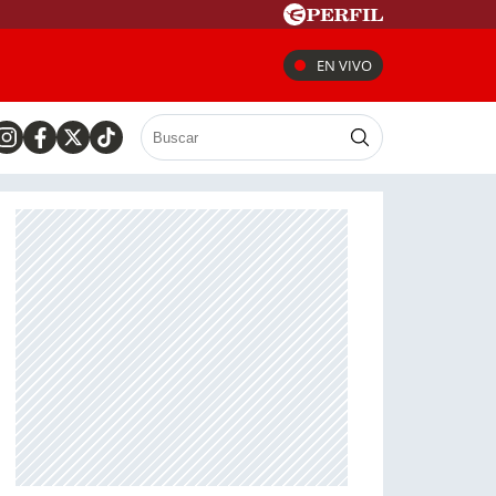
EN VIVO