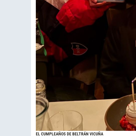
EL CUMPLEAÑOS DE BELTRÁN VICUÑA