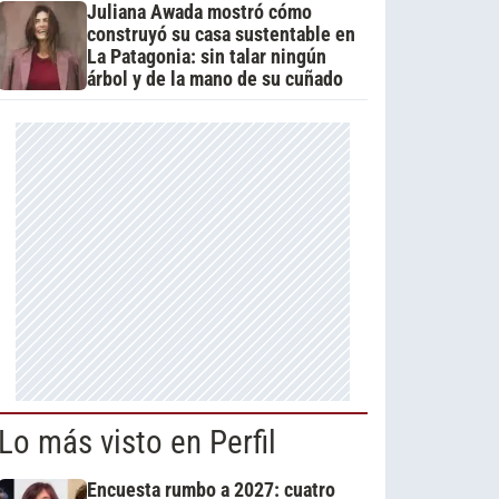
Juliana Awada mostró cómo
construyó su casa sustentable en
La Patagonia: sin talar ningún
árbol y de la mano de su cuñado
Lo más visto en Perfil
Encuesta rumbo a 2027: cuatro