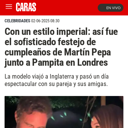
EN VIVO
CELEBRIDADES
02-06-2025 08:30
Con un estilo imperial: así fue
el sofisticado festejo de
cumpleaños de Martín Pepa
junto a Pampita en Londres
La modelo viajó a Inglaterra y pasó un día
espectacular con su pareja y sus amigas.