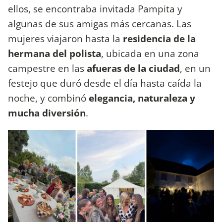
ellos, se encontraba invitada Pampita y
algunas de sus amigas más cercanas. Las
mujeres viajaron hasta la
residencia de la
hermana del polista
, ubicada en una zona
campestre en las
afueras de la ciudad
, en un
festejo que duró desde el día hasta caída la
noche, y
combinó
elegancia, naturaleza y
mucha diversión
.