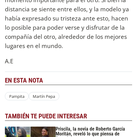
distancia se siente entre ellos, y la modelo ya
había expresado su tristeza ante esto, hacen
lo posible para poder verse y disfrutar de la
compañía del otro, alrededor de los mejores
lugares en el mundo.
A.E
EN ESTA NOTA
Pampita
Martín Pepa
TAMBIÉN TE PUEDE INTERESAR
Priscila, la novia de Roberto García
Moritán, reveló lo que piensa de