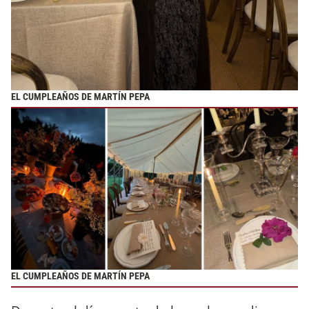
EL CUMPLEAÑOS DE MARTÍN PEPA
EL CUMPLEAÑOS DE MARTÍN PEPA