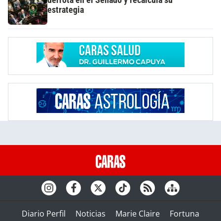
estrategia
Diario Perfil
Noticias
Marie Claire
Fortuna