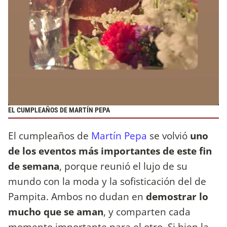
EL CUMPLEAÑOS DE MARTÍN PEPA
El cumpleaños de
Martín Pepa
se volvió
uno
de los eventos más importantes de este fin
de semana
, porque reunió el lujo de su
mundo con la moda y la sofisticación del de
Pampita. Ambos no dudan en
demostrar lo
mucho que se aman
, y comparten cada
momento importante para el otro. Si bien la