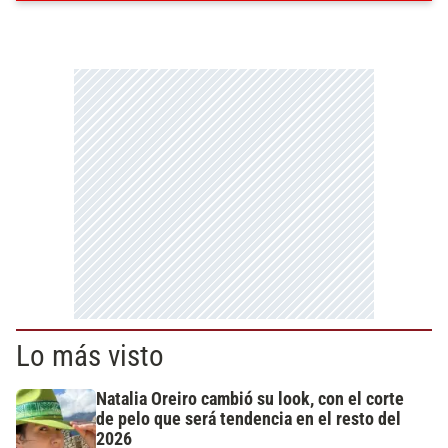
Lo más visto
Natalia Oreiro cambió su look, con el corte
de pelo que será tendencia en el resto del
2026