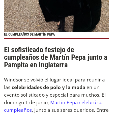
EL CUMPLEAÑOS DE MARTÍN PEPA
El sofisticado festejo de
cumpleaños de Martín Pepa junto a
Pampita en Inglaterra
Windsor se volvió el lugar ideal para reunir a
las
celebridades de polo y la moda
en un
evento sofisticado y especial para muchos. El
domingo 1 de junio,
Martín Pepa celebró su
cumpleaños
, junto a sus seres queridos. Entre