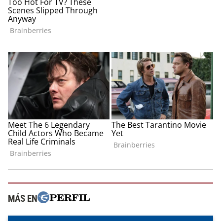
MÁS EN