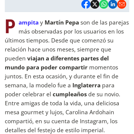
P
ampita
y
Martín Pepa
son de las parejas
más observadas por los usuarios en los
últimos tiempos. Desde que comenzó su
relación hace unos meses, siempre que
pueden
viajan a diferentes partes del
mundo para poder compartir
momentos
juntos. En esta ocasión, y durante el fin de
semana, la modelo fue a
Inglaterra
para
poder celebrar el
cumpleaños
de su novio.
Entre amigas de toda la vida, una deliciosa
mesa gourmet y lujos, Carolina Ardohain
compartió, en su cuenta de Instagram, los
detalles del festejo de estilo imperial.