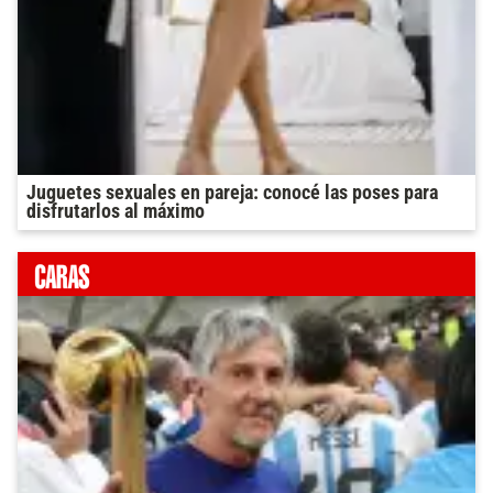
Juguetes sexuales en pareja: conocé las poses para
disfrutarlos al máximo