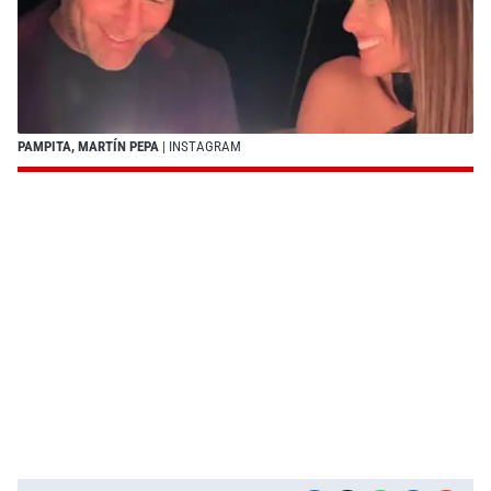
PAMPITA, MARTÍN PEPA
| INSTAGRAM