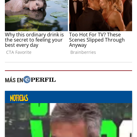
MÁS EN