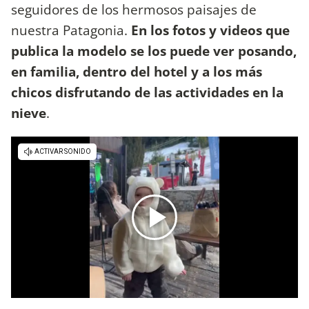
seguidores de los hermosos paisajes de
nuestra Patagonia.
En los fotos y videos que
publica la modelo se los puede ver posando,
en familia, dentro del hotel y a los más
chicos disfrutando de las actividades en la
nieve
.