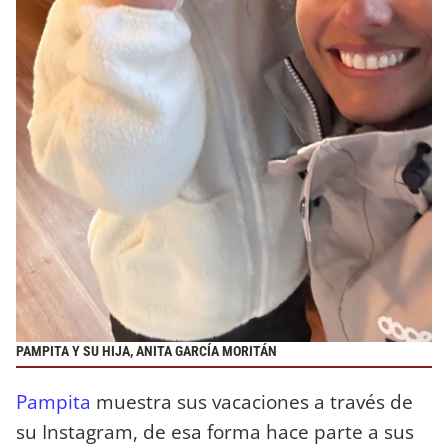
PAMPITA Y SU HIJA, ANITA GARCÍA MORITÁN
Pampita
muestra sus vacaciones a través de
su Instagram, de esa forma hace parte a sus