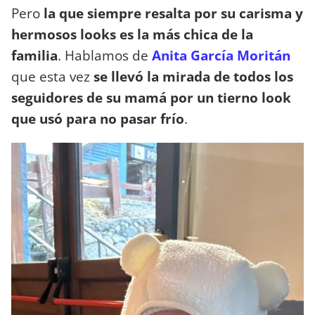
Pero
la que siempre resalta por su carisma y
hermosos looks es la más chica de la
familia
. Hablamos de
Anita García Moritán
que esta vez
se llevó la mirada de todos los
seguidores de su mamá por un tierno look
que usó para no pasar frío
.