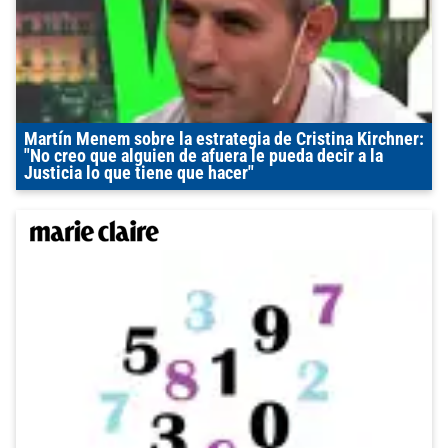
Martín Menem sobre la estrategia de Cristina Kirchner:
"No creo que alguien de afuera le pueda decir a la
Justicia lo que tiene que hacer"