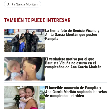
Anita García Moritán
TAMBIÉN TE PUEDE INTERESAR
La tierna foto de Benicio Vicuña y
Anita García Moritán que posteó
Pampita
El verdadero motivo por el que
Bautista Vicuña no estuvo en el
cumpleaños de Ana García Moritán
El increíble momento de Pampita y
Ana García Moritán soplando las velas
de cumpleaños: el video