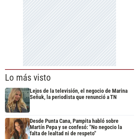
Lo más visto
Lejos de la televisión, el negocio de Marina
Señuk, la periodista que renunció a TN
Desde Punta Cana, Pampita habló sobre
Martín Pepa y se confesó: "No negocio la
falta de lealtad ni de respeto"