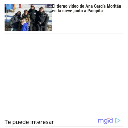
El tierno video de Ana García Moritán
en la nieve junto a Pampita