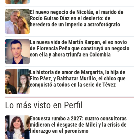
El nuevo negocio de Nicolás, el marido de
Rocío Guirao Díaz en el desierto: de
heredero de un imperio a astrofotógrafo
La nueva vida de Martín Karpan, el ex novio
de Florencia Peña que construyó un negocio
con ella y ahora triunfa en Colombia
La historia de amor de Margarita, la hija de
Fito Páez, y Balthazar Murillo, el chico que
conquistó a todos en la serie de Tévez
Lo más visto en Perfil
Encuesta rumbo a 2027: cuatro consultoras
midieron el desgaste de Milei y la crisis de
liderazgo en el peronismo