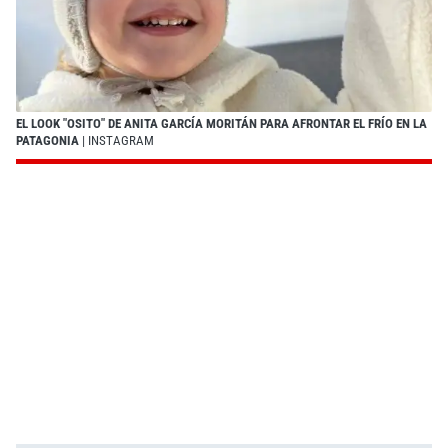
EL LOOK "OSITO" DE ANITA GARCÍA MORITÁN PARA AFRONTAR EL FRÍO EN LA
PATAGONIA
| INSTAGRAM