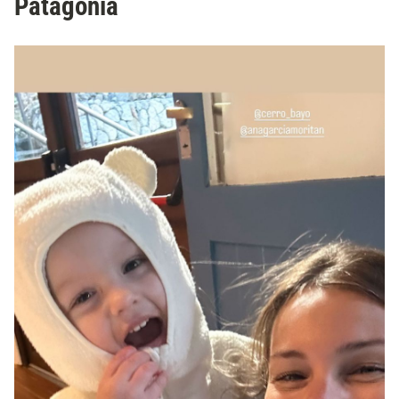
Patagonia