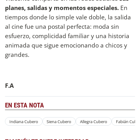
planes, salidas y momentos especiales.
En
tiempos donde lo simple vale doble, la salida
al cine fue una postal perfecta: moda sin
esfuerzo, complicidad familiar y una historia
animada que sigue emocionando a chicos y
grandes.
F.A
EN ESTA NOTA
Indiana Cubero
Siena Cubero
Allegra Cubero
Fabián Cube