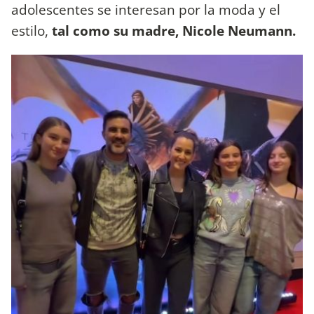
adolescentes se interesan por la moda y el
estilo,
tal como su madre, Nicole Neumann.