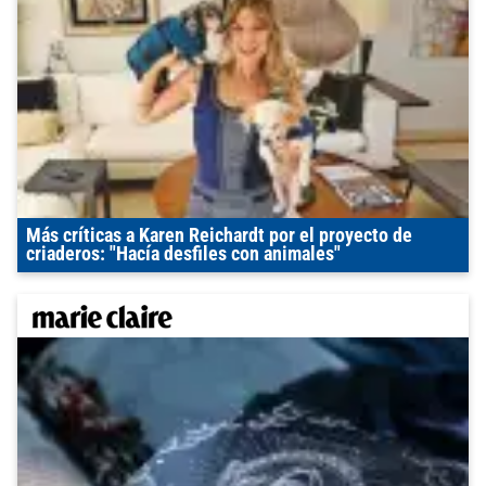
Más críticas a Karen Reichardt por el proyecto de
criaderos: "Hacía desfiles con animales"