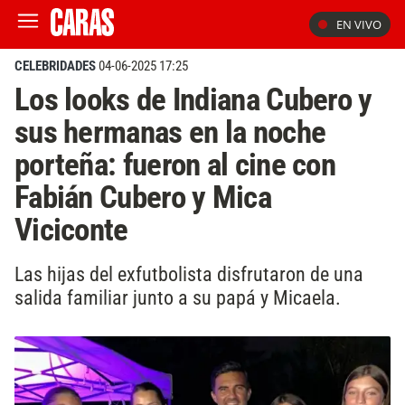
EN VIVO
CELEBRIDADES
04-06-2025 17:25
Los looks de Indiana Cubero y
sus hermanas en la noche
porteña: fueron al cine con
Fabián Cubero y Mica
Viciconte
Las hijas del exfutbolista disfrutaron de una
salida familiar junto a su papá y Micaela.