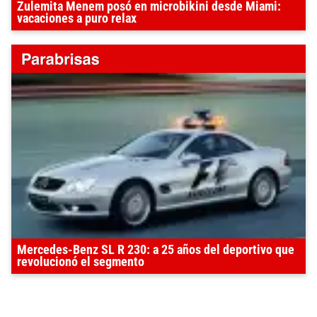
Zulemita Menem posó en microbikini desde Miami:
vacaciones a puro relax
Mercedes-Benz SL R 230: a 25 años del deportivo que
revolucionó el segmento