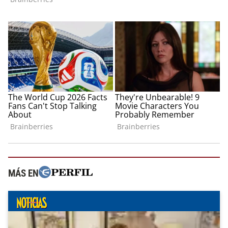
MÁS EN