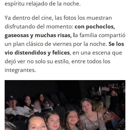
espíritu relajado de la noche.
Ya dentro del cine, las fotos los muestran
disfrutando del momento:
con pochoclos,
gaseosas y muchas risas, l
a familia compartió
un plan clásico de viernes por la noche.
Se los
vio distendidos y felices
, en una escena que
dejó ver no solo su estilo, entre todos los
integrantes.