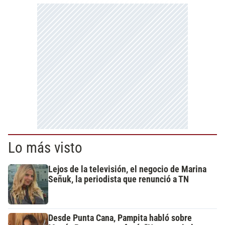
Lo más visto
Lejos de la televisión, el negocio de Marina
Señuk, la periodista que renunció a TN
Desde Punta Cana, Pampita habló sobre