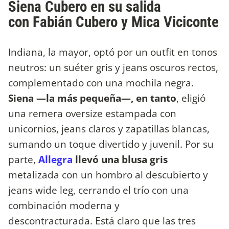
Siena Cubero en su salida
con Fabián Cubero y Mica Viciconte
Indiana, la mayor, optó por un outfit en tonos
neutros: un suéter gris y jeans oscuros rectos,
complementado con una mochila negra.
Siena —la más pequeña—, en tanto
, eligió
una remera oversize estampada con
unicornios, jeans claros y zapatillas blancas,
sumando un toque divertido y juvenil. Por su
parte,
Allegra
llevó una blusa gris
metalizada con un hombro al descubierto y
jeans wide leg, cerrando el trío con una
combinación moderna y
descontracturada. Está claro que las tres