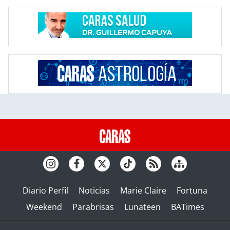
Diario Perfil
Noticias
Marie Claire
Fortuna
Weekend
Parabrisas
Lunateen
BATimes