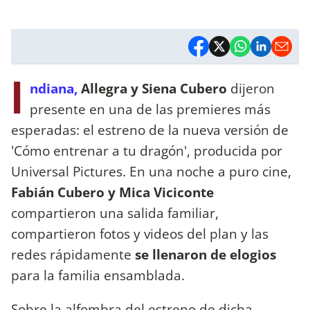
I
ndiana,
Allegra y Siena Cubero
dijeron
presente en una de las premieres más
esperadas: el estreno de la nueva versión de
'Cómo entrenar a tu dragón', producida por
Universal Pictures. En una noche a puro cine,
Fabián Cubero y Mica Viciconte
compartieron una salida familiar,
compartieron fotos y videos del plan y las
redes rápidamente
se llenaron de elogios
para la familia ensamblada.
Sobre la alfombra del estreno de dicha