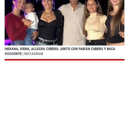
INDIANA, SIENA, ALLEGRA CUBERO; JUNTO CON FABIÁN CUBERO Y MICA
VICICONTE
| INSTAGRAM