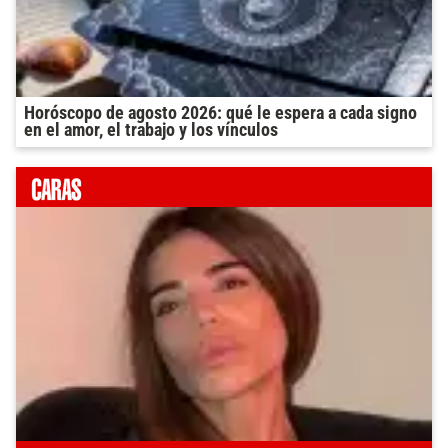
Horóscopo de agosto 2026: qué le espera a cada signo
en el amor, el trabajo y los vínculos