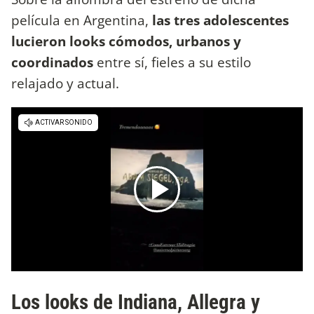
película en Argentina,
las tres adolescentes
lucieron looks cómodos, urbanos y
coordinados
entre sí, fieles a su estilo
relajado y actual.
Los looks de Indiana, Allegra y