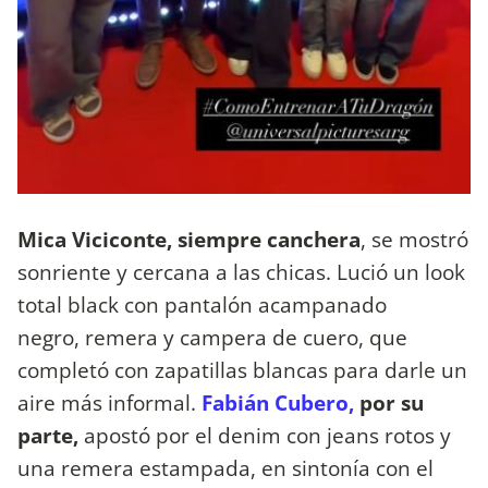
Mica Viciconte, siempre canchera
, se mostró
sonriente y cercana a las chicas. Lució un look
total black con pantalón acampanado
negro, remera y campera de cuero, que
completó con zapatillas blancas para darle un
aire más informal.
Fabián Cubero,
por su
parte,
apostó por el denim con jeans rotos y
una remera estampada, en sintonía con el