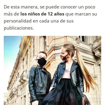
De esta manera, se puede conocer un poco
más de
los niños de 12 años
que marcan su
personalidad en cada una de sus
publicaciones.