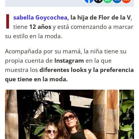
I
sabella Goycochea,
la hija de Flor de la V
,
tiene
12 años
y está comenzando a marcar
su estilo en la moda.
Acompañada por su mamá, la niña tiene su
propia cuenta de
Instagram
en la que
muestra los
diferentes looks y la preferencia
que tiene en la moda.