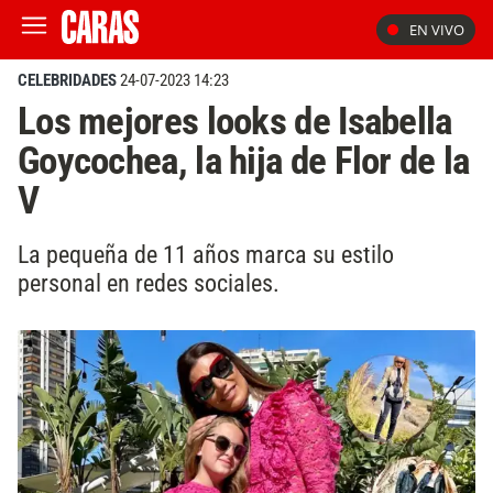
EN VIVO
CELEBRIDADES
24-07-2023 14:23
Los mejores looks de Isabella
Goycochea, la hija de Flor de la
V
La pequeña de 11 años marca su estilo
personal en redes sociales.