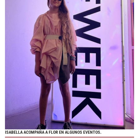
ISABELLA ACOMPAÑA A FLOR EN ALGUNOS EVENTOS.