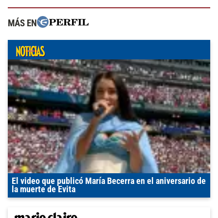
MÁS EN
El video que publicó María Becerra en el aniversario de
la muerte de Evita