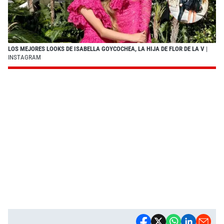
LOS MEJORES LOOKS DE ISABELLA GOYCOCHEA, LA HIJA DE FLOR DE LA V
|
INSTAGRAM