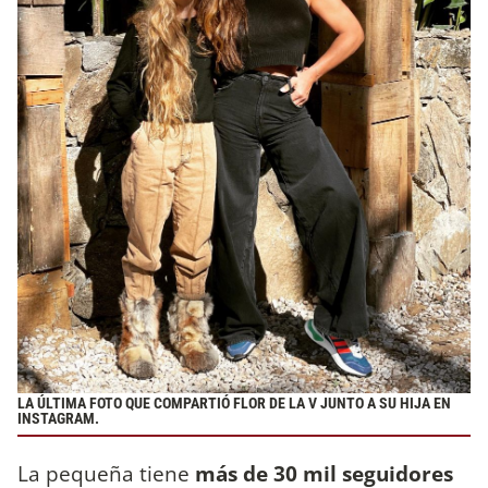
LA ÚLTIMA FOTO QUE COMPARTIÓ FLOR DE LA V JUNTO A SU HIJA EN
INSTAGRAM.
La pequeña tiene
más de 30 mil seguidores