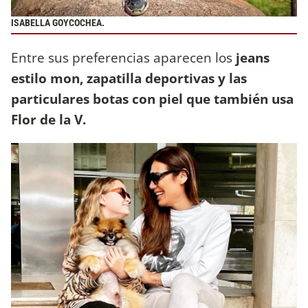
ISABELLA GOYCOCHEA.
Entre sus preferencias aparecen los
jeans
estilo mon, zapatilla deportivas y las
particulares botas con piel que también usa
Flor de la V.