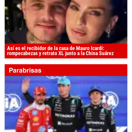
Así es el recibidor de la casa de Mauro Icardi:
rompecabezas y retrato XL junto a la China Suárez