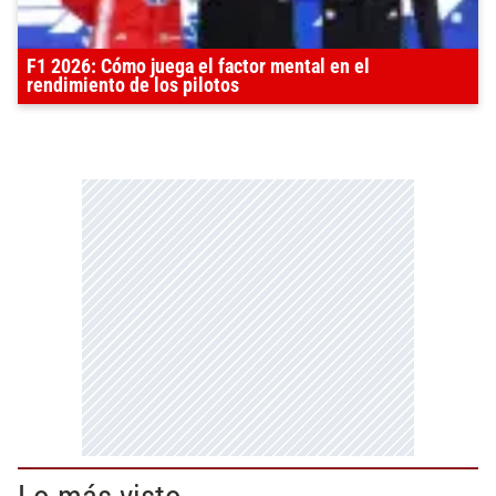
F1 2026: Cómo juega el factor mental en el
rendimiento de los pilotos