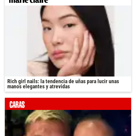
Rich girl nails: la tendencia de uñas para lucir unas
manos elegantes y atrevidas