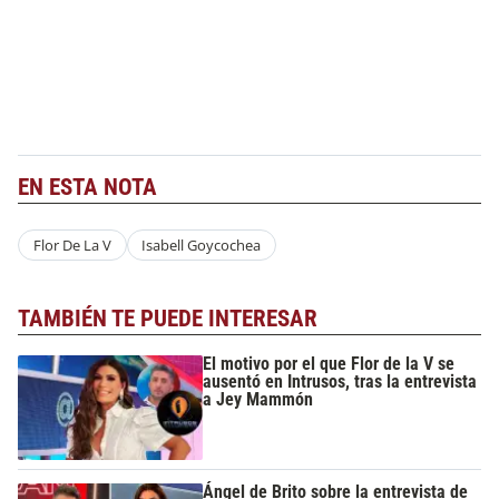
EN ESTA NOTA
Flor De La V
Isabell Goycochea
TAMBIÉN TE PUEDE INTERESAR
El motivo por el que Flor de la V se
ausentó en Intrusos, tras la entrevista
a Jey Mammón
Ángel de Brito sobre la entrevista de