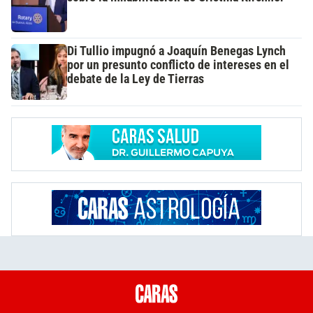
Di Tullio impugnó a Joaquín Benegas Lynch
por un presunto conflicto de intereses en el
debate de la Ley de Tierras