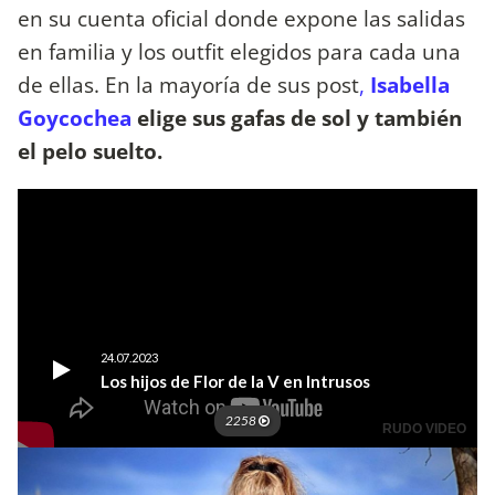
en su cuenta oficial donde expone las salidas
en familia y los outfit elegidos para cada una
de ellas. En la mayoría de sus post
,
Isabella
Goycochea
elige sus gafas de sol y también
el pelo suelto.