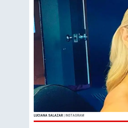
LUCIANA SALAZAR
| INSTAGRAM