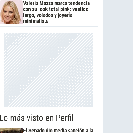
Valeria Mazza marca tendencia
con su look total pink: vestido
largo, volados y joyería
minimalista
Lo más visto en Perfil
El Senado dio media sanción a la