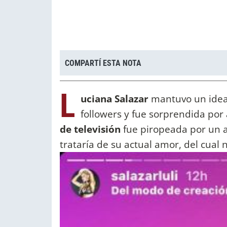
COMPARTÍ ESTA NOTA
L
uciana Salazar
mantuvo un idea
followers y fue sorprendida por 
de televisión
fue piropeada por un a
trataría de su actual amor, del cual 