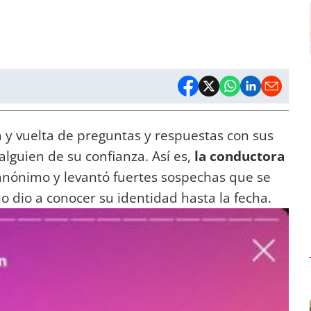
 y vuelta de preguntas y respuestas con sus
alguien de su confianza. Así es,
la conductora
nónimo y levantó fuertes sospechas que se
no dio a conocer su identidad hasta la fecha.