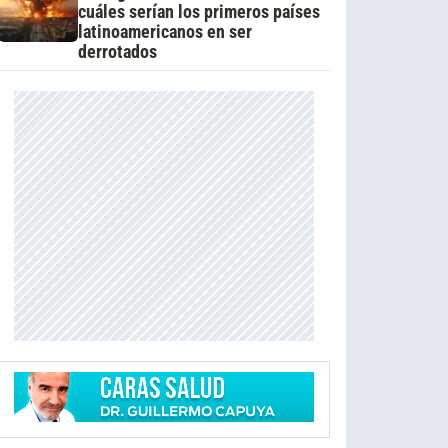
cuáles serían los primeros países
latinoamericanos en ser
derrotados