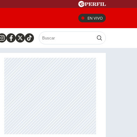
EN VIVO