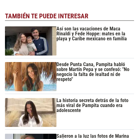
TAMBIÉN TE PUEDE INTERESAR
Así son las vacaciones de Maca
Rinaldi y Fede Hoppe: mates en la
playa y Caribe mexicano en familia
Desde Punta Cana, Pampita habló
sobre Martín Pepa y se confesó: "No
negocio la falta de lealtad ni de
respeto"
La historia secreta detrás de la foto
más viral de Pampita cuando era
adolescente
Salieron a la luz las fotos de Marina