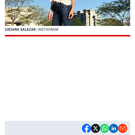
LUCIANA SALAZAR
| INSTAGRAM