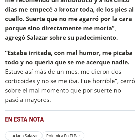
días me empecé a brotar toda, de los pies al
cuello. Suerte que no me agarró por la cara
porque sino directamente me moría”,
agregó Salazar sobre su padecimiento.
“Estaba irritada, con mal humor, me picaba
todo y no quería que se me acerque nadie.
Estuve así más de un mes, me dieron dos
corticoides y no se me iba. Fue horrible”, cerró
sobre el mal momento que por suerte no
pasó a mayores.
EN ESTA NOTA
Luciana Salazar
Polemica En El Bar