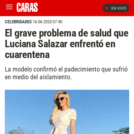
EN VIVO
CELEBRIDADES
16-06-2020 07:40
El grave problema de salud que
Luciana Salazar enfrentó en
cuarentena
La modelo confirmó el padecimiento que sufrió
en medio del aislamiento.