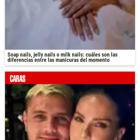
Soap nails, jelly nails o milk nails: cuáles son las
diferencias entre las manicuras del momento