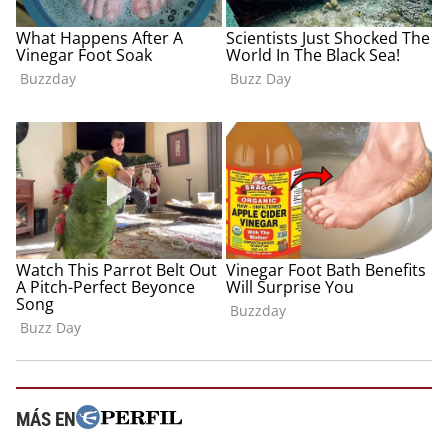
MÁS EN