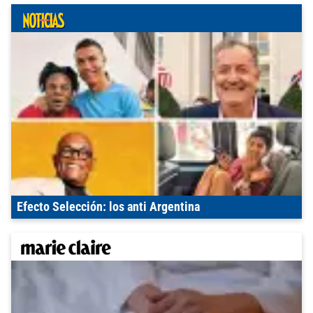
Efecto Selección: los anti Argentina