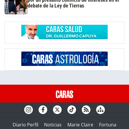
debate de la Ley de Tierras
Diario Perfil
Noticias
Marie Claire
Fortuna