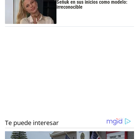
Señuk en sus inicios como modelo:
irreconocible