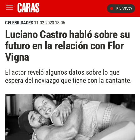
EN VIVO
CELEBRIDADES
11-02-2023 18:06
Luciano Castro habló sobre su
futuro en la relación con Flor
Vigna
El actor reveló algunos datos sobre lo que
espera del noviazgo que tiene con la cantante.