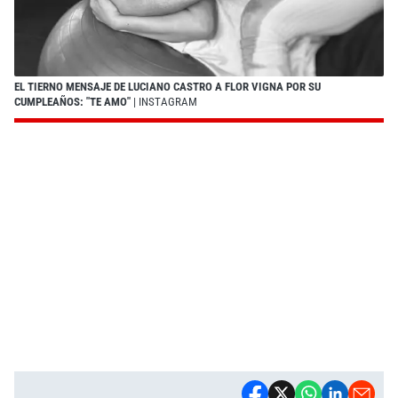
EL TIERNO MENSAJE DE LUCIANO CASTRO A FLOR VIGNA POR SU
CUMPLEAÑOS: "TE AMO"
| INSTAGRAM