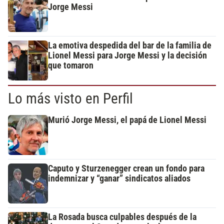
Jorge Messi
La emotiva despedida del bar de la familia de
Lionel Messi para Jorge Messi y la decisión
que tomaron
Lo más visto en Perfil
Murió Jorge Messi, el papá de Lionel Messi
Caputo y Sturzenegger crean un fondo para
indemnizar y “ganar” sindicatos aliados
La Rosada busca culpables después de la