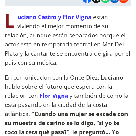
L
uciano Castro y Flor Vigna
están
viviendo el mejor momento de su
relación, aunque están separados porque el
actor está en temporada teatral en Mar Del
Plata y la cantante se encuentra de gira por el
país con su música.
En comunicación con la Once Diez,
Luciano
habló sobre el futuro que espera con la
relación con
Flor Vigna
y también de como la
está pasando en la ciudad de la costa
atlántica.
"Cuando una mujer se excede con
su muestra de cariño se lo digo, “si yo te
toco la teta qué pasa?”, le preguntó… Yo