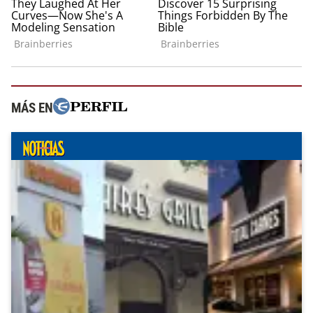
MÁS EN