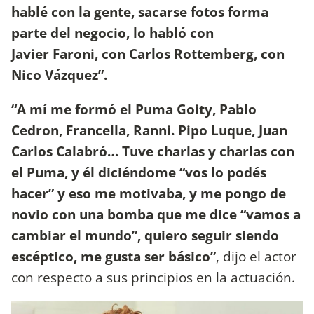
hablé con la gente, sacarse fotos forma
parte del negocio, lo habló con
Javier Faroni, con Carlos Rottemberg, con
Nico Vázquez”.
“A mí me formó el Puma Goity, Pablo
Cedron, Francella, Ranni. Pipo Luque, Juan
Carlos Calabró… Tuve charlas y charlas con
el Puma, y él diciéndome “vos lo podés
hacer” y eso me motivaba, y me pongo de
novio con una bomba que me dice “vamos a
cambiar el mundo”, quiero seguir siendo
escéptico, me gusta ser básico”
, dijo el actor
con respecto a sus principios en la actuación.