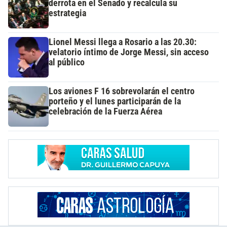
derrota en el Senado y recalcula su
estrategia
Lionel Messi llega a Rosario a las 20.30:
velatorio íntimo de Jorge Messi, sin acceso
al público
Los aviones F 16 sobrevolarán el centro
porteño y el lunes participarán de la
celebración de la Fuerza Aérea