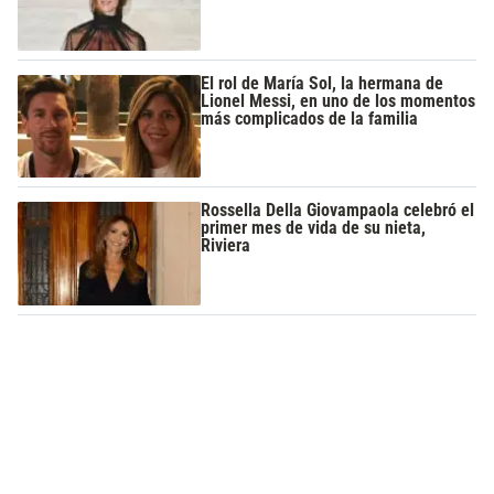
El rol de María Sol, la hermana de
Lionel Messi, en uno de los momentos
más complicados de la familia
Rossella Della Giovampaola celebró el
primer mes de vida de su nieta,
Riviera