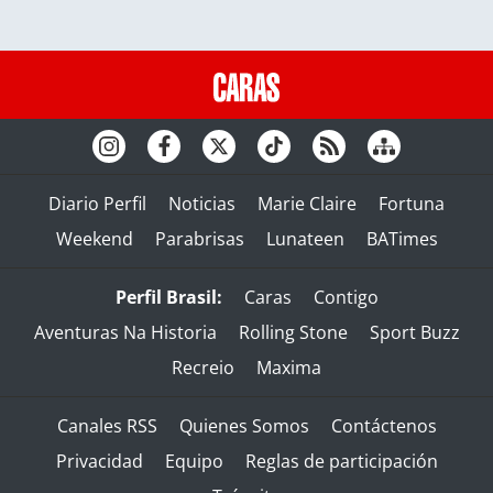
Diario Perfil
Noticias
Marie Claire
Fortuna
Weekend
Parabrisas
Lunateen
BATimes
Perfil Brasil:
Caras
Contigo
Aventuras Na Historia
Rolling Stone
Sport Buzz
Recreio
Maxima
Canales RSS
Quienes Somos
Contáctenos
Privacidad
Equipo
Reglas de participación