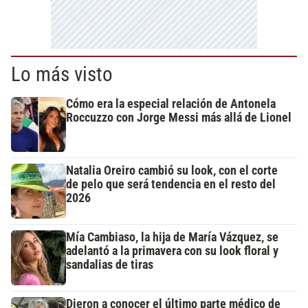
Lo más visto
Cómo era la especial relación de Antonela
Roccuzzo con Jorge Messi más allá de Lionel
Natalia Oreiro cambió su look, con el corte
de pelo que será tendencia en el resto del
2026
Mía Cambiaso, la hija de María Vázquez, se
adelantó a la primavera con su look floral y
sandalias de tiras
Dieron a conocer el último parte médico de