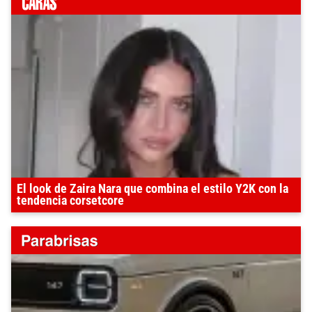
El look de Zaira Nara que combina el estilo Y2K con la
tendencia corsetcore