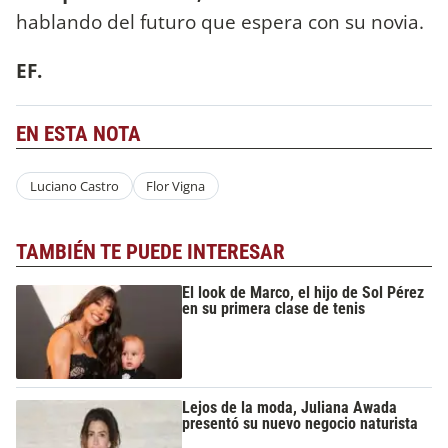
hablando del futuro que espera con su novia.
EF.
EN ESTA NOTA
Luciano Castro
Flor Vigna
TAMBIÉN TE PUEDE INTERESAR
El look de Marco, el hijo de Sol Pérez
en su primera clase de tenis
Lejos de la moda, Juliana Awada
presentó su nuevo negocio naturista