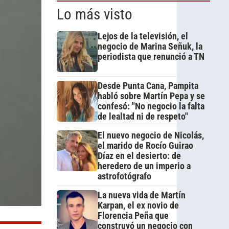
Lo más visto
Lejos de la televisión, el
negocio de Marina Señuk, la
periodista que renunció a TN
Desde Punta Cana, Pampita
habló sobre Martín Pepa y se
confesó: "No negocio la falta
de lealtad ni de respeto"
El nuevo negocio de Nicolás,
el marido de Rocío Guirao
Díaz en el desierto: de
heredero de un imperio a
astrofotógrafo
La nueva vida de Martín
Karpan, el ex novio de
Florencia Peña que
construyó un negocio con