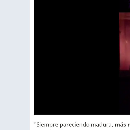
"Siempre pareciendo madura,
más 