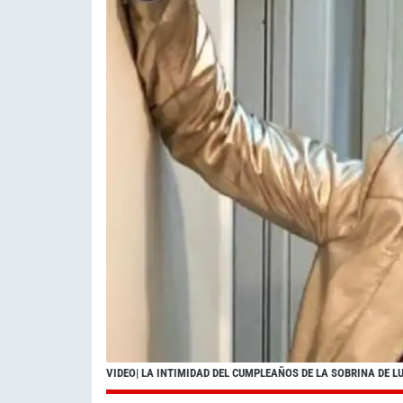
VIDEO| LA INTIMIDAD DEL CUMPLEAÑOS DE LA SOBRINA DE 