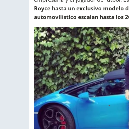
Royce hasta un exclusivo modelo d
automovilístico escalan hasta los 