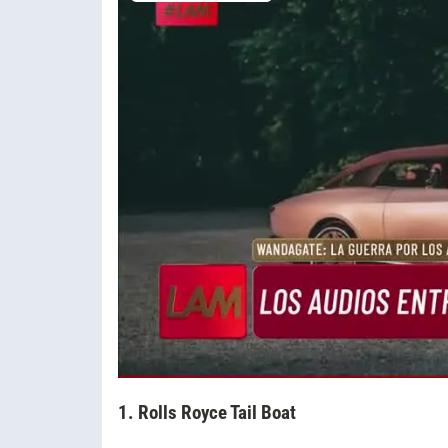
1. Rolls Royce Tail Boat