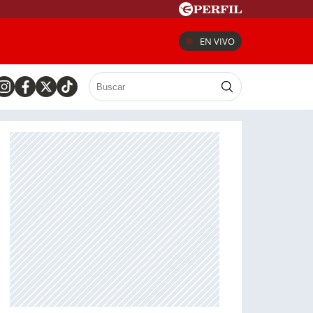
EN VIVO