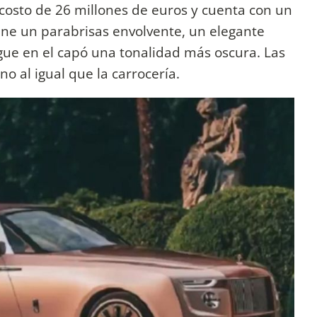
 costo de 26 millones de euros y cuenta con un
ene un parabrisas envolvente, un elegante
igue en el capó una tonalidad más oscura. Las
 al igual que la carrocería.