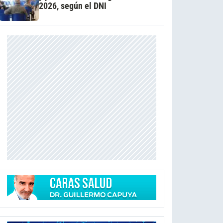
2026, según el DNI