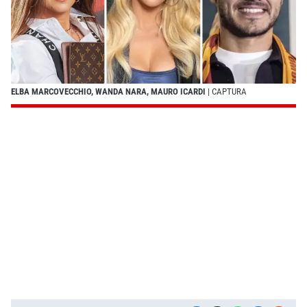
ELBA MARCOVECCHIO, WANDA NARA, MAURO ICARDI
| CAPTURA