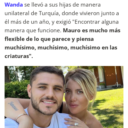
Wanda
se llevó a sus hijas de manera
unilateral de Turquía, donde vivieron junto a
él más de un año, y exigió "Encontrar alguna
manera que funcione.
Mauro es mucho más
flexible de lo que parece y piensa
muchísimo, muchísimo, muchísimo en las
criaturas".