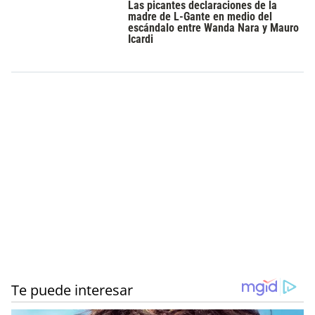
Las picantes declaraciones de la
madre de L-Gante en medio del
escándalo entre Wanda Nara y Mauro
Icardi