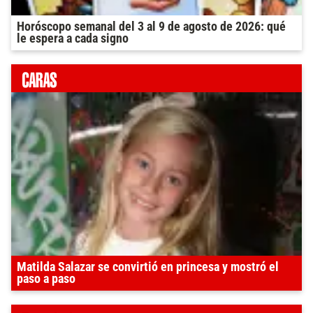
Horóscopo semanal del 3 al 9 de agosto de 2026: qué
le espera a cada signo
Matilda Salazar se convirtió en princesa y mostró el
paso a paso