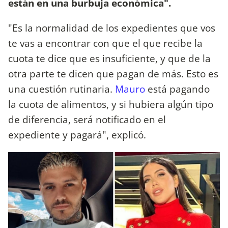
están en una burbuja económica".
"Es la normalidad de los expedientes que vos
te vas a encontrar con que el que recibe la
cuota te dice que es insuficiente, y que de la
otra parte te dicen que pagan de más. Esto es
una cuestión rutinaria.
Mauro
está pagando
la cuota de alimentos, y si hubiera algún tipo
de diferencia, será notificado en el
expediente y pagará", explicó.