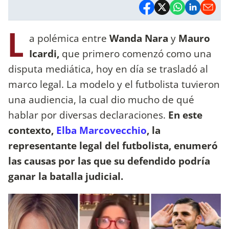
L
a polémica entre
Wanda Nara
y
Mauro
Icardi,
que primero comenzó como una
disputa mediática, hoy en día se trasladó al
marco legal. La modelo y el futbolista tuvieron
una audiencia, la cual dio mucho de qué
hablar por diversas declaraciones.
En este
contexto,
Elba Marcovecchio
, la
representante legal del futbolista, enumeró
las causas por las que su defendido podría
ganar la batalla judicial.