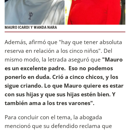
MAURO ICARDI Y WANDA NARA
Además, afirmó que "hay que tener absoluta
reserva en relación a los cinco niños". Del
mismo modo, la letrada aseguró que
"Mauro
es un excelente padre. Eso no podemos
ponerlo en duda. Crió a cinco chicos, y los
sigue criando. Lo que Mauro quiere es estar
con sus hijas y que sus hijas estén bien. Y
también ama a los tres varones".
Para concluir con el tema, la abogada
mencionó que su defendido reclama que