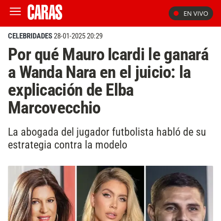
EN VIVO
CELEBRIDADES
28-01-2025 20:29
Por qué Mauro Icardi le ganará
a Wanda Nara en el juicio: la
explicación de Elba
Marcovecchio
La abogada del jugador futbolista habló de su
estrategia contra la modelo