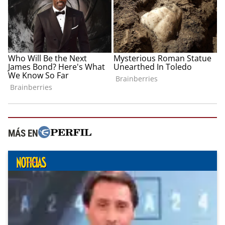
MÁS EN