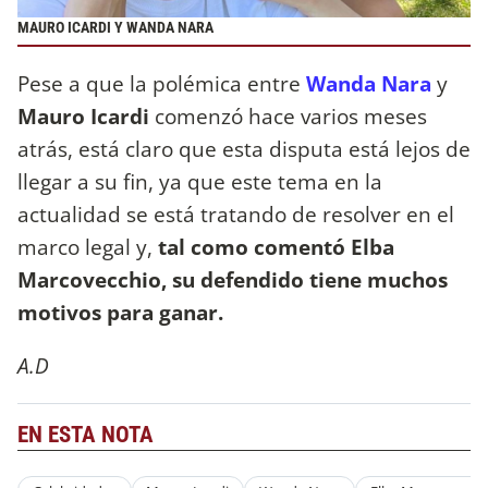
MAURO ICARDI Y WANDA NARA
Pese a que la polémica entre
Wanda Nara
y
Mauro Icardi
comenzó hace varios meses
atrás, está claro que esta disputa está lejos de
llegar a su fin, ya que este tema en la
actualidad se está tratando de resolver en el
marco legal y,
tal como comentó Elba
Marcovecchio, su defendido tiene muchos
motivos para ganar.
A.D
EN ESTA NOTA