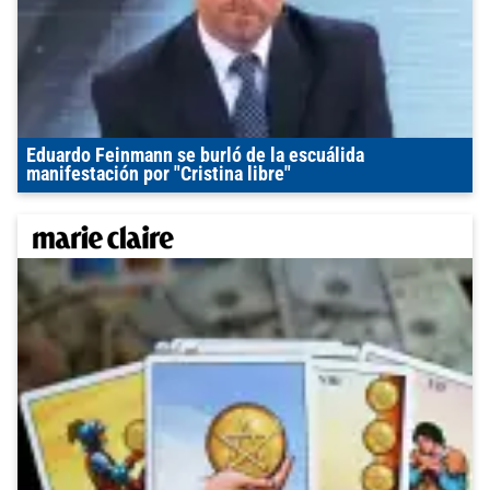
Eduardo Feinmann se burló de la escuálida
manifestación por "Cristina libre"