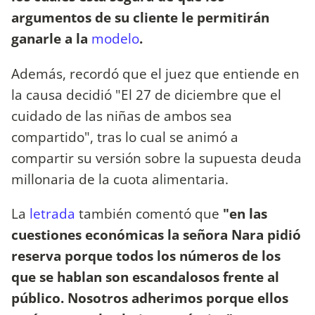
argumentos de su cliente le permitirán
ganarle a la
modelo
.
Además, recordó que el juez que entiende en
la causa decidió "El 27 de diciembre que el
cuidado de las niñas de ambos sea
compartido", tras lo cual se animó a
compartir su versión sobre la supuesta deuda
millonaria de la cuota alimentaria.
La
letrada
también comentó que
"en las
cuestiones económicas la señora Nara pidió
reserva porque todos los números de los
que se hablan son escandalosos frente al
público. Nosotros adherimos porque ellos