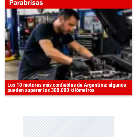
Los 10 motores más confiables de Argentina: algunos
pueden superar los 300.000 kilómetros